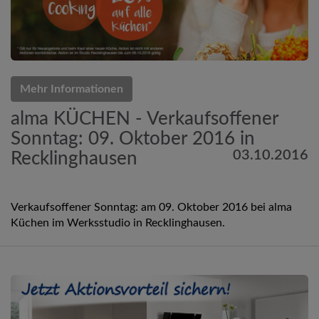
Mehr Informationen
alma KÜCHEN - Verkaufsoffener
Sonntag: 09. Oktober 2016 in
03.10.2016
Recklinghausen
Verkaufsoffener Sonntag: am 09. Oktober 2016 bei alma
Küchen im Werksstudio in Recklinghausen.