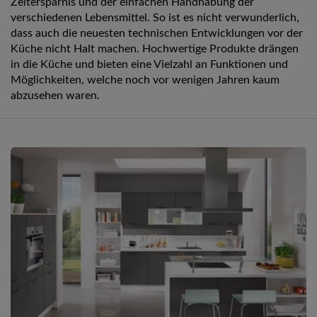
Zeitersparnis und der einfachen Handhabung der
verschiedenen Lebensmittel. So ist es nicht verwunderlich,
dass auch die neuesten technischen Entwicklungen vor der
Küche nicht Halt machen. Hochwertige Produkte drängen
in die Küche und bieten eine Vielzahl an Funktionen und
Möglichkeiten, welche noch vor wenigen Jahren kaum
abzusehen waren.