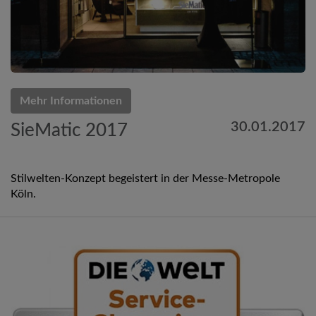
Mehr Informationen
30.01.2017
SieMatic 2017
Stilwelten-Konzept begeistert in der Messe-Metropole
Köln.