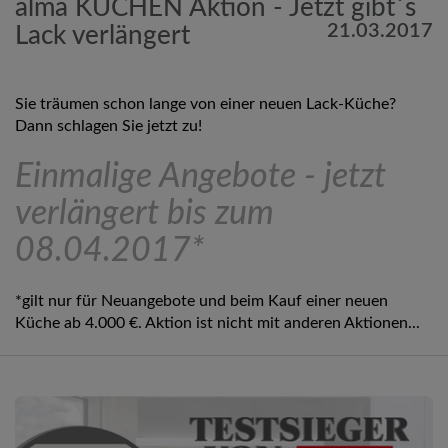
alma KÜCHEN Aktion - Jetzt gibt´s
21.03.2017
Lack verlängert
Sie träumen schon lange von einer neuen Lack-Küche?
Dann schlagen Sie jetzt zu!
Einmalige Angebote - jetzt
verlängert bis zum
08.04.2017*
*gilt nur für Neuangebote und beim Kauf einer neuen
Küche ab 4.000 €. Aktion ist nicht mit anderen Aktionen...