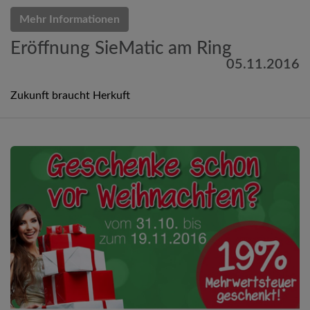
Mehr Informationen
Eröffnung SieMatic am Ring
05.11.2016
Zukunft braucht Herkuft