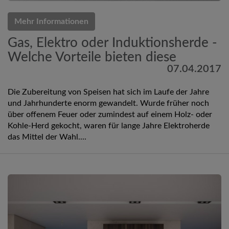
Mehr Informationen
Gas, Elektro oder Induktionsherde -
Welche Vorteile bieten diese
07.04.2017
Die Zubereitung von Speisen hat sich im Laufe der Jahre
und Jahrhunderte enorm gewandelt. Wurde früher noch
über offenem Feuer oder zumindest auf einem Holz- oder
Kohle-Herd gekocht, waren für lange Jahre Elektroherde
das Mittel der Wahl....