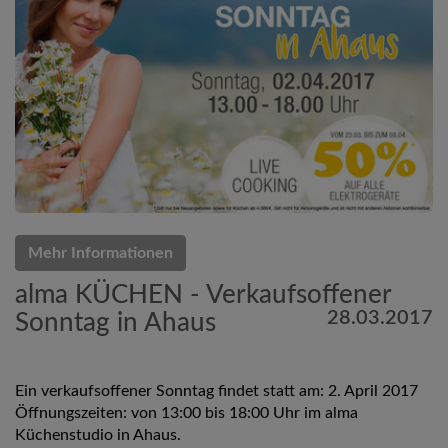
Mehr Informationen
alma KÜCHEN - Verkaufsoffener
28.03.2017
Sonntag in Ahaus
Ein verkaufsoffener Sonntag findet statt am: 2. April 2017
Öffnungszeiten: von 13:00 bis 18:00 Uhr im alma
Küchenstudio in Ahaus.