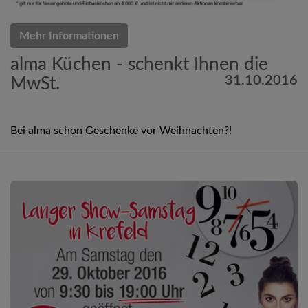
Mehr Informationen
alma Küchen - schenkt Ihnen die
31.10.2016
MwSt.
Bei alma schon Geschenke vor Weihnachten?!