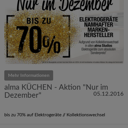
Mehr Informationen
alma KÜCHEN - Aktion "Nur im
05.12.2016
Dezember"
bis zu 70% auf Elektrogeräte // Kollektionswechsel