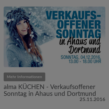
Mehr Informationen
alma KÜCHEN - Verkaufsoffener
Sonntag in Ahaus und Dortmund
25.11.2016