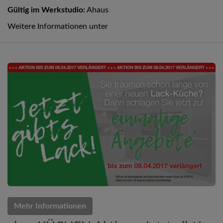
Gültig im Werkstudio:
Ahaus
Weitere Informationen unter
Mehr Informationen