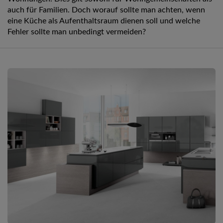
auch für Familien. Doch worauf sollte man achten, wenn
eine Küche als Aufenthaltsraum dienen soll und welche
Fehler sollte man unbedingt vermeiden?