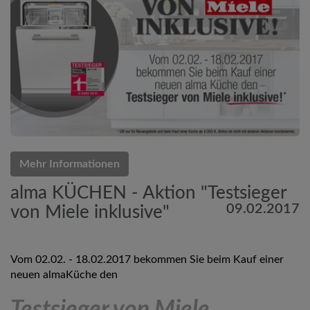
Mehr Informationen
alma KÜCHEN - Aktion "Testsieger
09.02.2017
von Miele inklusive"
Vom 02.02. - 18.02.2017 bekommen Sie beim Kauf einer
neuen almaKüche den