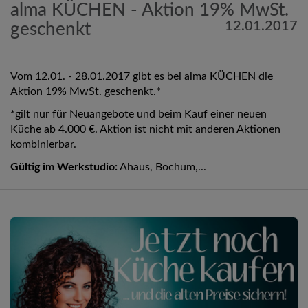
alma KÜCHEN - Aktion 19% MwSt.
12.01.2017
geschenkt
Vom 12.01. - 28.01.2017 gibt es bei alma KÜCHEN die
Aktion 19% MwSt. geschenkt.*
*gilt nur für Neuangebote und beim Kauf einer neuen
Küche ab 4.000 €. Aktion ist nicht mit anderen Aktionen
kombinierbar.
Gültig im Werkstudio:
Ahaus, Bochum,...