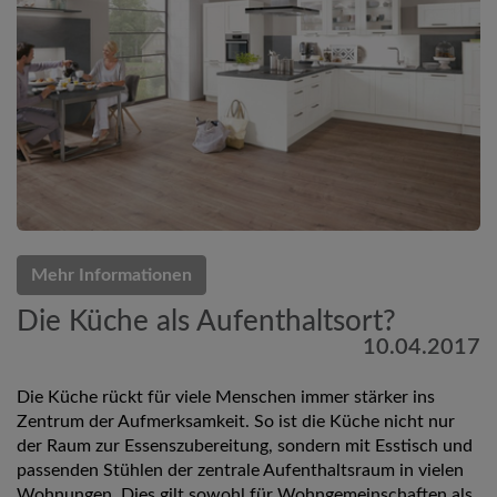
Mehr Informationen
Die Küche als Aufenthaltsort?
10.04.2017
Die Küche rückt für viele Menschen immer stärker ins
Zentrum der Aufmerksamkeit. So ist die Küche nicht nur
der Raum zur Essenszubereitung, sondern mit Esstisch und
passenden Stühlen der zentrale Aufenthaltsraum in vielen
Wohnungen. Dies gilt sowohl für Wohngemeinschaften als