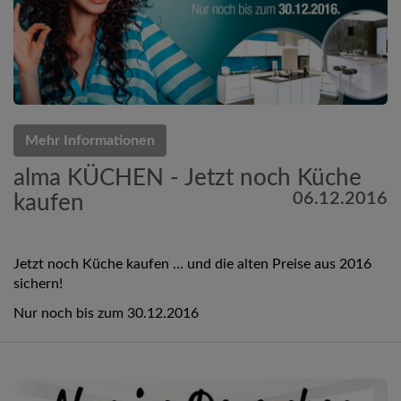
Mehr Informationen
alma KÜCHEN - Jetzt noch Küche
06.12.2016
kaufen
Jetzt noch Küche kaufen ... und die alten Preise aus 2016
sichern!
Nur noch bis zum 30.12.2016