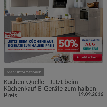
Mehr Informationen
Küchen Quelle - Jetzt beim
Küchenkauf E-Geräte zum halben
19.09.2016
Preis