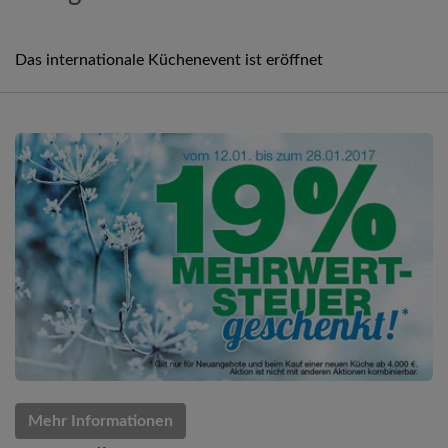
Das internationale Küchenevent ist eröffnet
Mehr Informationen