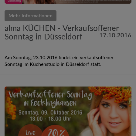
Mehr Informationen
alma KÜCHEN - Verkaufsoffener
17.10.2016
Sonntag in Düsseldorf
Am Sonntag, 23.10.2016 findet ein verkaufsoffener
Sonntag im Küchenstudio in Düsseldorf statt.