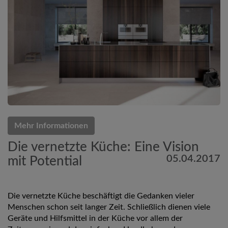
Mehr Informationen
Die vernetzte Küche: Eine Vision
05.04.2017
mit Potential
Die vernetzte Küche beschäftigt die Gedanken vieler
Menschen schon seit langer Zeit. Schließlich dienen viele
Geräte und Hilfsmittel in der Küche vor allem der