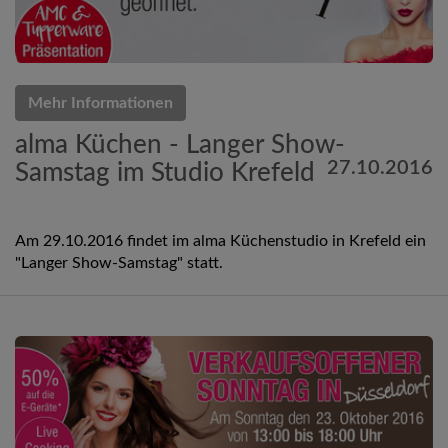
Mehr Informationen
alma Küchen - Langer Show-
27.10.2016
Samstag im Studio Krefeld
Am 29.10.2016 findet im alma Küchenstudio in Krefeld ein
"Langer Show-Samstag" statt.