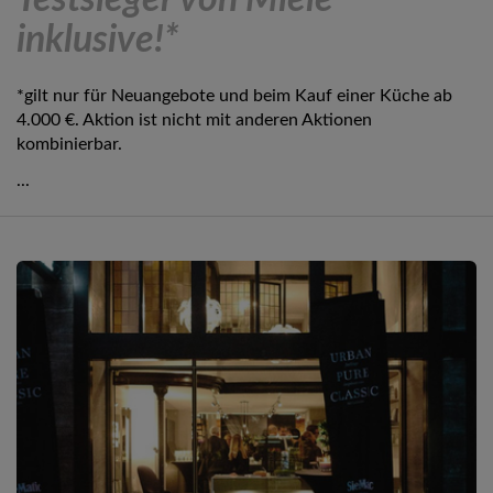
Testsieger von Miele
inklusive!*
*gilt nur für Neuangebote und beim Kauf einer Küche ab
4.000 €. Aktion ist nicht mit anderen Aktionen
kombinierbar.
...