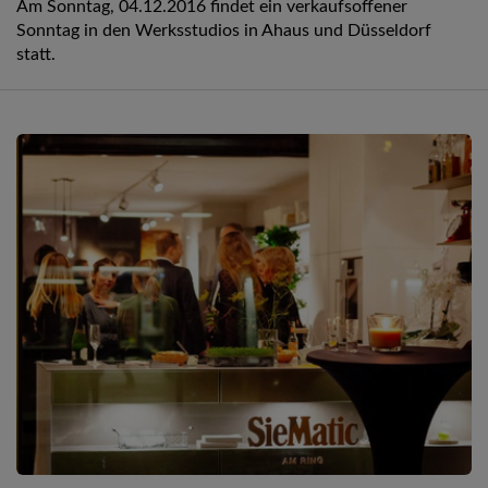
Am Sonntag, 04.12.2016 findet ein verkaufsoffener
Sonntag in den Werksstudios in Ahaus und Düsseldorf
statt.