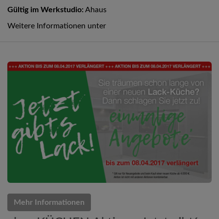
Gültig im Werkstudio:
Ahaus
Weitere Informationen unter
Mehr Informationen