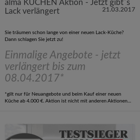
alma KÜCHEN Aktion - Jetzt gibt´s
21.03.2017
Lack verlängert
Sie träumen schon lange von einer neuen Lack-Küche?
Dann schlagen Sie jetzt zu!
Einmalige Angebote - jetzt
verlängert bis zum
08.04.2017*
*gilt nur für Neuangebote und beim Kauf einer neuen
Küche ab 4.000 €. Aktion ist nicht mit anderen Aktionen...