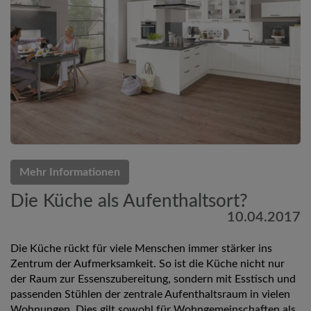
Mehr Informationen
Die Küche als Aufenthaltsort?
10.04.2017
Die Küche rückt für viele Menschen immer stärker ins
Zentrum der Aufmerksamkeit. So ist die Küche nicht nur
der Raum zur Essenszubereitung, sondern mit Esstisch und
passenden Stühlen der zentrale Aufenthaltsraum in vielen
Wohnungen. Dies gilt sowohl für Wohngemeinschaften als