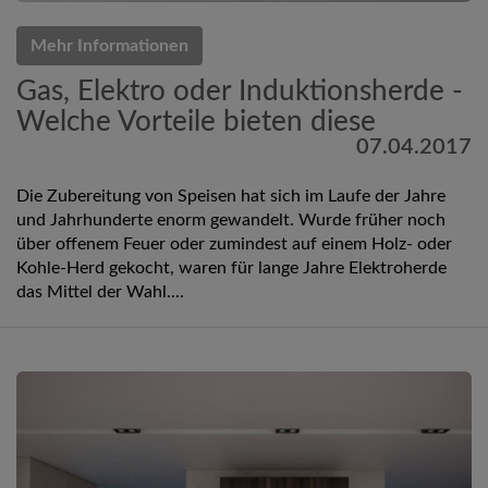
Mehr Informationen
Gas, Elektro oder Induktionsherde -
Welche Vorteile bieten diese
07.04.2017
Die Zubereitung von Speisen hat sich im Laufe der Jahre
und Jahrhunderte enorm gewandelt. Wurde früher noch
über offenem Feuer oder zumindest auf einem Holz- oder
Kohle-Herd gekocht, waren für lange Jahre Elektroherde
das Mittel der Wahl....