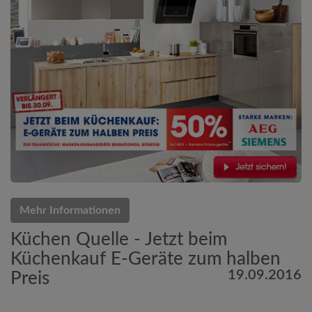
Mehr Informationen
Küchen Quelle - Jetzt beim
Küchenkauf E-Geräte zum halben
19.09.2016
Preis