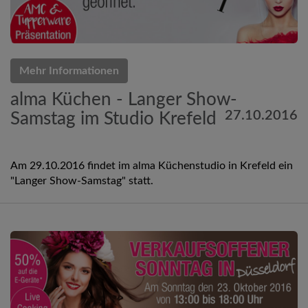
Mehr Informationen
alma Küchen - Langer Show-
27.10.2016
Samstag im Studio Krefeld
Am 29.10.2016 findet im alma Küchenstudio in Krefeld ein
"Langer Show-Samstag" statt.