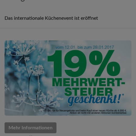
Das internationale Küchenevent ist eröffnet
Mehr Informationen