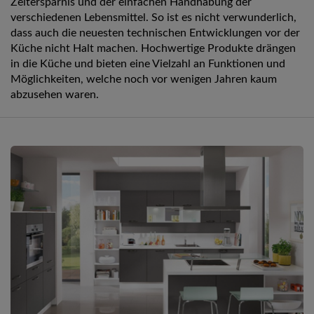
Zeitersparnis und der einfachen Handhabung der
verschiedenen Lebensmittel. So ist es nicht verwunderlich,
dass auch die neuesten technischen Entwicklungen vor der
Küche nicht Halt machen. Hochwertige Produkte drängen
in die Küche und bieten eine Vielzahl an Funktionen und
Möglichkeiten, welche noch vor wenigen Jahren kaum
abzusehen waren.