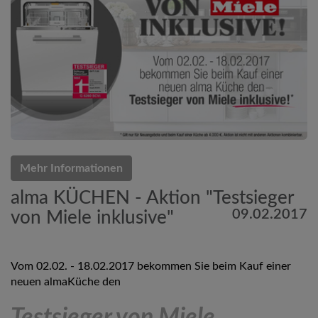
Mehr Informationen
alma KÜCHEN - Aktion "Testsieger
09.02.2017
von Miele inklusive"
Vom 02.02. - 18.02.2017 bekommen Sie beim Kauf einer
neuen almaKüche den