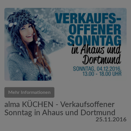
Mehr Informationen
alma KÜCHEN - Verkaufsoffener
Sonntag in Ahaus und Dortmund
25.11.2016