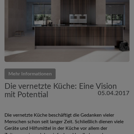
Mehr Informationen
Die vernetzte Küche: Eine Vision
05.04.2017
mit Potential
Die vernetzte Küche beschäftigt die Gedanken vieler
Menschen schon seit langer Zeit. Schließlich dienen viele
Geräte und Hilfsmittel in der Küche vor allem der