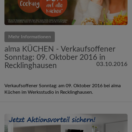
Mehr Informationen
alma KÜCHEN - Verkaufsoffener
Sonntag: 09. Oktober 2016 in
03.10.2016
Recklinghausen
Verkaufsoffener Sonntag: am 09. Oktober 2016 bei alma
Küchen im Werksstudio in Recklinghausen.