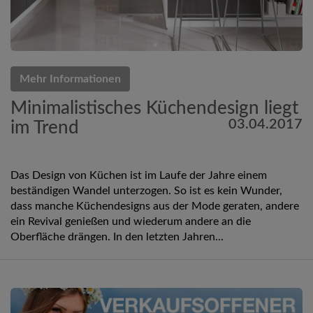
Mehr Informationen
Minimalistisches Küchendesign liegt
03.04.2017
im Trend
Das Design von Küchen ist im Laufe der Jahre einem
beständigen Wandel unterzogen. So ist es kein Wunder,
dass manche Küchendesigns aus der Mode geraten, andere
ein Revival genießen und wiederum andere an die
Oberfläche drängen. In den letzten Jahren...