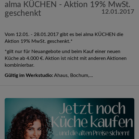
alma KÜCHEN - Aktion 19% MwSt.
12.01.2017
geschenkt
Vom 12.01. - 28.01.2017 gibt es bei alma KÜCHEN die
Aktion 19% MwSt. geschenkt.*
*gilt nur für Neuangebote und beim Kauf einer neuen
Küche ab 4.000 €. Aktion ist nicht mit anderen Aktionen
kombinierbar.
Gültig im Werkstudio:
Ahaus, Bochum,...