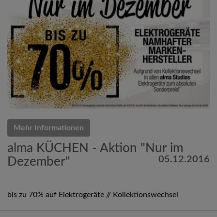
Mehr Informationen
alma KÜCHEN - Aktion "Nur im
05.12.2016
Dezember"
bis zu 70% auf Elektrogeräte // Kollektionswechsel