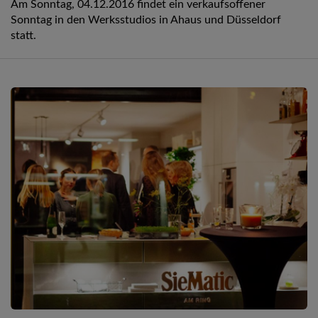
Am Sonntag, 04.12.2016 findet ein verkaufsoffener
Sonntag in den Werksstudios in Ahaus und Düsseldorf
statt.