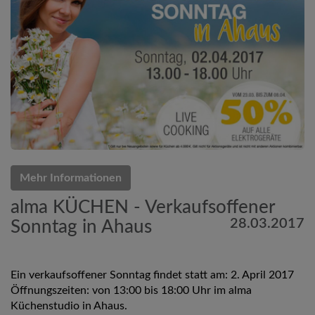
Mehr Informationen
alma KÜCHEN - Verkaufsoffener
28.03.2017
Sonntag in Ahaus
Ein verkaufsoffener Sonntag findet statt am: 2. April 2017
Öffnungszeiten: von 13:00 bis 18:00 Uhr im alma
Küchenstudio in Ahaus.