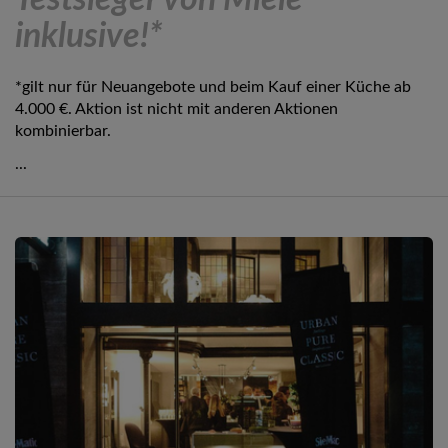
Testsieger von Miele
inklusive!*
*gilt nur für Neuangebote und beim Kauf einer Küche ab
4.000 €. Aktion ist nicht mit anderen Aktionen
kombinierbar.
...