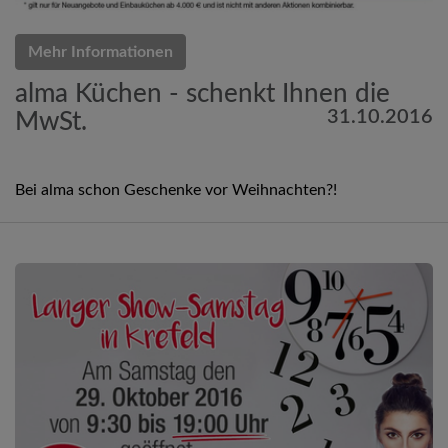
Mehr Informationen
alma Küchen - schenkt Ihnen die
31.10.2016
MwSt.
Bei alma schon Geschenke vor Weihnachten?!