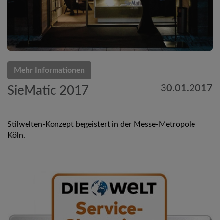
Mehr Informationen
30.01.2017
SieMatic 2017
Stilwelten-Konzept begeistert in der Messe-Metropole
Köln.