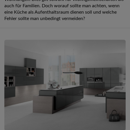
auch für Familien. Doch worauf sollte man achten, wenn
eine Küche als Aufenthaltsraum dienen soll und welche
Fehler sollte man unbedingt vermeiden?