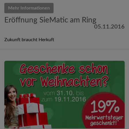
Mehr Informationen
Eröffnung SieMatic am Ring
05.11.2016
Zukunft braucht Herkuft