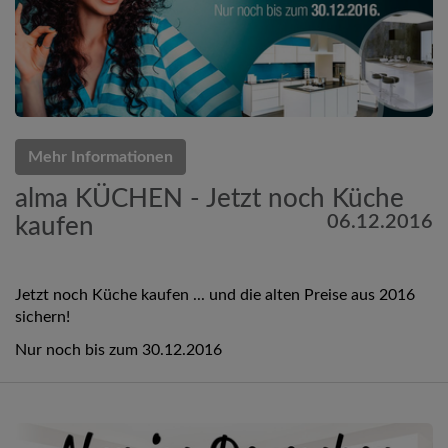
Mehr Informationen
alma KÜCHEN - Jetzt noch Küche
06.12.2016
kaufen
Jetzt noch Küche kaufen ... und die alten Preise aus 2016
sichern!
Nur noch bis zum 30.12.2016