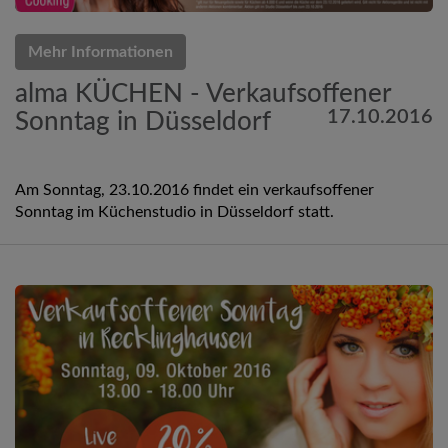
Mehr Informationen
alma KÜCHEN - Verkaufsoffener
17.10.2016
Sonntag in Düsseldorf
Am Sonntag, 23.10.2016 findet ein verkaufsoffener
Sonntag im Küchenstudio in Düsseldorf statt.