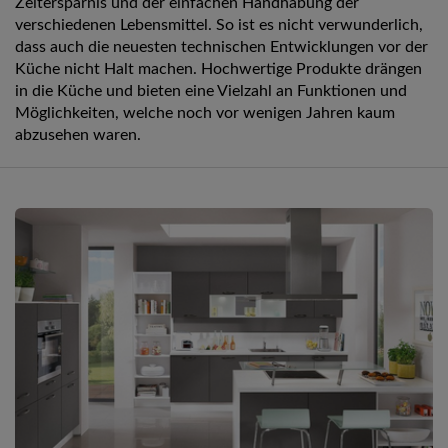
Zeitersparnis und der einfachen Handhabung der
verschiedenen Lebensmittel. So ist es nicht verwunderlich,
dass auch die neuesten technischen Entwicklungen vor der
Küche nicht Halt machen. Hochwertige Produkte drängen
in die Küche und bieten eine Vielzahl an Funktionen und
Möglichkeiten, welche noch vor wenigen Jahren kaum
abzusehen waren.