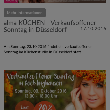
Mehr Informationen
alma KÜCHEN - Verkaufsoffener
17.10.2016
Sonntag in Düsseldorf
Am Sonntag, 23.10.2016 findet ein verkaufsoffener
Sonntag im Küchenstudio in Düsseldorf statt.