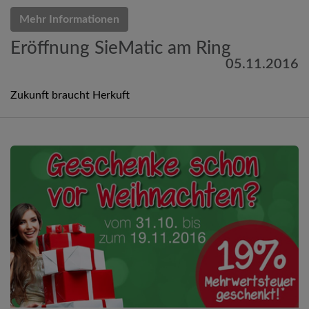
Mehr Informationen
Eröffnung SieMatic am Ring
05.11.2016
Zukunft braucht Herkuft