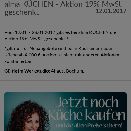
alma KÜCHEN - Aktion 19% MwSt.
12.01.2017
geschenkt
Vom 12.01. - 28.01.2017 gibt es bei alma KÜCHEN die
Aktion 19% MwSt. geschenkt.*
*gilt nur für Neuangebote und beim Kauf einer neuen
Küche ab 4.000 €. Aktion ist nicht mit anderen Aktionen
kombinierbar.
Gültig im Werkstudio:
Ahaus, Bochum,...