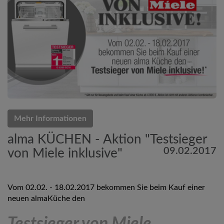
Mehr Informationen
alma KÜCHEN - Aktion "Testsieger
09.02.2017
von Miele inklusive"
Vom 02.02. - 18.02.2017 bekommen Sie beim Kauf einer
neuen almaKüche den