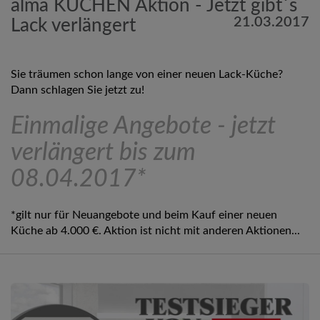
alma KÜCHEN Aktion - Jetzt gibt´s
21.03.2017
Lack verlängert
Sie träumen schon lange von einer neuen Lack-Küche?
Dann schlagen Sie jetzt zu!
Einmalige Angebote - jetzt
verlängert bis zum
08.04.2017*
*gilt nur für Neuangebote und beim Kauf einer neuen
Küche ab 4.000 €. Aktion ist nicht mit anderen Aktionen...