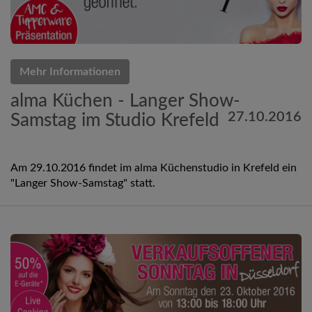
Mehr Informationen
alma Küchen - Langer Show-
27.10.2016
Samstag im Studio Krefeld
Am 29.10.2016 findet im alma Küchenstudio in Krefeld ein
"Langer Show-Samstag" statt.