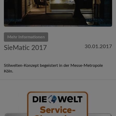
Mehr Informationen
30.01.2017
SieMatic 2017
Stilwelten-Konzept begeistert in der Messe-Metropole
Köln.