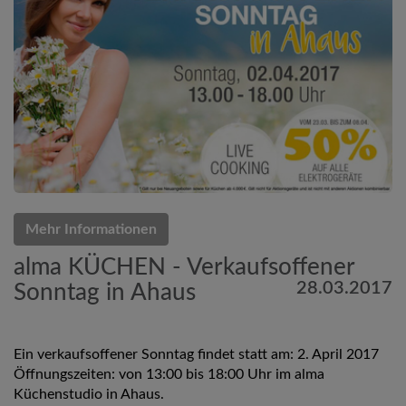
Mehr Informationen
alma KÜCHEN - Verkaufsoffener
28.03.2017
Sonntag in Ahaus
Ein verkaufsoffener Sonntag findet statt am: 2. April 2017
Öffnungszeiten: von 13:00 bis 18:00 Uhr im alma
Küchenstudio in Ahaus.