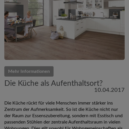
Mehr Informationen
Die Küche als Aufenthaltsort?
10.04.2017
Die Küche rückt für viele Menschen immer stärker ins
Zentrum der Aufmerksamkeit. So ist die Küche nicht nur
der Raum zur Essenszubereitung, sondern mit Esstisch und
passenden Stühlen der zentrale Aufenthaltsraum in vielen
Wohnungen. Dies gilt sowohl für Wohngemeinschaften als