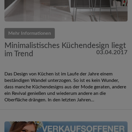
Mehr Informationen
Minimalistisches Küchendesign liegt
03.04.2017
im Trend
Das Design von Küchen ist im Laufe der Jahre einem
beständigen Wandel unterzogen. So ist es kein Wunder,
dass manche Küchendesigns aus der Mode geraten, andere
ein Revival genießen und wiederum andere an die
Oberfläche drängen. In den letzten Jahren...