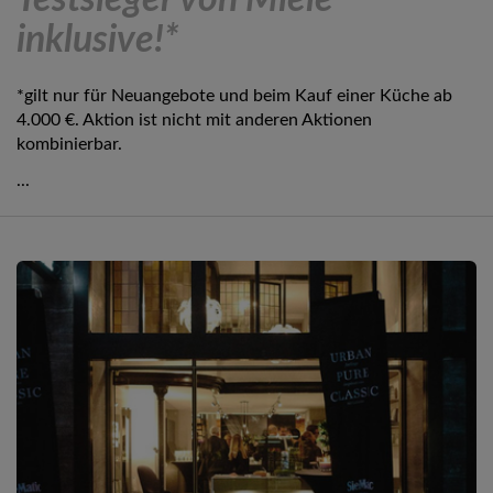
Testsieger von Miele
inklusive!*
*gilt nur für Neuangebote und beim Kauf einer Küche ab
4.000 €. Aktion ist nicht mit anderen Aktionen
kombinierbar.
...