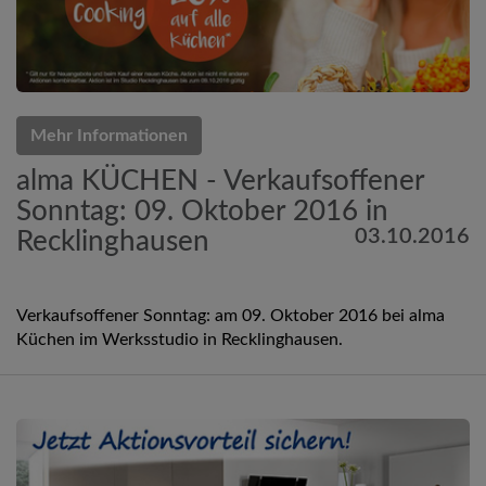
Mehr Informationen
alma KÜCHEN - Verkaufsoffener
Sonntag: 09. Oktober 2016 in
03.10.2016
Recklinghausen
Verkaufsoffener Sonntag: am 09. Oktober 2016 bei alma
Küchen im Werksstudio in Recklinghausen.