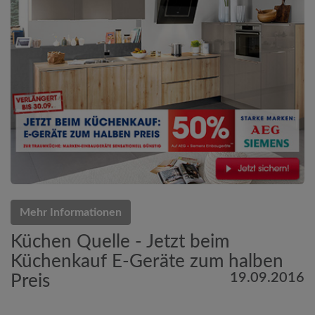
Mehr Informationen
Küchen Quelle - Jetzt beim
Küchenkauf E-Geräte zum halben
19.09.2016
Preis