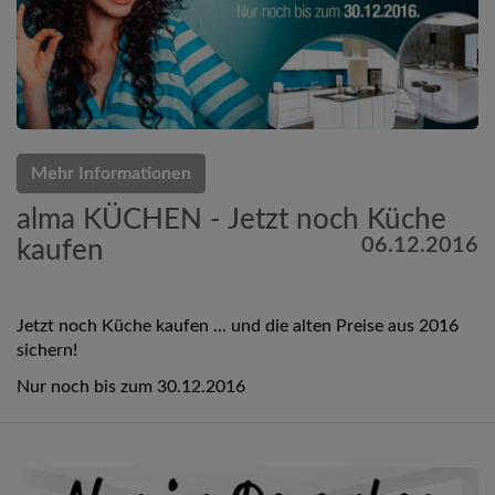
Mehr Informationen
alma KÜCHEN - Jetzt noch Küche
06.12.2016
kaufen
Jetzt noch Küche kaufen ... und die alten Preise aus 2016
sichern!
Nur noch bis zum 30.12.2016