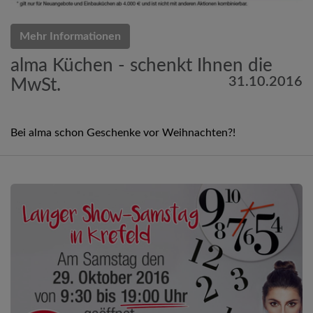
Mehr Informationen
alma Küchen - schenkt Ihnen die
31.10.2016
MwSt.
Bei alma schon Geschenke vor Weihnachten?!