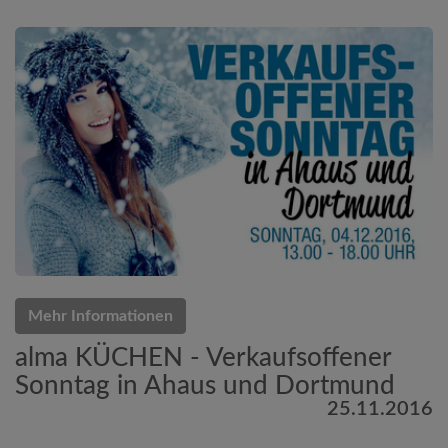
Mehr Informationen
alma KÜCHEN - Verkaufsoffener
Sonntag in Ahaus und Dortmund
25.11.2016