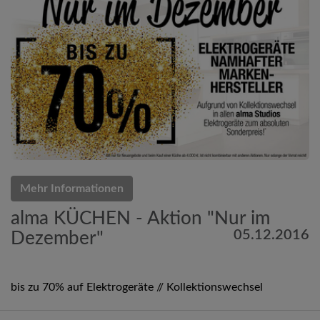
Mehr Informationen
alma KÜCHEN - Aktion "Nur im
05.12.2016
Dezember"
bis zu 70% auf Elektrogeräte // Kollektionswechsel