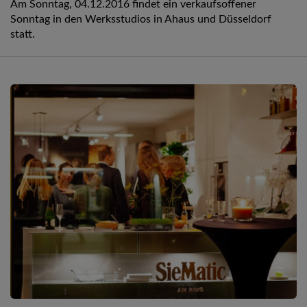
Am Sonntag, 04.12.2016 findet ein verkaufsoffener
Sonntag in den Werksstudios in Ahaus und Düsseldorf
statt.