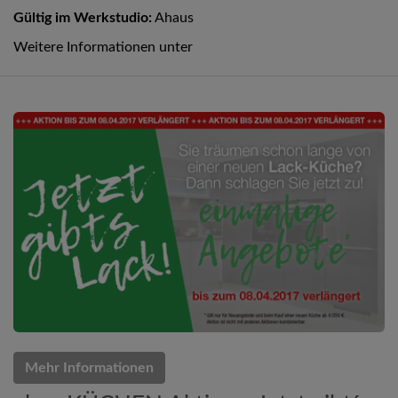
Gültig im Werkstudio:
Ahaus
Weitere Informationen unter
Mehr Informationen