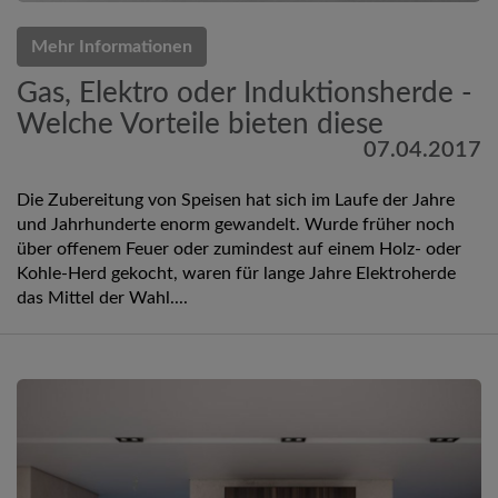
Mehr Informationen
Gas, Elektro oder Induktionsherde -
Welche Vorteile bieten diese
07.04.2017
Die Zubereitung von Speisen hat sich im Laufe der Jahre
und Jahrhunderte enorm gewandelt. Wurde früher noch
über offenem Feuer oder zumindest auf einem Holz- oder
Kohle-Herd gekocht, waren für lange Jahre Elektroherde
das Mittel der Wahl....