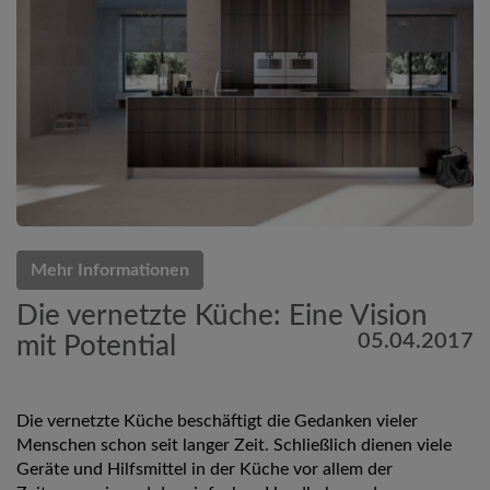
Mehr Informationen
Die vernetzte Küche: Eine Vision
05.04.2017
mit Potential
Die vernetzte Küche beschäftigt die Gedanken vieler
Menschen schon seit langer Zeit. Schließlich dienen viele
Geräte und Hilfsmittel in der Küche vor allem der