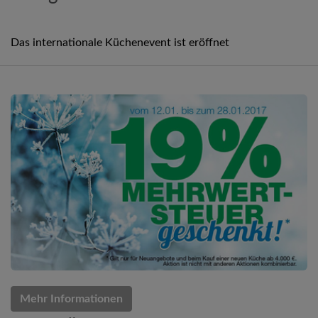
Das internationale Küchenevent ist eröffnet
Mehr Informationen