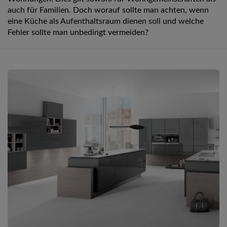
auch für Familien. Doch worauf sollte man achten, wenn
eine Küche als Aufenthaltsraum dienen soll und welche
Fehler sollte man unbedingt vermeiden?