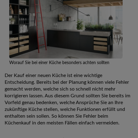
Worauf Sie bei einer Küche besonders achten sollten
Der Kauf einer neuen Küche ist eine wichtige
Entscheidung. Bereits bei der Planung können viele Fehler
gemacht werden, welche sich so schnell nicht mehr
korrigieren lassen. Aus diesem Grund sollten Sie bereits im
Vorfeld genau bedenken, welche Ansprüche Sie an Ihre
zukünftige Küche stellen, welche Funktionen erfüllt und
enthalten sein sollen. So können Sie Fehler beim
Küchenkauf in den meisten Fällen einfach vermeiden.