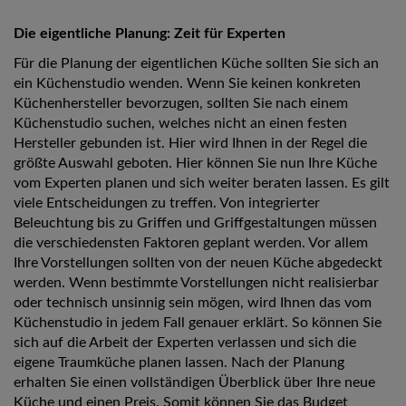
Die eigentliche Planung: Zeit für Experten
Für die Planung der eigentlichen Küche sollten Sie sich an
ein Küchenstudio wenden. Wenn Sie keinen konkreten
Küchenhersteller bevorzugen, sollten Sie nach einem
Küchenstudio suchen, welches nicht an einen festen
Hersteller gebunden ist. Hier wird Ihnen in der Regel die
größte Auswahl geboten. Hier können Sie nun Ihre Küche
vom Experten planen und sich weiter beraten lassen. Es gilt
viele Entscheidungen zu treffen. Von integrierter
Beleuchtung bis zu Griffen und Griffgestaltungen müssen
die verschiedensten Faktoren geplant werden. Vor allem
Ihre Vorstellungen sollten von der neuen Küche abgedeckt
werden. Wenn bestimmte Vorstellungen nicht realisierbar
oder technisch unsinnig sein mögen, wird Ihnen das vom
Küchenstudio in jedem Fall genauer erklärt. So können Sie
sich auf die Arbeit der Experten verlassen und sich die
eigene Traumküche planen lassen. Nach der Planung
erhalten Sie einen vollständigen Überblick über Ihre neue
Küche und einen Preis. Somit können Sie das Budget