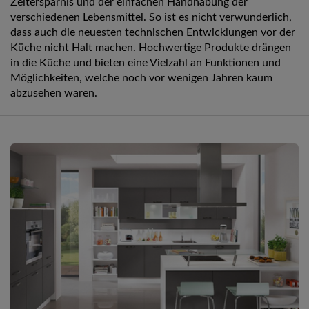
Zeitersparnis und der einfachen Handhabung der
verschiedenen Lebensmittel. So ist es nicht verwunderlich,
dass auch die neuesten technischen Entwicklungen vor der
Küche nicht Halt machen. Hochwertige Produkte drängen
in die Küche und bieten eine Vielzahl an Funktionen und
Möglichkeiten, welche noch vor wenigen Jahren kaum
abzusehen waren.