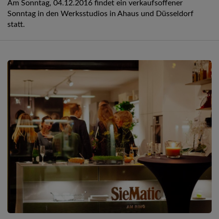
Am Sonntag, 04.12.2016 findet ein verkaufsoffener
Sonntag in den Werksstudios in Ahaus und Düsseldorf
statt.