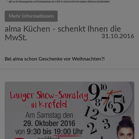
Mehr Informationen
alma Küchen - schenkt Ihnen die
31.10.2016
MwSt.
Bei alma schon Geschenke vor Weihnachten?!