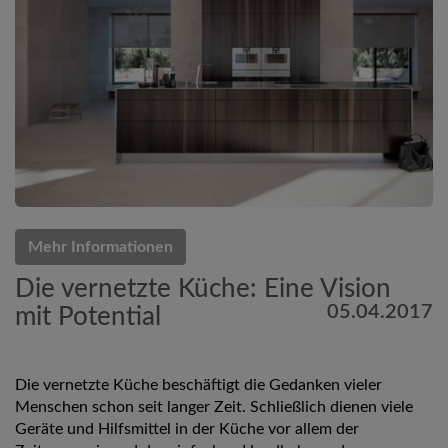
Mehr Informationen
Die vernetzte Küche: Eine Vision
05.04.2017
mit Potential
Die vernetzte Küche beschäftigt die Gedanken vieler
Menschen schon seit langer Zeit. Schließlich dienen viele
Geräte und Hilfsmittel in der Küche vor allem der