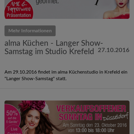
Mehr Informationen
alma Küchen - Langer Show-
27.10.2016
Samstag im Studio Krefeld
Am 29.10.2016 findet im alma Küchenstudio in Krefeld ein
"Langer Show-Samstag" statt.