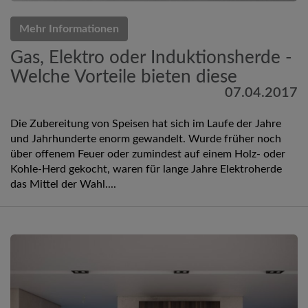
Mehr Informationen
Gas, Elektro oder Induktionsherde -
Welche Vorteile bieten diese
07.04.2017
Die Zubereitung von Speisen hat sich im Laufe der Jahre
und Jahrhunderte enorm gewandelt. Wurde früher noch
über offenem Feuer oder zumindest auf einem Holz- oder
Kohle-Herd gekocht, waren für lange Jahre Elektroherde
das Mittel der Wahl....