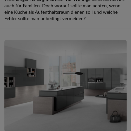
auch für Familien. Doch worauf sollte man achten, wenn
eine Küche als Aufenthaltsraum dienen soll und welche
Fehler sollte man unbedingt vermeiden?