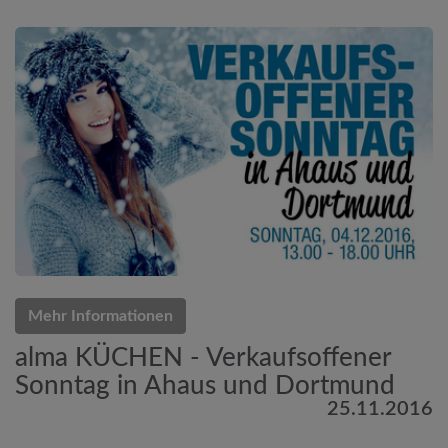
Mehr Informationen
alma KÜCHEN - Verkaufsoffener
Sonntag in Ahaus und Dortmund
25.11.2016