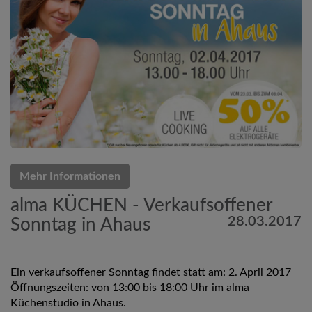
Mehr Informationen
alma KÜCHEN - Verkaufsoffener
28.03.2017
Sonntag in Ahaus
Ein verkaufsoffener Sonntag findet statt am: 2. April 2017
Öffnungszeiten: von 13:00 bis 18:00 Uhr im alma
Küchenstudio in Ahaus.