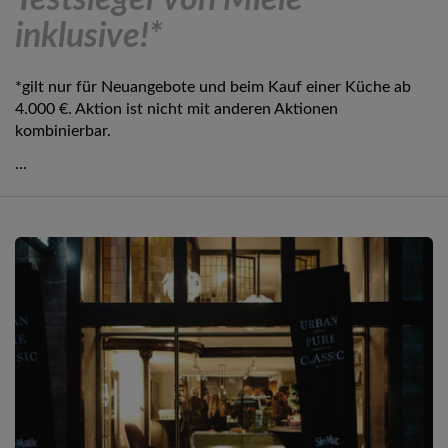
Testsieger von Miele
inklusive!*
*gilt nur für Neuangebote und beim Kauf einer Küche ab
4.000 €. Aktion ist nicht mit anderen Aktionen
kombinierbar.
...