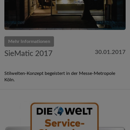
Mehr Informationen
30.01.2017
SieMatic 2017
Stilwelten-Konzept begeistert in der Messe-Metropole
Köln.