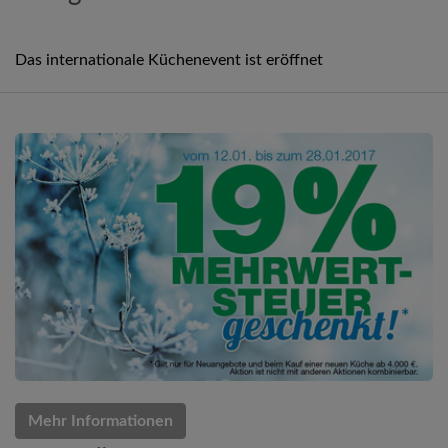
Das internationale Küchenevent ist eröffnet
Mehr Informationen