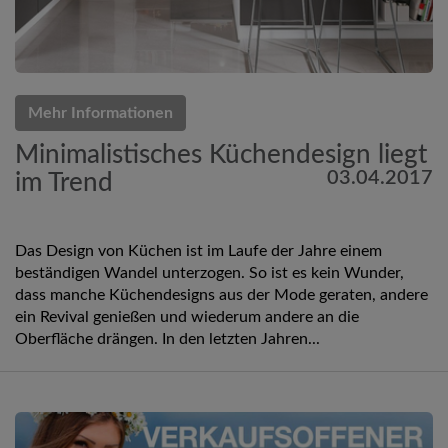
Mehr Informationen
Minimalistisches Küchendesign liegt
03.04.2017
im Trend
Das Design von Küchen ist im Laufe der Jahre einem
beständigen Wandel unterzogen. So ist es kein Wunder,
dass manche Küchendesigns aus der Mode geraten, andere
ein Revival genießen und wiederum andere an die
Oberfläche drängen. In den letzten Jahren...