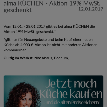
alma KÜCHEN - Aktion 19% MwSt.
12.01.2017
geschenkt
Vom 12.01. - 28.01.2017 gibt es bei alma KÜCHEN die
Aktion 19% MwSt. geschenkt.*
*gilt nur für Neuangebote und beim Kauf einer neuen
Küche ab 4.000 €. Aktion ist nicht mit anderen Aktionen
kombinierbar.
Gültig im Werkstudio:
Ahaus, Bochum,...