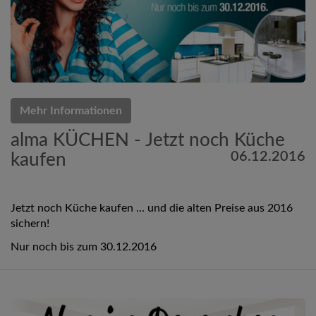
Mehr Informationen
alma KÜCHEN - Jetzt noch Küche
06.12.2016
kaufen
Jetzt noch Küche kaufen ... und die alten Preise aus 2016
sichern!
Nur noch bis zum 30.12.2016