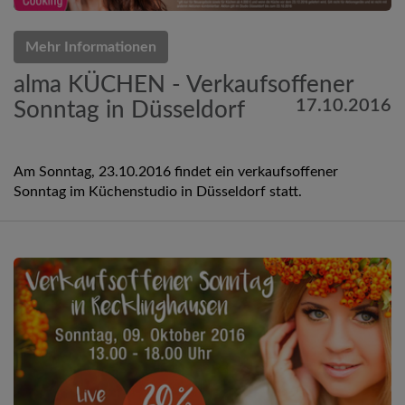
Mehr Informationen
alma KÜCHEN - Verkaufsoffener
17.10.2016
Sonntag in Düsseldorf
Am Sonntag, 23.10.2016 findet ein verkaufsoffener
Sonntag im Küchenstudio in Düsseldorf statt.