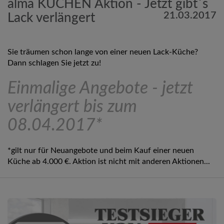
alma KÜCHEN Aktion - Jetzt gibt´s
21.03.2017
Lack verlängert
Sie träumen schon lange von einer neuen Lack-Küche?
Dann schlagen Sie jetzt zu!
Einmalige Angebote - jetzt
verlängert bis zum
08.04.2017*
*gilt nur für Neuangebote und beim Kauf einer neuen
Küche ab 4.000 €. Aktion ist nicht mit anderen Aktionen...