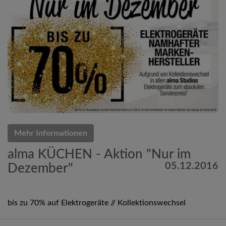
Mehr Informationen
alma KÜCHEN - Aktion "Nur im
05.12.2016
Dezember"
bis zu 70% auf Elektrogeräte // Kollektionswechsel