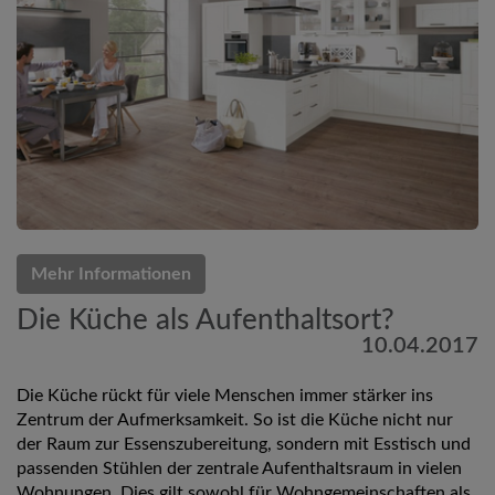
Mehr Informationen
Die Küche als Aufenthaltsort?
10.04.2017
Die Küche rückt für viele Menschen immer stärker ins
Zentrum der Aufmerksamkeit. So ist die Küche nicht nur
der Raum zur Essenszubereitung, sondern mit Esstisch und
passenden Stühlen der zentrale Aufenthaltsraum in vielen
Wohnungen. Dies gilt sowohl für Wohngemeinschaften als