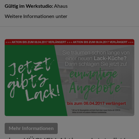
Gültig im Werkstudio:
Ahaus
Weitere Informationen unter
Mehr Informationen