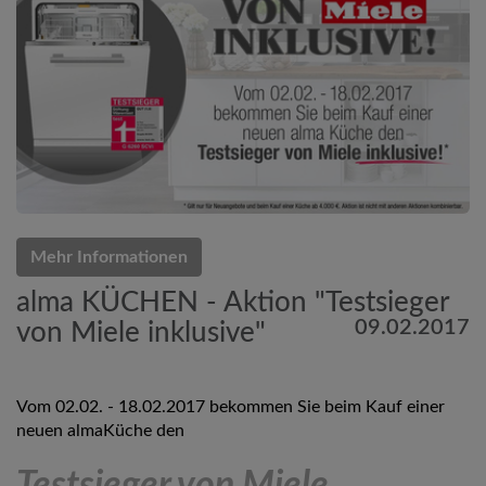
Mehr Informationen
alma KÜCHEN - Aktion "Testsieger
09.02.2017
von Miele inklusive"
Vom 02.02. - 18.02.2017 bekommen Sie beim Kauf einer
neuen almaKüche den