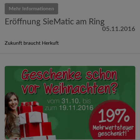
Mehr Informationen
Eröffnung SieMatic am Ring
05.11.2016
Zukunft braucht Herkuft