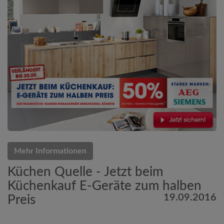
Mehr Informationen
Küchen Quelle - Jetzt beim
Küchenkauf E-Geräte zum halben
19.09.2016
Preis