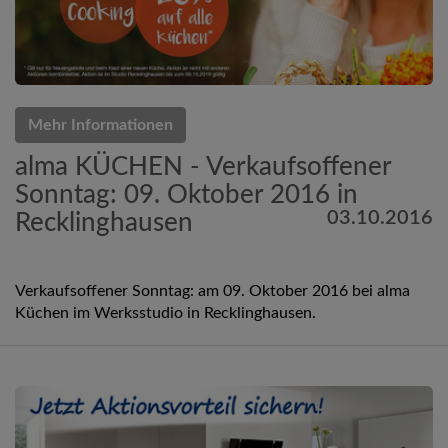
Mehr Informationen
alma KÜCHEN - Verkaufsoffener
Sonntag: 09. Oktober 2016 in
03.10.2016
Recklinghausen
Verkaufsoffener Sonntag: am 09. Oktober 2016 bei alma
Küchen im Werksstudio in Recklinghausen.