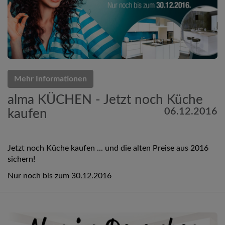
Mehr Informationen
alma KÜCHEN - Jetzt noch Küche
06.12.2016
kaufen
Jetzt noch Küche kaufen ... und die alten Preise aus 2016
sichern!
Nur noch bis zum 30.12.2016