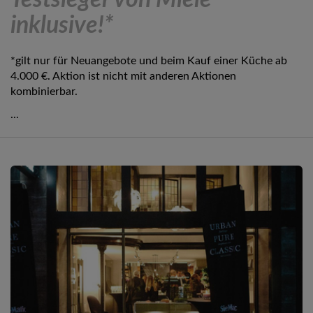
Testsieger von Miele
inklusive!*
*gilt nur für Neuangebote und beim Kauf einer Küche ab
4.000 €. Aktion ist nicht mit anderen Aktionen
kombinierbar.
...