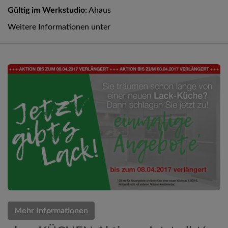
Gültig im Werkstudio:
Ahaus
Weitere Informationen unter
Mehr Informationen