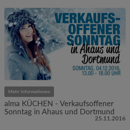
Mehr Informationen
alma KÜCHEN - Verkaufsoffener
Sonntag in Ahaus und Dortmund
25.11.2016