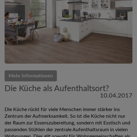
Mehr Informationen
Die Küche als Aufenthaltsort?
10.04.2017
Die Küche rückt für viele Menschen immer stärker ins
Zentrum der Aufmerksamkeit. So ist die Küche nicht nur
der Raum zur Essenszubereitung, sondern mit Esstisch und
passenden Stühlen der zentrale Aufenthaltsraum in vielen
Wohnungen. Dies gilt sowohl für Wohngemeinschaften als