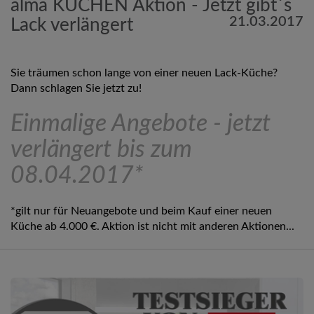
alma KÜCHEN Aktion - Jetzt gibt´s
21.03.2017
Lack verlängert
Sie träumen schon lange von einer neuen Lack-Küche?
Dann schlagen Sie jetzt zu!
Einmalige Angebote - jetzt
verlängert bis zum
08.04.2017*
*gilt nur für Neuangebote und beim Kauf einer neuen
Küche ab 4.000 €. Aktion ist nicht mit anderen Aktionen...