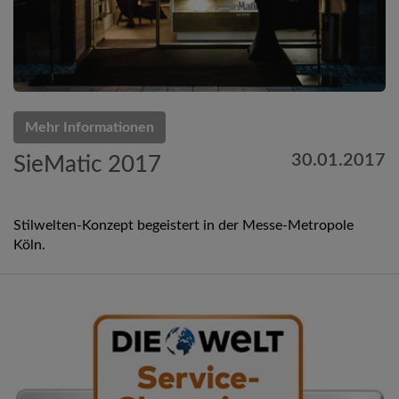
Mehr Informationen
30.01.2017
SieMatic 2017
Stilwelten-Konzept begeistert in der Messe-Metropole
Köln.