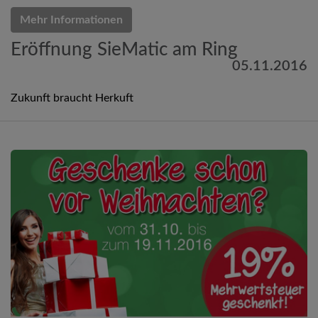
Mehr Informationen
Eröffnung SieMatic am Ring
05.11.2016
Zukunft braucht Herkuft