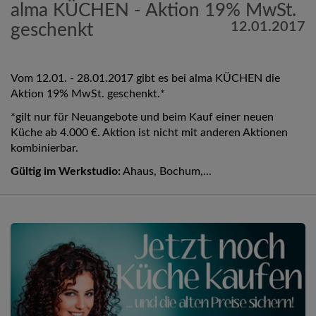
alma KÜCHEN - Aktion 19% MwSt.
12.01.2017
geschenkt
Vom 12.01. - 28.01.2017 gibt es bei alma KÜCHEN die
Aktion 19% MwSt. geschenkt.*
*gilt nur für Neuangebote und beim Kauf einer neuen
Küche ab 4.000 €. Aktion ist nicht mit anderen Aktionen
kombinierbar.
Gültig im Werkstudio:
Ahaus, Bochum,...