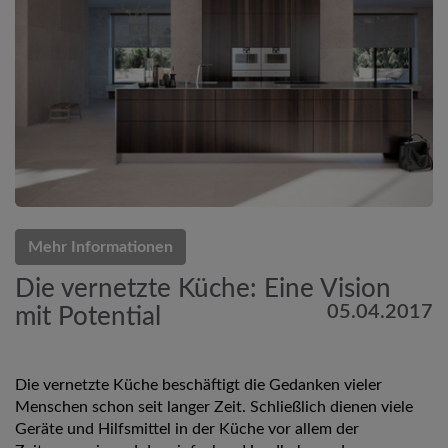
Mehr Informationen
Die vernetzte Küche: Eine Vision
05.04.2017
mit Potential
Die vernetzte Küche beschäftigt die Gedanken vieler
Menschen schon seit langer Zeit. Schließlich dienen viele
Geräte und Hilfsmittel in der Küche vor allem der