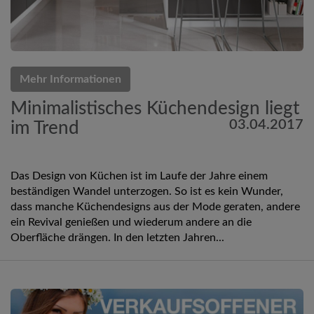
Mehr Informationen
Minimalistisches Küchendesign liegt
03.04.2017
im Trend
Das Design von Küchen ist im Laufe der Jahre einem
beständigen Wandel unterzogen. So ist es kein Wunder,
dass manche Küchendesigns aus der Mode geraten, andere
ein Revival genießen und wiederum andere an die
Oberfläche drängen. In den letzten Jahren...