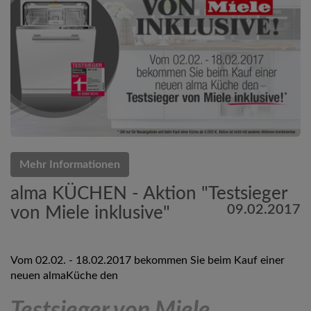
Mehr Informationen
alma KÜCHEN - Aktion "Testsieger
09.02.2017
von Miele inklusive"
Vom 02.02. - 18.02.2017 bekommen Sie beim Kauf einer
neuen almaKüche den