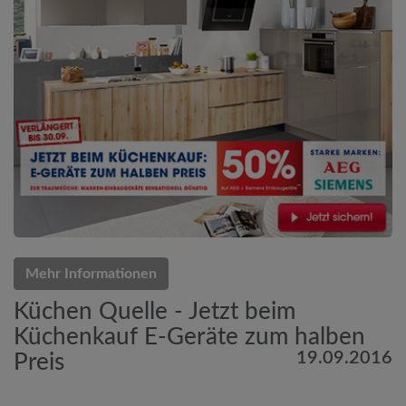
Mehr Informationen
Küchen Quelle - Jetzt beim
Küchenkauf E-Geräte zum halben
19.09.2016
Preis