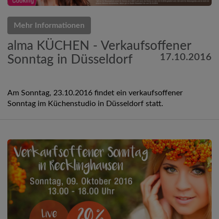
Mehr Informationen
alma KÜCHEN - Verkaufsoffener
17.10.2016
Sonntag in Düsseldorf
Am Sonntag, 23.10.2016 findet ein verkaufsoffener
Sonntag im Küchenstudio in Düsseldorf statt.