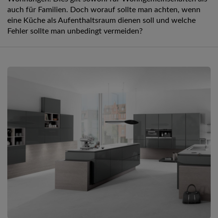
auch für Familien. Doch worauf sollte man achten, wenn
eine Küche als Aufenthaltsraum dienen soll und welche
Fehler sollte man unbedingt vermeiden?