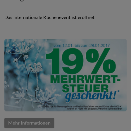
Das internationale Küchenevent ist eröffnet
Mehr Informationen