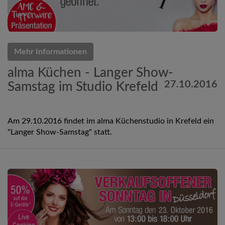
Mehr Informationen
alma Küchen - Langer Show-
27.10.2016
Samstag im Studio Krefeld
Am 29.10.2016 findet im alma Küchenstudio in Krefeld ein
"Langer Show-Samstag" statt.