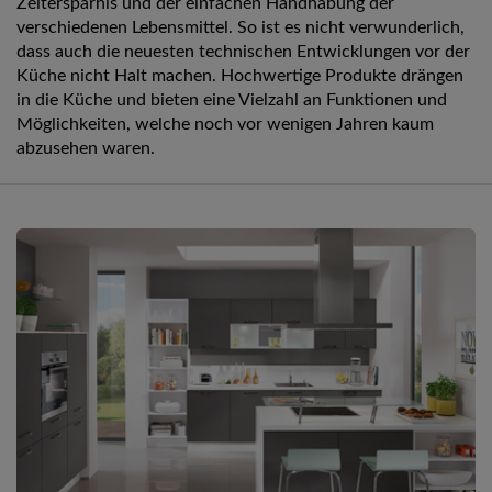
Zeitersparnis und der einfachen Handhabung der
verschiedenen Lebensmittel. So ist es nicht verwunderlich,
dass auch die neuesten technischen Entwicklungen vor der
Küche nicht Halt machen. Hochwertige Produkte drängen
in die Küche und bieten eine Vielzahl an Funktionen und
Möglichkeiten, welche noch vor wenigen Jahren kaum
abzusehen waren.