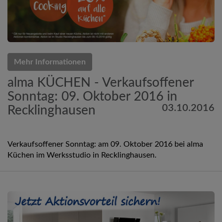
Mehr Informationen
alma KÜCHEN - Verkaufsoffener
Sonntag: 09. Oktober 2016 in
03.10.2016
Recklinghausen
Verkaufsoffener Sonntag: am 09. Oktober 2016 bei alma
Küchen im Werksstudio in Recklinghausen.