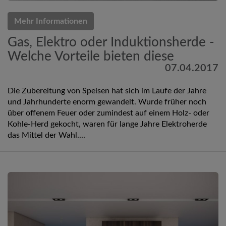
Mehr Informationen
Gas, Elektro oder Induktionsherde -
Welche Vorteile bieten diese
07.04.2017
Die Zubereitung von Speisen hat sich im Laufe der Jahre
und Jahrhunderte enorm gewandelt. Wurde früher noch
über offenem Feuer oder zumindest auf einem Holz- oder
Kohle-Herd gekocht, waren für lange Jahre Elektroherde
das Mittel der Wahl....