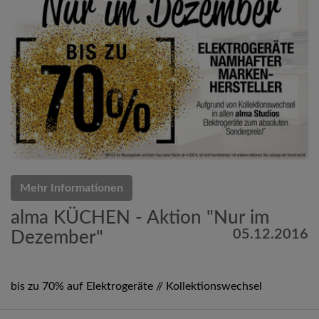
Mehr Informationen
alma KÜCHEN - Aktion "Nur im
05.12.2016
Dezember"
bis zu 70% auf Elektrogeräte // Kollektionswechsel