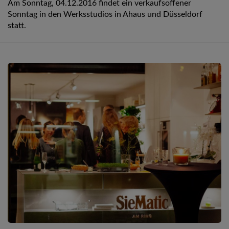
Am Sonntag, 04.12.2016 findet ein verkaufsoffener
Sonntag in den Werksstudios in Ahaus und Düsseldorf
statt.