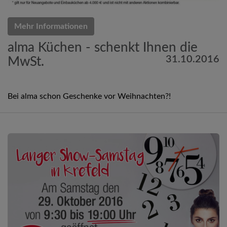
Mehr Informationen
alma Küchen - schenkt Ihnen die
31.10.2016
MwSt.
Bei alma schon Geschenke vor Weihnachten?!