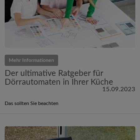
Mehr Informationen
Der ultimative Ratgeber für
Dörrautomaten in Ihrer Küche
15.09.2023
Das sollten Sie beachten