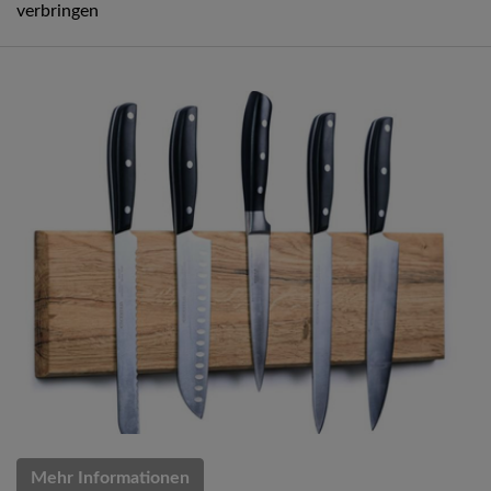
verbringen
Mehr Informationen