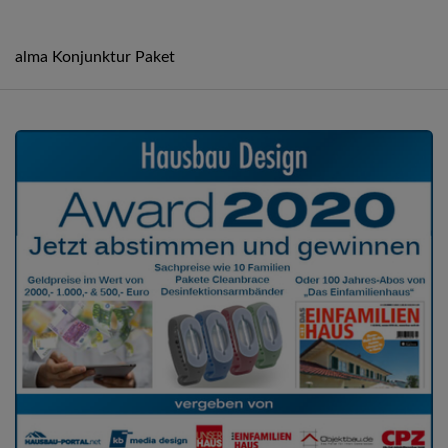
alma Konjunktur Paket