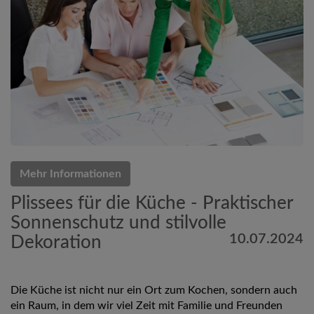
Mehr Informationen
Plissees für die Küche - Praktischer
Sonnenschutz und stilvolle
10.07.2024
Dekoration
Die Küche ist nicht nur ein Ort zum Kochen, sondern auch
ein Raum, in dem wir viel Zeit mit Familie und Freunden