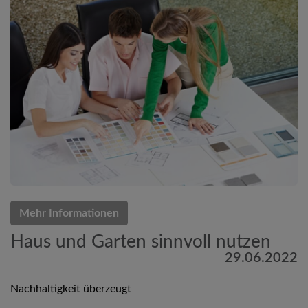
Mehr Informationen
Haus und Garten sinnvoll nutzen
29.06.2022
Nachhaltigkeit überzeugt