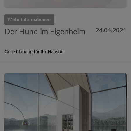
Mehr Informationen
24.04.2021
Der Hund im Eigenheim
Gute Planung für Ihr Haustier