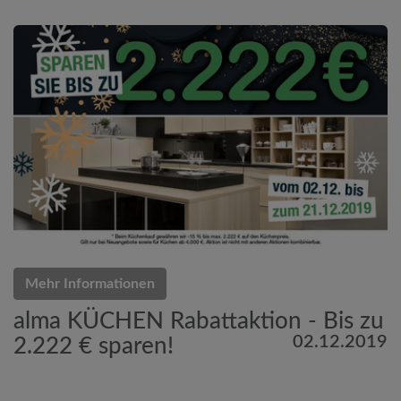
Mehr Informationen
alma KÜCHEN Rabattaktion - Bis zu
02.12.2019
2.222 € sparen!