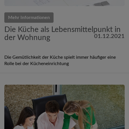
Mehr Informationen
Die Küche als Lebensmittelpunkt in
01.12.2021
der Wohnung
Die Gemütlichkeit der Küche spielt immer häufiger eine
Rolle bei der Kücheneinrichtung