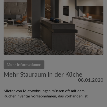
Mehr Informationen
Mehr Stauraum in der Küche
08.01.2020
Mieter von Mietwohnungen müssen oft mit dem
Kücheninventar vorliebnehmen, das vorhanden ist