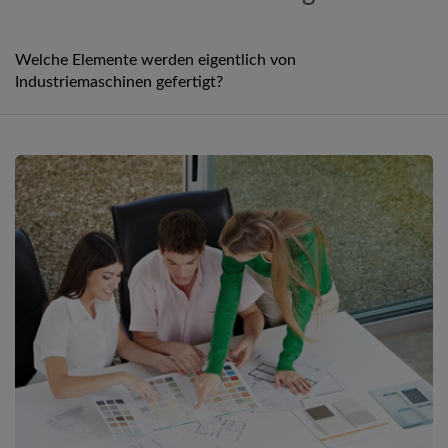
Welche Elemente werden eigentlich von
Industriemaschinen gefertigt?