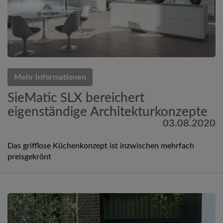
Mehr Informationen
SieMatic SLX bereichert
eigenständige Architekturkonzepte
03.08.2020
Das grifflose Küchenkonzept ist inzwischen mehrfach
preisgekrönt