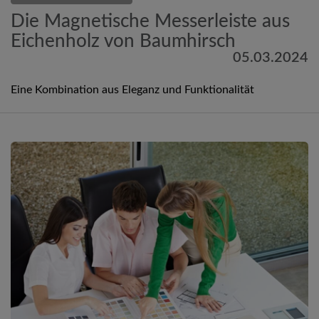
Die Magnetische Messerleiste aus
Eichenholz von Baumhirsch
05.03.2024
Eine Kombination aus Eleganz und Funktionalität