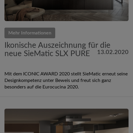
Mehr Informationen
Ikonische Auszeichnung für die
13.02.2020
neue SieMatic SLX PURE
Mit dem ICONIC AWARD 2020 stellt SieMatic erneut seine
Designkompetenz unter Beweis und freut sich ganz
besonders auf die Eurocucina 2020.