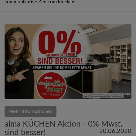
kommunikative Zentrum im Haus
Mehr Informationen
alma KÜCHEN Aktion - 0% Mwst.
20.06.2020
sind besser!