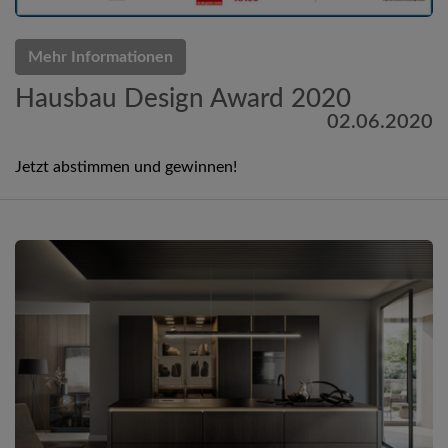
Mehr Informationen
Hausbau Design Award 2020
02.06.2020
Jetzt abstimmen und gewinnen!