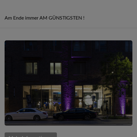
Am Ende immer AM GÜNSTIGSTEN !