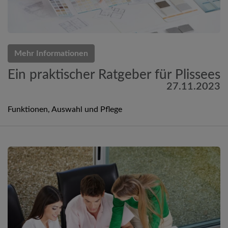
Mehr Informationen
Ein praktischer Ratgeber für Plissees
27.11.2023
Funktionen, Auswahl und Pflege