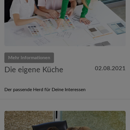
Mehr Informationen
02.08.2021
Die eigene Küche
Der passende Herd für Deine Interessen