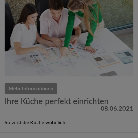
Mehr Informationen
Ihre Küche perfekt einrichten
08.06.2021
So wird die Küche wohnlich