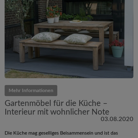
Mehr Informationen
Gartenmöbel für die Küche –
Interieur mit wohnlicher Note
03.08.2020
Die Küche mag geselliges Beisammensein und ist das