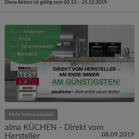
Diese Aktion ist gültig vom 02.12. - 21.12.2019.
Mehr Informationen
alma KÜCHEN - Direkt vom
08.09.2019
Hersteller