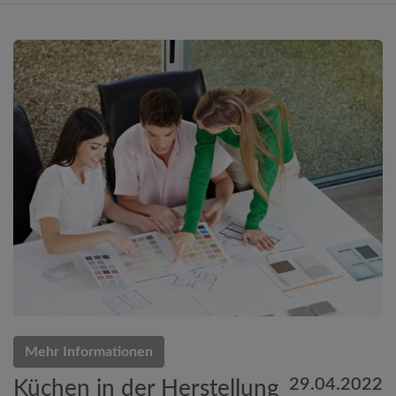
Mehr Informationen
29.04.2022
Küchen in der Herstellung