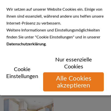
Wir setzen auf unserer Website Cookies ein. Einige von
ihnen sind essenziell, während andere uns helfen unsere
Internet-Präsenz zu verbessern.
Weitere Informationen und Einstellungsmöglichkeiten
finden Sie unter "Cookie Einstellungen" und in unserer
Einbauküche
Datenschutzerklärung
.
Nur essenzielle
Cookies
Cookie
Einstellungen
Alle Cookies
akzeptieren
Klassische Küche