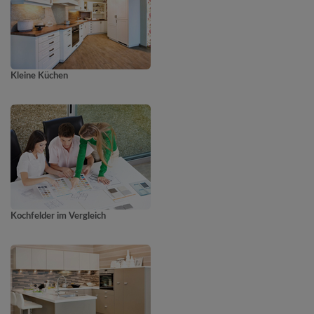
Kleine Küchen
Kochfelder im Vergleich