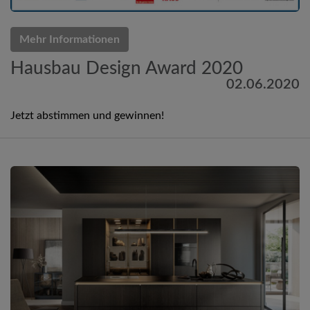
Mehr Informationen
Hausbau Design Award 2020
02.06.2020
Jetzt abstimmen und gewinnen!