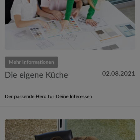
Mehr Informationen
02.08.2021
Die eigene Küche
Der passende Herd für Deine Interessen