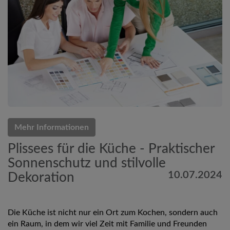
Mehr Informationen
Plissees für die Küche - Praktischer
Sonnenschutz und stilvolle
10.07.2024
Dekoration
Die Küche ist nicht nur ein Ort zum Kochen, sondern auch
ein Raum, in dem wir viel Zeit mit Familie und Freunden