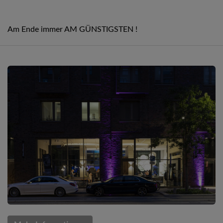
Am Ende immer AM GÜNSTIGSTEN !