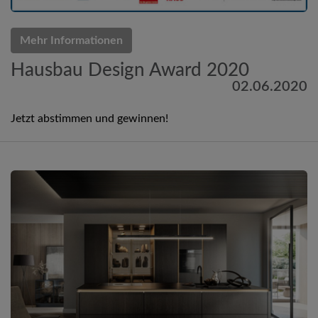
Mehr Informationen
Hausbau Design Award 2020
02.06.2020
Jetzt abstimmen und gewinnen!