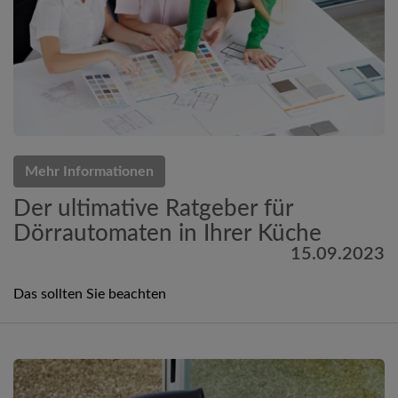
Mehr Informationen
Der ultimative Ratgeber für
Dörrautomaten in Ihrer Küche
15.09.2023
Das sollten Sie beachten