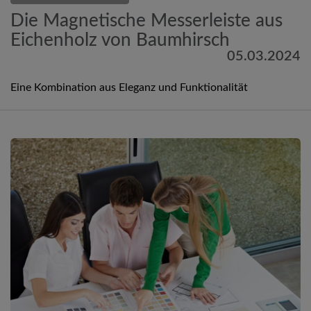
Die Magnetische Messerleiste aus
Eichenholz von Baumhirsch
05.03.2024
Eine Kombination aus Eleganz und Funktionalität