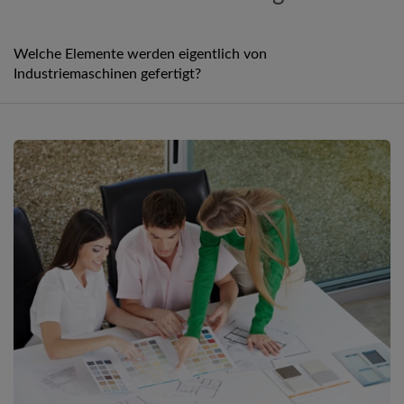
Welche Elemente werden eigentlich von
Industriemaschinen gefertigt?