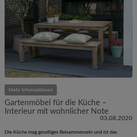
Mehr Informationen
Gartenmöbel für die Küche –
Interieur mit wohnlicher Note
03.08.2020
Die Küche mag geselliges Beisammensein und ist das