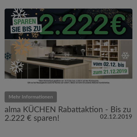
Mehr Informationen
alma KÜCHEN Rabattaktion - Bis zu
02.12.2019
2.222 € sparen!