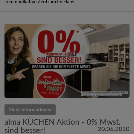
kommunikative Zentrum im Haus
Mehr Informationen
alma KÜCHEN Aktion - 0% Mwst.
20.06.2020
sind besser!