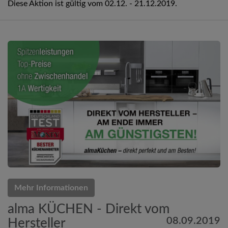
Diese Aktion ist gültig vom 02.12. - 21.12.2019.
Mehr Informationen
alma KÜCHEN - Direkt vom
08.09.2019
Hersteller