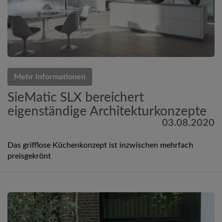
Mehr Informationen
SieMatic SLX bereichert
eigenständige Architekturkonzepte
03.08.2020
Das grifflose Küchenkonzept ist inzwischen mehrfach
preisgekrönt