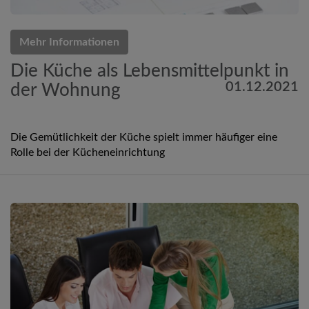
Mehr Informationen
Die Küche als Lebensmittelpunkt in
01.12.2021
der Wohnung
Die Gemütlichkeit der Küche spielt immer häufiger eine
Rolle bei der Kücheneinrichtung