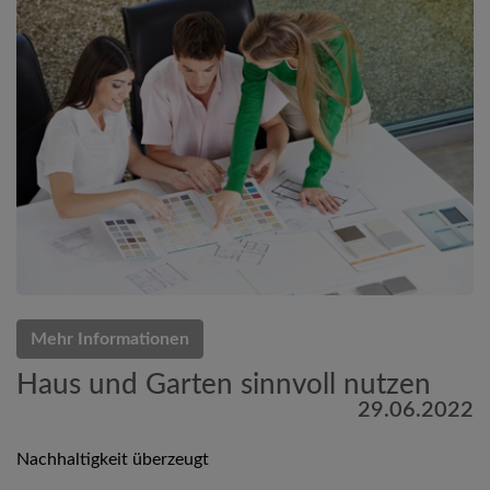
Mehr Informationen
Haus und Garten sinnvoll nutzen
29.06.2022
Nachhaltigkeit überzeugt