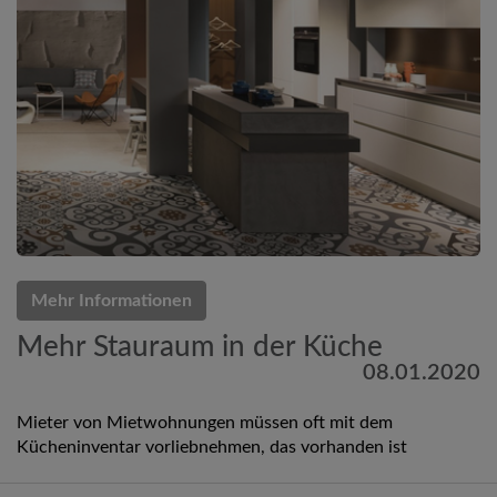
Mehr Informationen
Mehr Stauraum in der Küche
08.01.2020
Mieter von Mietwohnungen müssen oft mit dem
Kücheninventar vorliebnehmen, das vorhanden ist