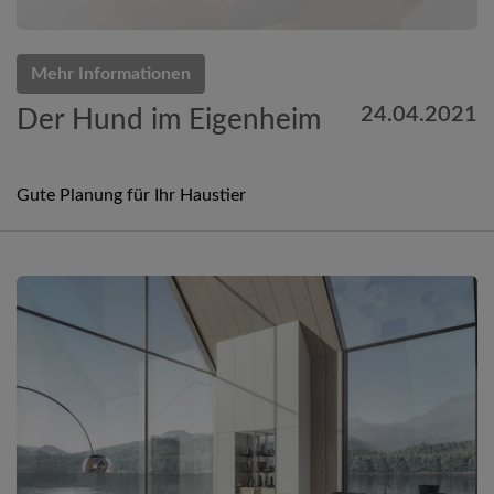
Mehr Informationen
24.04.2021
Der Hund im Eigenheim
Gute Planung für Ihr Haustier