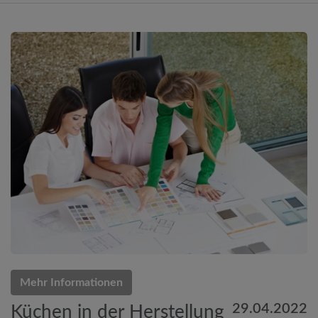
Mehr Informationen
29.04.2022
Küchen in der Herstellung