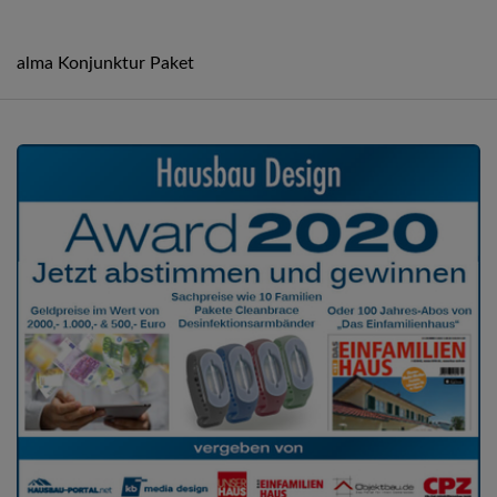
alma Konjunktur Paket