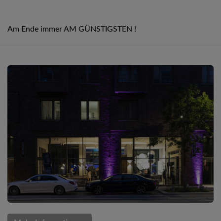
Am Ende immer AM GÜNSTIGSTEN !