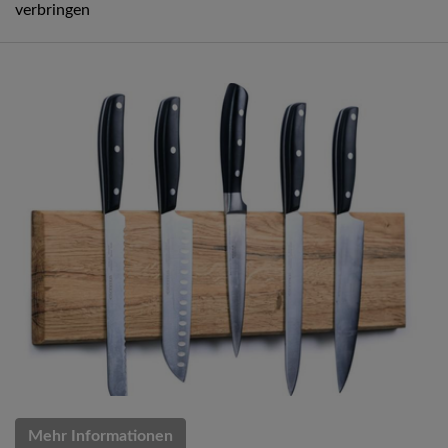
verbringen
Mehr Informationen