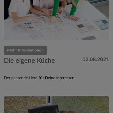
Mehr Informationen
02.08.2021
Die eigene Küche
Der passende Herd für Deine Interessen