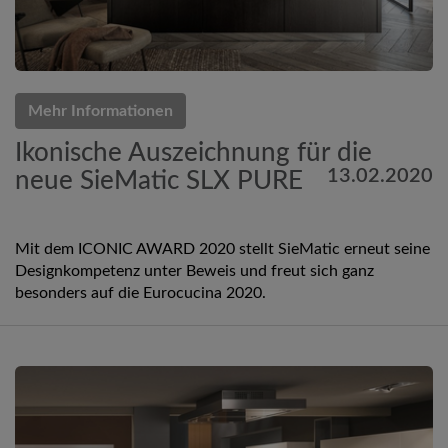
Mehr Informationen
Ikonische Auszeichnung für die
13.02.2020
neue SieMatic SLX PURE
Mit dem ICONIC AWARD 2020 stellt SieMatic erneut seine
Designkompetenz unter Beweis und freut sich ganz
besonders auf die Eurocucina 2020.