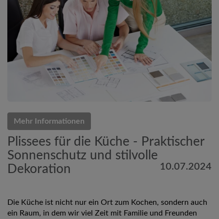
Mehr Informationen
Plissees für die Küche - Praktischer
Sonnenschutz und stilvolle
10.07.2024
Dekoration
Die Küche ist nicht nur ein Ort zum Kochen, sondern auch
ein Raum, in dem wir viel Zeit mit Familie und Freunden