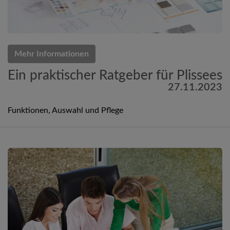
Mehr Informationen
Ein praktischer Ratgeber für Plissees
27.11.2023
Funktionen, Auswahl und Pflege