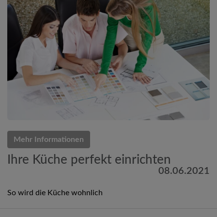
Mehr Informationen
Ihre Küche perfekt einrichten
08.06.2021
So wird die Küche wohnlich