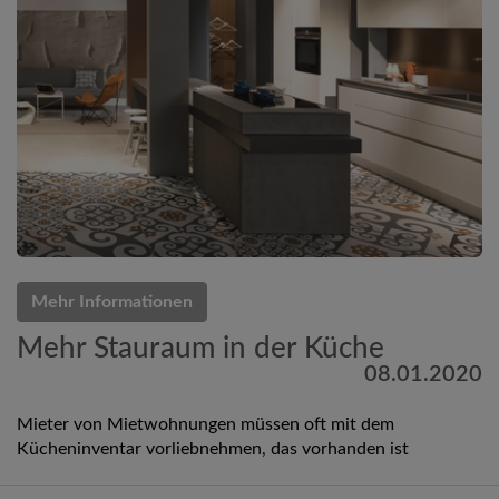
Mehr Informationen
Mehr Stauraum in der Küche
08.01.2020
Mieter von Mietwohnungen müssen oft mit dem
Kücheninventar vorliebnehmen, das vorhanden ist