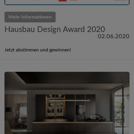
Mehr Informationen
Hausbau Design Award 2020
02.06.2020
Jetzt abstimmen und gewinnen!