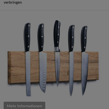
verbringen
Mehr Informationen