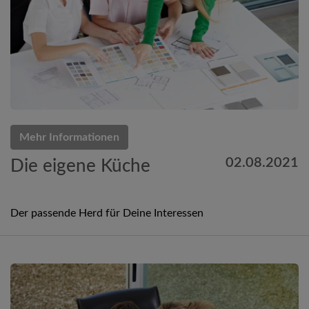
Mehr Informationen
02.08.2021
Die eigene Küche
Der passende Herd für Deine Interessen