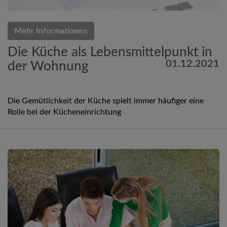
Mehr Informationen
Die Küche als Lebensmittelpunkt in
01.12.2021
der Wohnung
Die Gemütlichkeit der Küche spielt immer häufiger eine
Rolle bei der Kücheneinrichtung