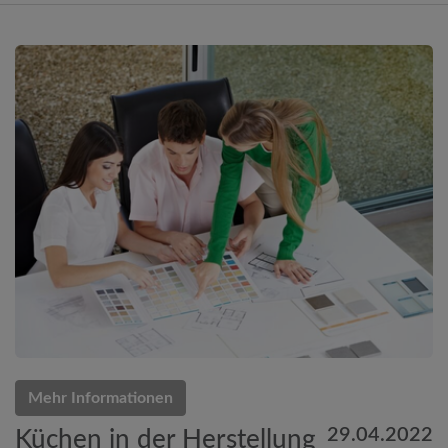
Mehr Informationen
29.04.2022
Küchen in der Herstellung