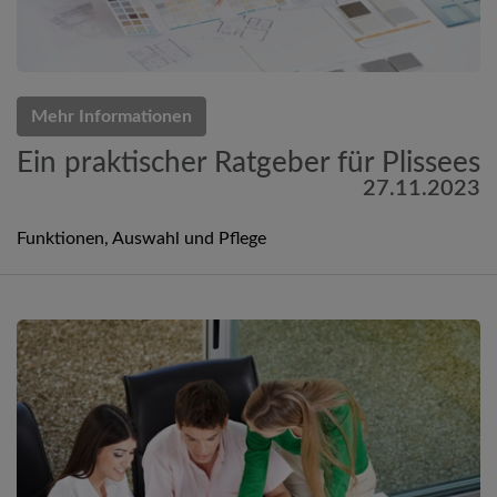
Mehr Informationen
Ein praktischer Ratgeber für Plissees
27.11.2023
Funktionen, Auswahl und Pflege