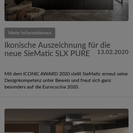
Mehr Informationen
Ikonische Auszeichnung für die
13.02.2020
neue SieMatic SLX PURE
Mit dem ICONIC AWARD 2020 stellt SieMatic erneut seine
Designkompetenz unter Beweis und freut sich ganz
besonders auf die Eurocucina 2020.