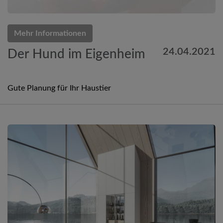
Mehr Informationen
24.04.2021
Der Hund im Eigenheim
Gute Planung für Ihr Haustier