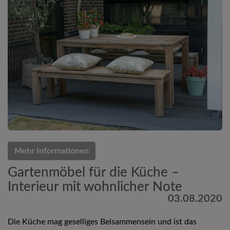
Mehr Informationen
Gartenmöbel für die Küche –
Interieur mit wohnlicher Note
03.08.2020
Die Küche mag geselliges Beisammensein und ist das