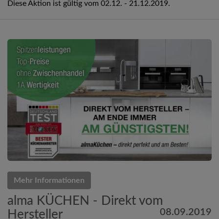
Diese Aktion ist gültig vom 02.12. - 21.12.2019.
Mehr Informationen
alma KÜCHEN - Direkt vom
08.09.2019
Hersteller