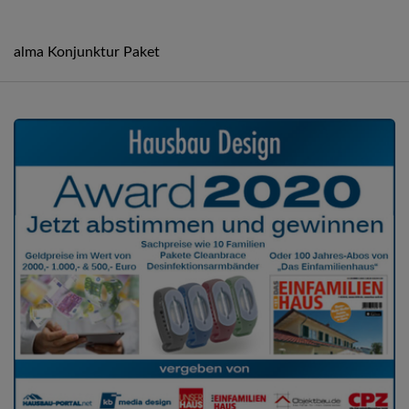
alma Konjunktur Paket