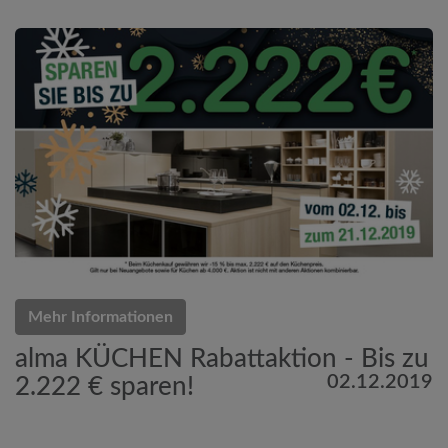
Mehr Informationen
alma KÜCHEN Rabattaktion - Bis zu
02.12.2019
2.222 € sparen!