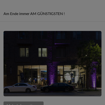
Am Ende immer AM GÜNSTIGSTEN !