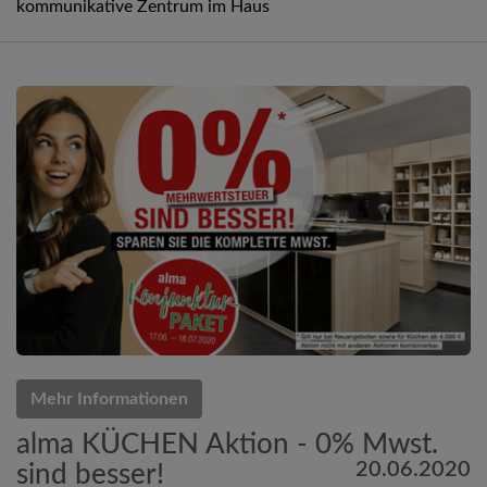
kommunikative Zentrum im Haus
Mehr Informationen
alma KÜCHEN Aktion - 0% Mwst.
20.06.2020
sind besser!