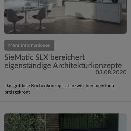
Mehr Informationen
SieMatic SLX bereichert
eigenständige Architekturkonzepte
03.08.2020
Das grifflose Küchenkonzept ist inzwischen mehrfach
preisgekrönt