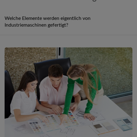
Welche Elemente werden eigentlich von
Industriemaschinen gefertigt?