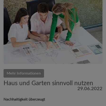
Mehr Informationen
Haus und Garten sinnvoll nutzen
29.06.2022
Nachhaltigkeit überzeugt