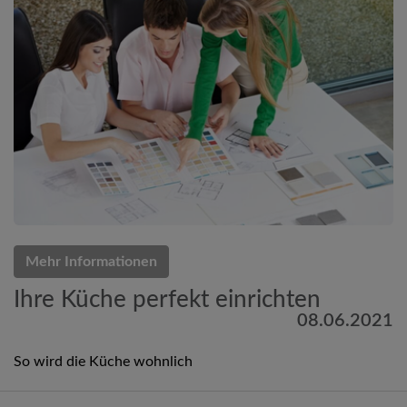
Mehr Informationen
Ihre Küche perfekt einrichten
08.06.2021
So wird die Küche wohnlich