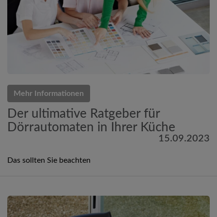
Mehr Informationen
Der ultimative Ratgeber für
Dörrautomaten in Ihrer Küche
15.09.2023
Das sollten Sie beachten