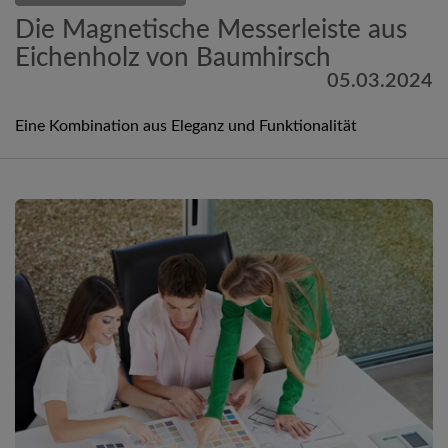
Die Magnetische Messerleiste aus
Eichenholz von Baumhirsch
05.03.2024
Eine Kombination aus Eleganz und Funktionalität