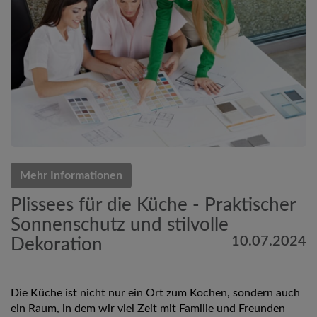
Mehr Informationen
Plissees für die Küche - Praktischer
Sonnenschutz und stilvolle
10.07.2024
Dekoration
Die Küche ist nicht nur ein Ort zum Kochen, sondern auch
ein Raum, in dem wir viel Zeit mit Familie und Freunden