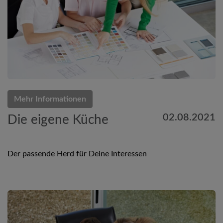
Mehr Informationen
02.08.2021
Die eigene Küche
Der passende Herd für Deine Interessen