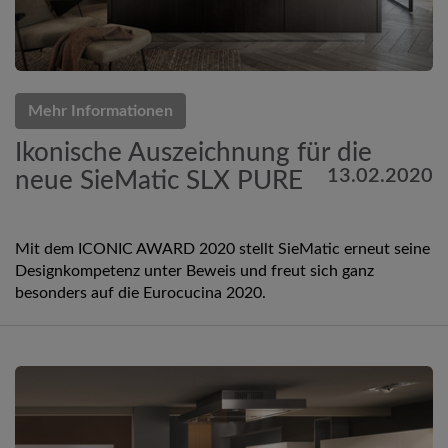
Mehr Informationen
Ikonische Auszeichnung für die
13.02.2020
neue SieMatic SLX PURE
Mit dem ICONIC AWARD 2020 stellt SieMatic erneut seine
Designkompetenz unter Beweis und freut sich ganz
besonders auf die Eurocucina 2020.