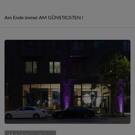
Am Ende immer AM GÜNSTIGSTEN !