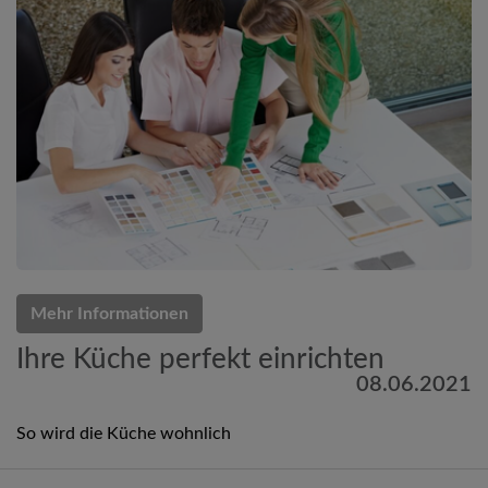
Mehr Informationen
Ihre Küche perfekt einrichten
08.06.2021
So wird die Küche wohnlich