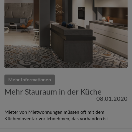
Mehr Informationen
Mehr Stauraum in der Küche
08.01.2020
Mieter von Mietwohnungen müssen oft mit dem
Kücheninventar vorliebnehmen, das vorhanden ist