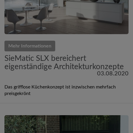
Mehr Informationen
SieMatic SLX bereichert
eigenständige Architekturkonzepte
03.08.2020
Das grifflose Küchenkonzept ist inzwischen mehrfach
preisgekrönt