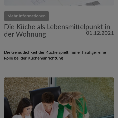
Mehr Informationen
Die Küche als Lebensmittelpunkt in
01.12.2021
der Wohnung
Die Gemütlichkeit der Küche spielt immer häufiger eine
Rolle bei der Kücheneinrichtung