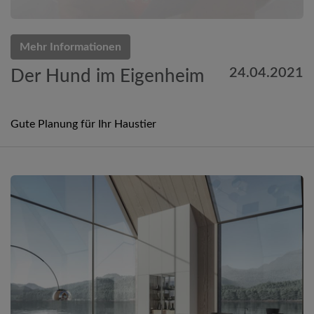
Mehr Informationen
24.04.2021
Der Hund im Eigenheim
Gute Planung für Ihr Haustier