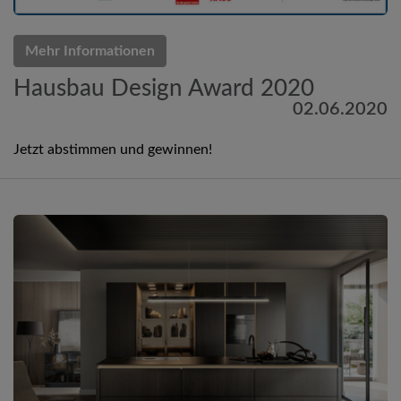
Mehr Informationen
Hausbau Design Award 2020
02.06.2020
Jetzt abstimmen und gewinnen!