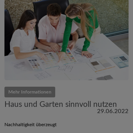
Mehr Informationen
Haus und Garten sinnvoll nutzen
29.06.2022
Nachhaltigkeit überzeugt