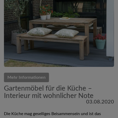
Mehr Informationen
Gartenmöbel für die Küche –
Interieur mit wohnlicher Note
03.08.2020
Die Küche mag geselliges Beisammensein und ist das