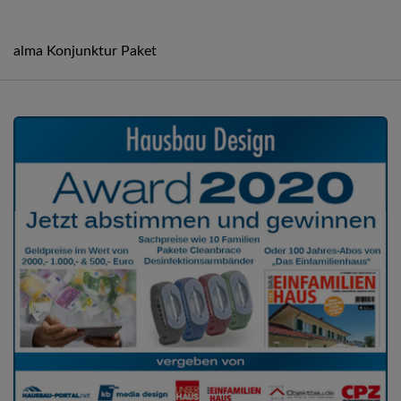
alma Konjunktur Paket