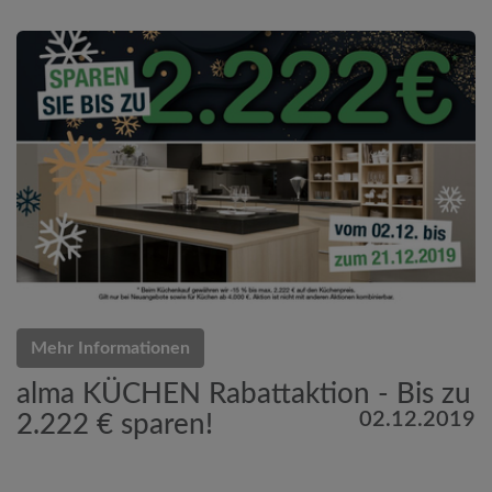
Mehr Informationen
alma KÜCHEN Rabattaktion - Bis zu
02.12.2019
2.222 € sparen!