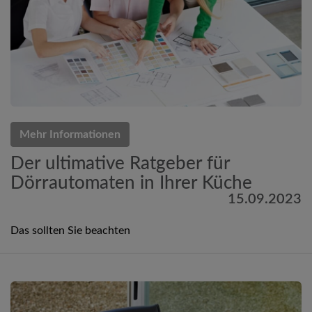
Mehr Informationen
Der ultimative Ratgeber für
Dörrautomaten in Ihrer Küche
15.09.2023
Das sollten Sie beachten