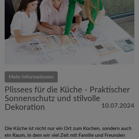
Mehr Informationen
Plissees für die Küche - Praktischer
Sonnenschutz und stilvolle
10.07.2024
Dekoration
Die Küche ist nicht nur ein Ort zum Kochen, sondern auch
ein Raum, in dem wir viel Zeit mit Familie und Freunden