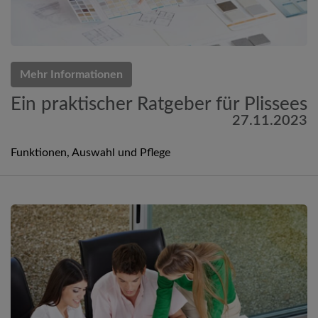
Mehr Informationen
Ein praktischer Ratgeber für Plissees
27.11.2023
Funktionen, Auswahl und Pflege