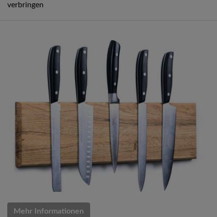
verbringen
Mehr Informationen