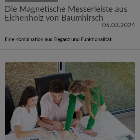
Die Magnetische Messerleiste aus
Eichenholz von Baumhirsch
05.03.2024
Eine Kombination aus Eleganz und Funktionalität