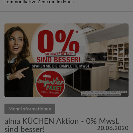
kommunikative Zentrum im Haus
Mehr Informationen
alma KÜCHEN Aktion - 0% Mwst.
20.06.2020
sind besser!