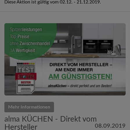
Diese Aktion ist gültig vom 02.12. - 21.12.2019.
Mehr Informationen
alma KÜCHEN - Direkt vom
08.09.2019
Hersteller