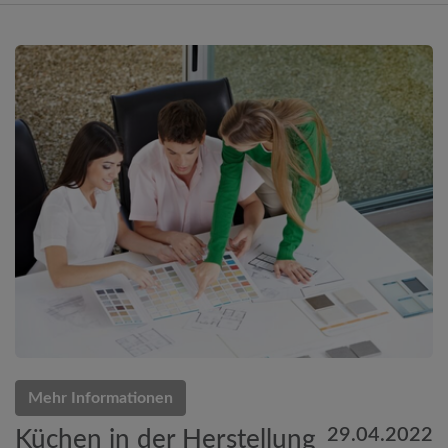
Mehr Informationen
29.04.2022
Küchen in der Herstellung