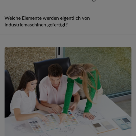
Welche Elemente werden eigentlich von
Industriemaschinen gefertigt?