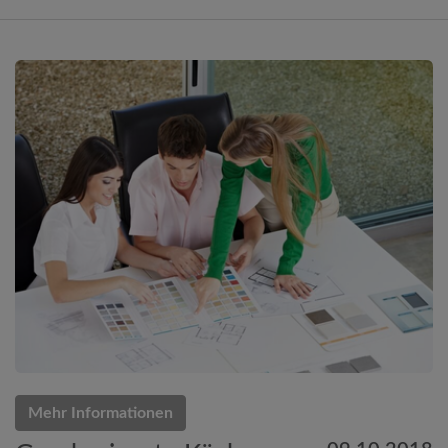
Mehr Informationen