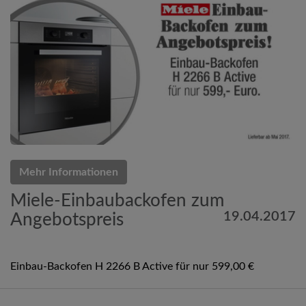
Mehr Informationen
Miele-Einbaubackofen zum
19.04.2017
Angebotspreis
Einbau-Backofen H 2266 B Active für nur 599,00 €