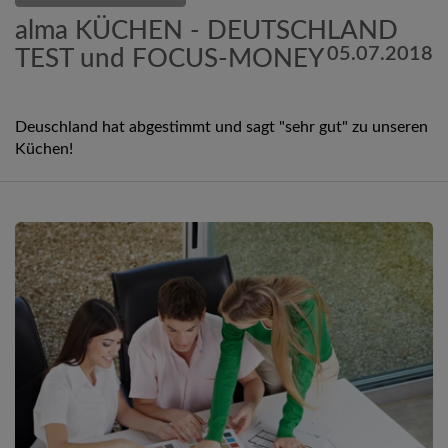
alma KÜCHEN - DEUTSCHLAND
05.07.2018
TEST und FOCUS-MONEY
Deuschland hat abgestimmt und sagt "sehr gut" zu unseren
Küchen!