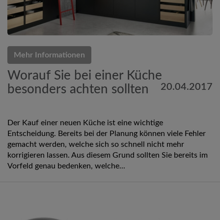
Mehr Informationen
Worauf Sie bei einer Küche
20.04.2017
besonders achten sollten
Der Kauf einer neuen Küche ist eine wichtige
Entscheidung. Bereits bei der Planung können viele Fehler
gemacht werden, welche sich so schnell nicht mehr
korrigieren lassen. Aus diesem Grund sollten Sie bereits im
Vorfeld genau bedenken, welche...