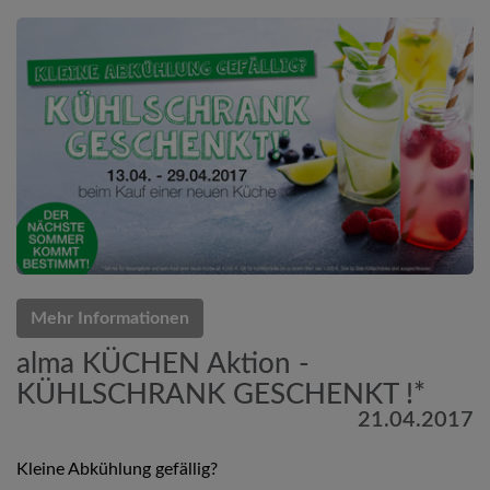
Mehr Informationen
alma KÜCHEN Aktion -
KÜHLSCHRANK GESCHENKT !*
21.04.2017
Kleine Abkühlung gefällig?