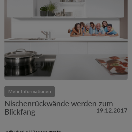
Mehr Informationen
Nischenrückwände werden zum
19.12.2017
Blickfang