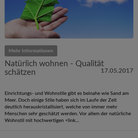
Mehr Informationen
Natürlich wohnen - Qualität
17.05.2017
schätzen
Einrichtungs- und Wohnstile gibt es beinahe wie Sand am
Meer. Doch einige Stile haben sich im Laufe der Zeit
deutlich herauskristallisiert, welche von immer mehr
Menschen sehr geschätzt werden. Vor allem der natürliche
Wohnstil mit hochwertigen <link...