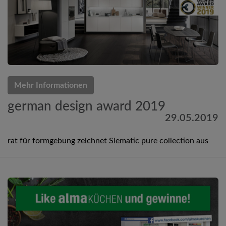
Mehr Informationen
german design award 2019
29.05.2019
rat für formgebung zeichnet Siematic pure collection aus