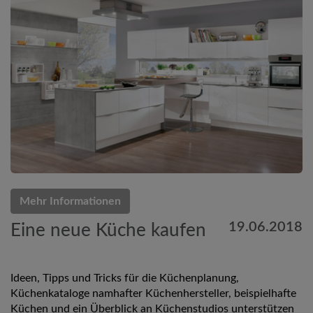
Mehr Informationen
19.06.2018
Eine neue Küche kaufen
Ideen, Tipps und Tricks für die Küchenplanung,
Küchenkataloge namhafter Küchenhersteller, beispielhafte
Küchen und ein Überblick an Küchenstudios unterstützen