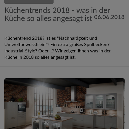
Küchentrends 2018 - was in der
06.06.2018
Küche so alles angesagt ist
Küchentrend 2018? Ist es "Nachhaltigkeit und
Umweltbewusstsein"? Ein extra großes Spülbecken?
Industrial-Style? Oder...? Wir zeigen Ihnen was in der
Küche in 2018 so alles angesagt ist.