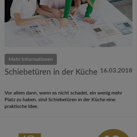
Mehr Informationen
16.03.2018
Schiebetüren in der Küche
Vor allem dann, wenn es nicht schadet, ein wenig mehr
Platz zu haben, sind Schiebetüren in der Küche eine
praktische Idee.