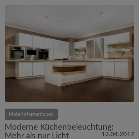
Mehr Informationen
Moderne Küchenbeleuchtung:
12.04.2017
Mehr als nur Licht