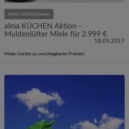
Mehr Informationen
alma KÜCHEN Aktion -
Muldenlüfter Miele für 2.999 €
18.05.2017
Miele-Geräte zu unschlagbaren Preisen!