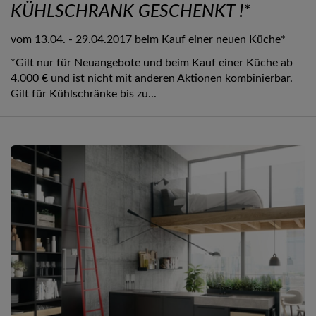
KÜHLSCHRANK GESCHENKT !*
vom 13.04. - 29.04.2017 beim Kauf einer neuen Küche*
*Gilt nur für Neuangebote und beim Kauf einer Küche ab
4.000 € und ist nicht mit anderen Aktionen kombinierbar.
Gilt für Kühlschränke bis zu...