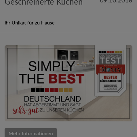
09.10.2018
Geschreinerte Küchen
Ihr Unikat für zu Hause
Mehr Informationen