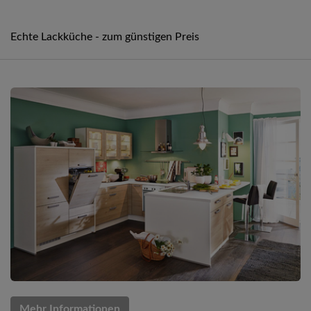
Echte Lackküche - zum günstigen Preis
Mehr Informationen