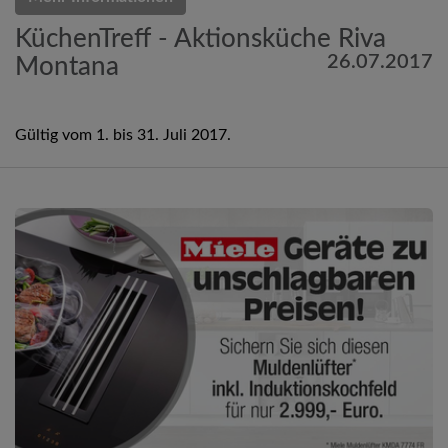
KüchenTreff - Aktionsküche Riva
26.07.2017
Montana
Gültig vom 1. bis 31. Juli 2017.