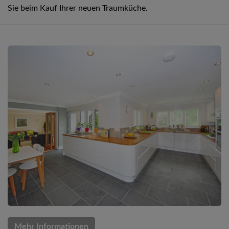
Sie beim Kauf Ihrer neuen Traumküche.
Mehr Informationen