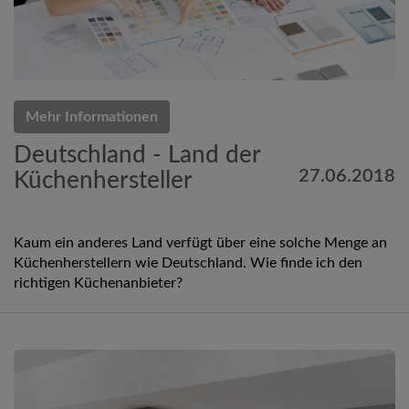
Mehr Informationen
Deutschland - Land der
27.06.2018
Küchenhersteller
Kaum ein anderes Land verfügt über eine solche Menge an
Küchenherstellern wie Deutschland. Wie finde ich den
richtigen Küchenanbieter?