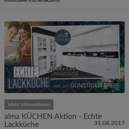
Individuelle Küchenakzente
Mehr Informationen
alma KÜCHEN Aktion - Echte
31.08.2017
Lackküche