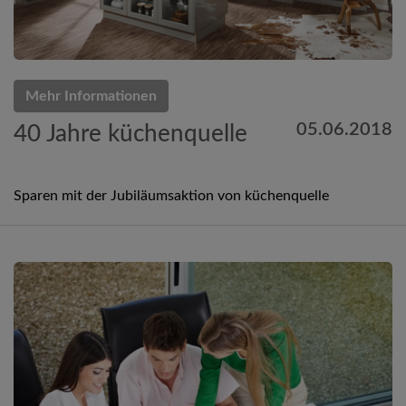
Mehr Informationen
05.06.2018
40 Jahre küchenquelle
Sparen mit der Jubiläumsaktion von küchenquelle