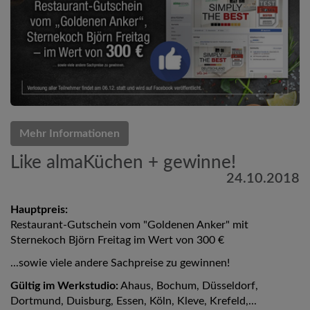
Mehr Informationen
Like almaKüchen + gewinne!
24.10.2018
Hauptpreis:
Restaurant-Gutschein vom "Goldenen Anker" mit
Sternekoch Björn Freitag im Wert von 300 €
...sowie viele andere Sachpreise zu gewinnen!
Gültig im Werkstudio:
Ahaus, Bochum, Düsseldorf,
Dortmund, Duisburg, Essen, Köln, Kleve, Krefeld,...