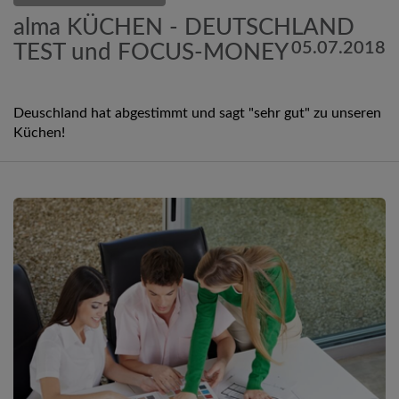
alma KÜCHEN - DEUTSCHLAND
05.07.2018
TEST und FOCUS-MONEY
Deuschland hat abgestimmt und sagt "sehr gut" zu unseren
Küchen!