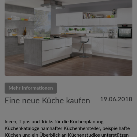
Mehr Informationen
19.06.2018
Eine neue Küche kaufen
Ideen, Tipps und Tricks für die Küchenplanung,
Küchenkataloge namhafter Küchenhersteller, beispielhafte
Küchen und ein Überblick an Küchenstudios unterstützen