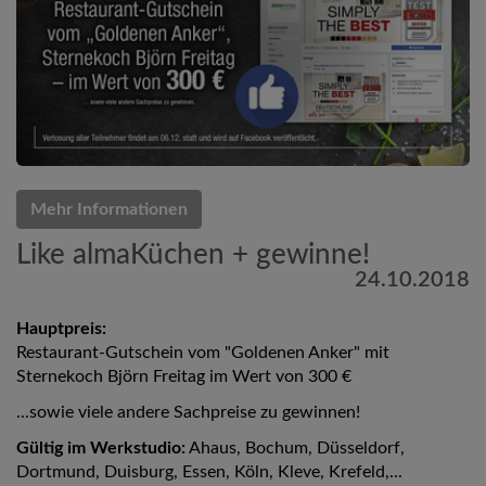
Mehr Informationen
Like almaKüchen + gewinne!
24.10.2018
Hauptpreis:
Restaurant-Gutschein vom "Goldenen Anker" mit
Sternekoch Björn Freitag im Wert von 300 €
...sowie viele andere Sachpreise zu gewinnen!
Gültig im Werkstudio:
Ahaus, Bochum, Düsseldorf,
Dortmund, Duisburg, Essen, Köln, Kleve, Krefeld,...