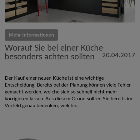
Mehr Informationen
Worauf Sie bei einer Küche
20.04.2017
besonders achten sollten
Der Kauf einer neuen Küche ist eine wichtige
Entscheidung. Bereits bei der Planung können viele Fehler
gemacht werden, welche sich so schnell nicht mehr
korrigieren lassen. Aus diesem Grund sollten Sie bereits im
Vorfeld genau bedenken, welche...