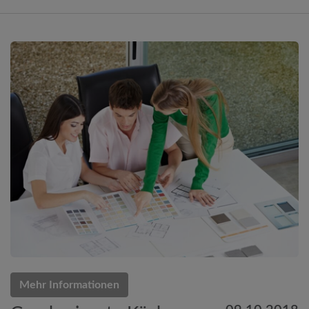
Mehr Informationen