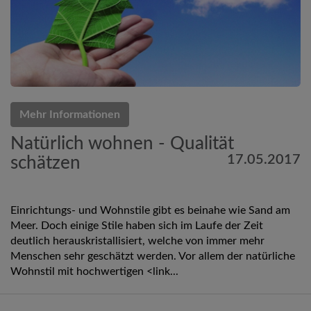
Mehr Informationen
Natürlich wohnen - Qualität
17.05.2017
schätzen
Einrichtungs- und Wohnstile gibt es beinahe wie Sand am
Meer. Doch einige Stile haben sich im Laufe der Zeit
deutlich herauskristallisiert, welche von immer mehr
Menschen sehr geschätzt werden. Vor allem der natürliche
Wohnstil mit hochwertigen <link...