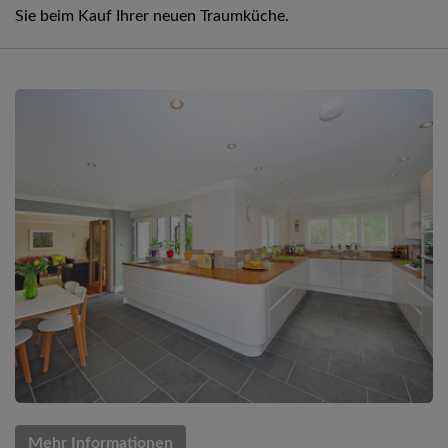
Sie beim Kauf Ihrer neuen Traumküche.
Mehr Informationen