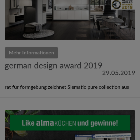
Mehr Informationen
german design award 2019
29.05.2019
rat für formgebung zeichnet Siematic pure collection aus