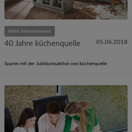
Mehr Informationen
05.06.2018
40 Jahre küchenquelle
Sparen mit der Jubiläumsaktion von küchenquelle