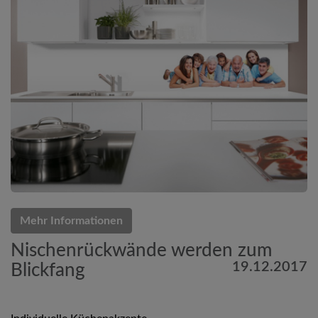
Mehr Informationen
Nischenrückwände werden zum
19.12.2017
Blickfang