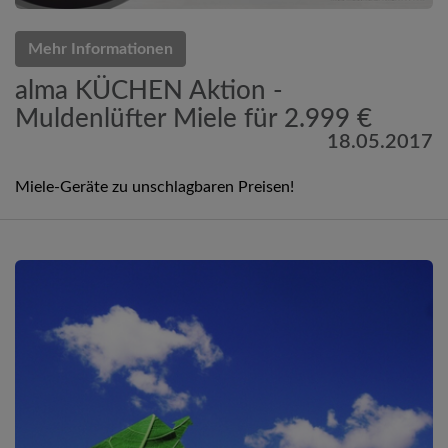
Mehr Informationen
alma KÜCHEN Aktion -
Muldenlüfter Miele für 2.999 €
18.05.2017
Miele-Geräte zu unschlagbaren Preisen!