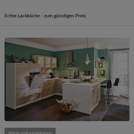
Echte Lackküche - zum günstigen Preis
Mehr Informationen