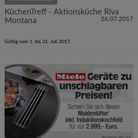
KüchenTreff - Aktionsküche Riva
26.07.2017
Montana
Gültig vom 1. bis 31. Juli 2017.