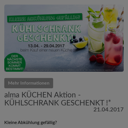
Mehr Informationen
alma KÜCHEN Aktion -
KÜHLSCHRANK GESCHENKT !*
21.04.2017
Kleine Abkühlung gefällig?