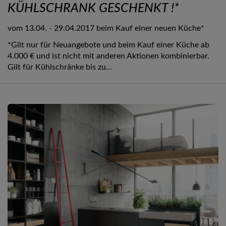
KÜHLSCHRANK GESCHENKT !*
vom 13.04. - 29.04.2017 beim Kauf einer neuen Küche*
*Gilt nur für Neuangebote und beim Kauf einer Küche ab
4.000 € und ist nicht mit anderen Aktionen kombinierbar.
Gilt für Kühlschränke bis zu...