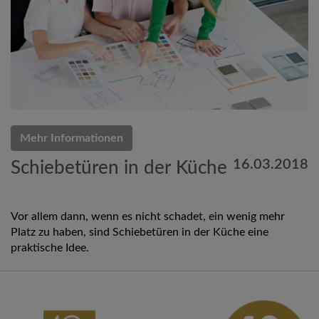
Mehr Informationen
16.03.2018
Schiebetüren in der Küche
Vor allem dann, wenn es nicht schadet, ein wenig mehr
Platz zu haben, sind Schiebetüren in der Küche eine
praktische Idee.