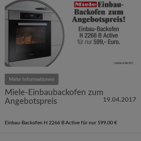
Mehr Informationen
Miele-Einbaubackofen zum
19.04.2017
Angebotspreis
Einbau-Backofen H 2266 B Active für nur 599,00 €