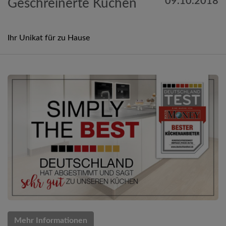
09.10.2018
Geschreinerte Küchen
Ihr Unikat für zu Hause
Mehr Informationen