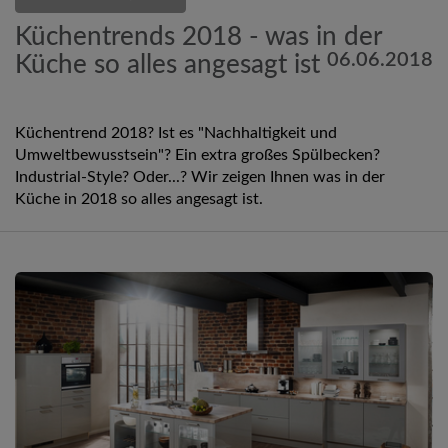
Küchentrends 2018 - was in der
06.06.2018
Küche so alles angesagt ist
Küchentrend 2018? Ist es "Nachhaltigkeit und
Umweltbewusstsein"? Ein extra großes Spülbecken?
Industrial-Style? Oder...? Wir zeigen Ihnen was in der
Küche in 2018 so alles angesagt ist.