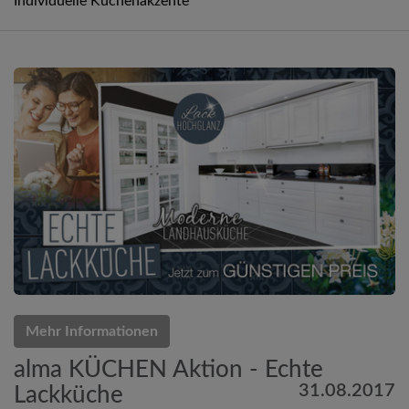
Individuelle Küchenakzente
Mehr Informationen
alma KÜCHEN Aktion - Echte
31.08.2017
Lackküche