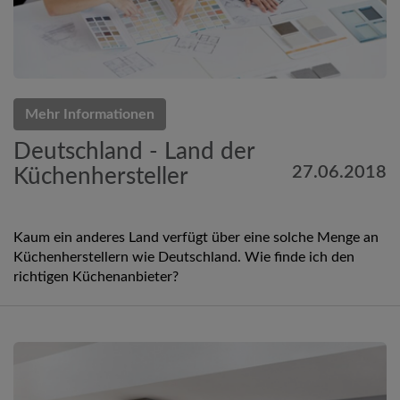
Mehr Informationen
Deutschland - Land der
27.06.2018
Küchenhersteller
Kaum ein anderes Land verfügt über eine solche Menge an
Küchenherstellern wie Deutschland. Wie finde ich den
richtigen Küchenanbieter?