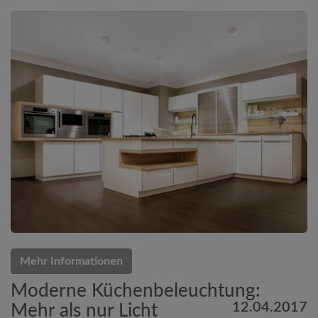
Mehr Informationen
Moderne Küchenbeleuchtung:
12.04.2017
Mehr als nur Licht