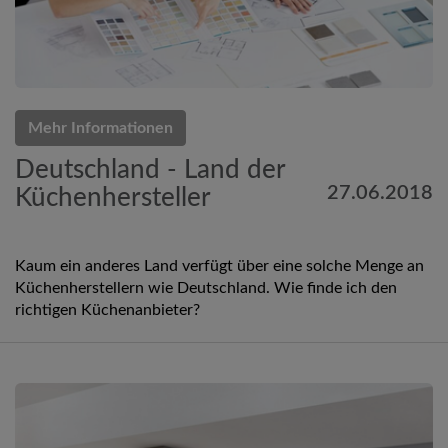
Mehr Informationen
Deutschland - Land der
27.06.2018
Küchenhersteller
Kaum ein anderes Land verfügt über eine solche Menge an
Küchenherstellern wie Deutschland. Wie finde ich den
richtigen Küchenanbieter?