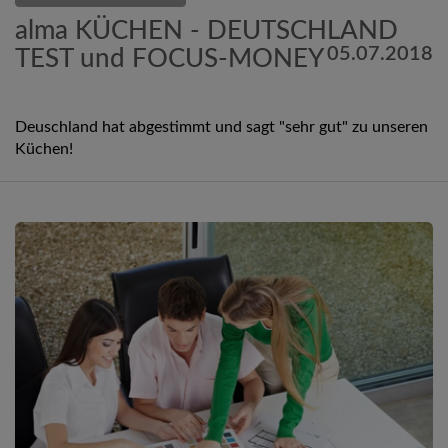
alma KÜCHEN - DEUTSCHLAND
05.07.2018
TEST und FOCUS-MONEY
Deuschland hat abgestimmt und sagt "sehr gut" zu unseren
Küchen!