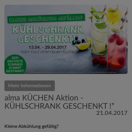
Mehr Informationen
alma KÜCHEN Aktion -
KÜHLSCHRANK GESCHENKT !*
21.04.2017
Kleine Abkühlung gefällig?