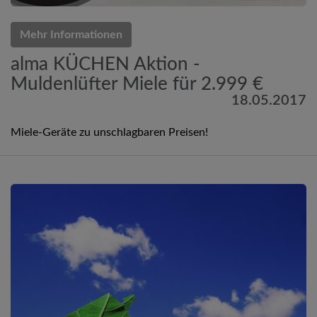
Mehr Informationen
alma KÜCHEN Aktion -
Muldenlüfter Miele für 2.999 €
18.05.2017
Miele-Geräte zu unschlagbaren Preisen!