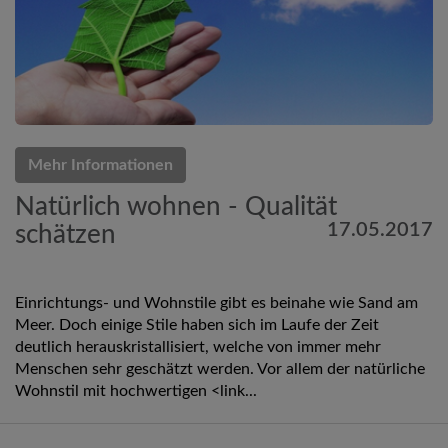
Mehr Informationen
Natürlich wohnen - Qualität
17.05.2017
schätzen
Einrichtungs- und Wohnstile gibt es beinahe wie Sand am
Meer. Doch einige Stile haben sich im Laufe der Zeit
deutlich herauskristallisiert, welche von immer mehr
Menschen sehr geschätzt werden. Vor allem der natürliche
Wohnstil mit hochwertigen <link...