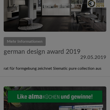
Mehr Informationen
german design award 2019
29.05.2019
rat für formgebung zeichnet Siematic pure collection aus