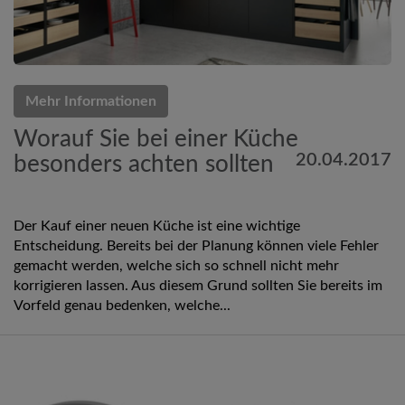
Mehr Informationen
Worauf Sie bei einer Küche
20.04.2017
besonders achten sollten
Der Kauf einer neuen Küche ist eine wichtige
Entscheidung. Bereits bei der Planung können viele Fehler
gemacht werden, welche sich so schnell nicht mehr
korrigieren lassen. Aus diesem Grund sollten Sie bereits im
Vorfeld genau bedenken, welche...