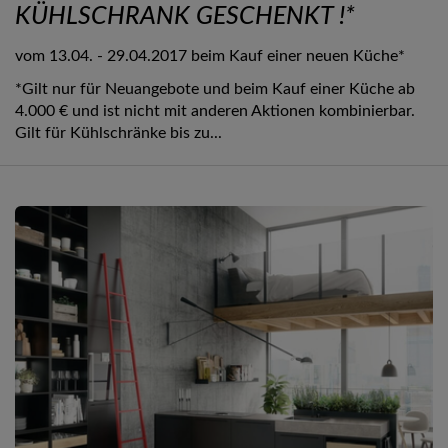
KÜHLSCHRANK GESCHENKT !*
vom 13.04. - 29.04.2017 beim Kauf einer neuen Küche*
*Gilt nur für Neuangebote und beim Kauf einer Küche ab
4.000 € und ist nicht mit anderen Aktionen kombinierbar.
Gilt für Kühlschränke bis zu...