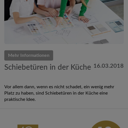
Mehr Informationen
16.03.2018
Schiebetüren in der Küche
Vor allem dann, wenn es nicht schadet, ein wenig mehr
Platz zu haben, sind Schiebetüren in der Küche eine
praktische Idee.