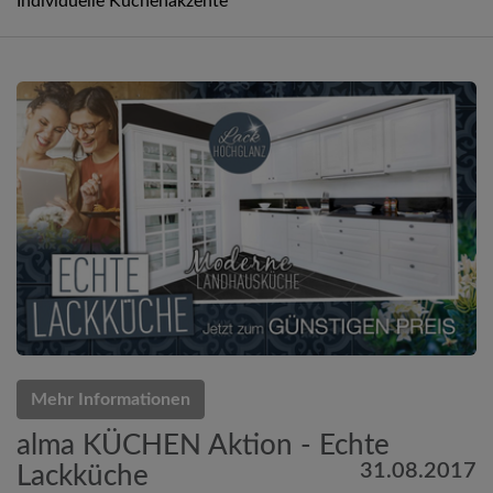
Individuelle Küchenakzente
Mehr Informationen
alma KÜCHEN Aktion - Echte
31.08.2017
Lackküche