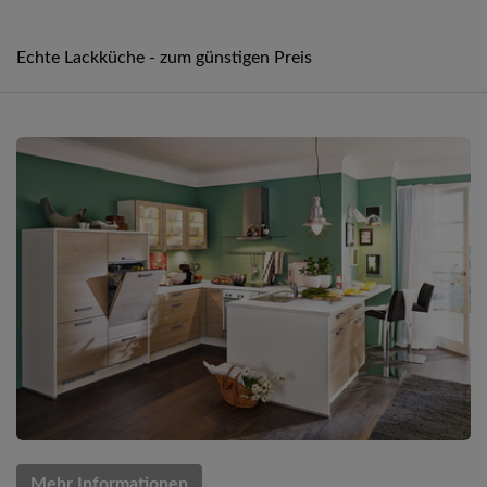
Echte Lackküche - zum günstigen Preis
Mehr Informationen