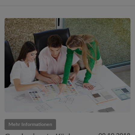
Mehr Informationen