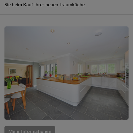
Sie beim Kauf Ihrer neuen Traumküche.
Mehr Informationen