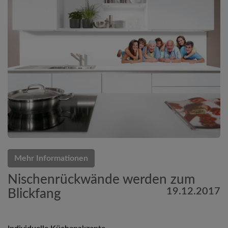
Mehr Informationen
Nischenrückwände werden zum
19.12.2017
Blickfang