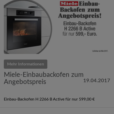
Mehr Informationen
Miele-Einbaubackofen zum
19.04.2017
Angebotspreis
Einbau-Backofen H 2266 B Active für nur 599,00 €