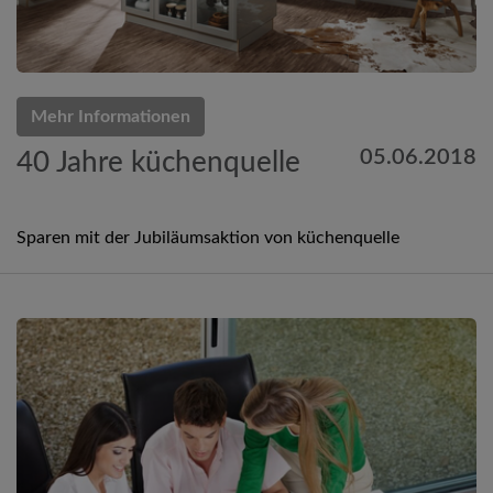
Mehr Informationen
05.06.2018
40 Jahre küchenquelle
Sparen mit der Jubiläumsaktion von küchenquelle