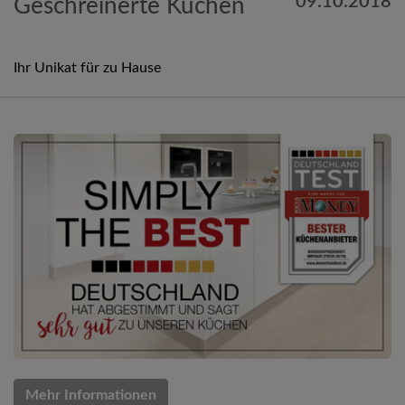
09.10.2018
Geschreinerte Küchen
Ihr Unikat für zu Hause
Mehr Informationen