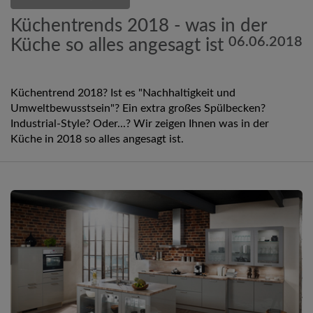
Küchentrends 2018 - was in der
06.06.2018
Küche so alles angesagt ist
Küchentrend 2018? Ist es "Nachhaltigkeit und
Umweltbewusstsein"? Ein extra großes Spülbecken?
Industrial-Style? Oder...? Wir zeigen Ihnen was in der
Küche in 2018 so alles angesagt ist.