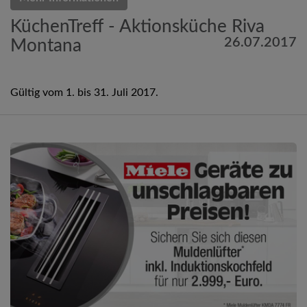
KüchenTreff - Aktionsküche Riva
26.07.2017
Montana
Gültig vom 1. bis 31. Juli 2017.