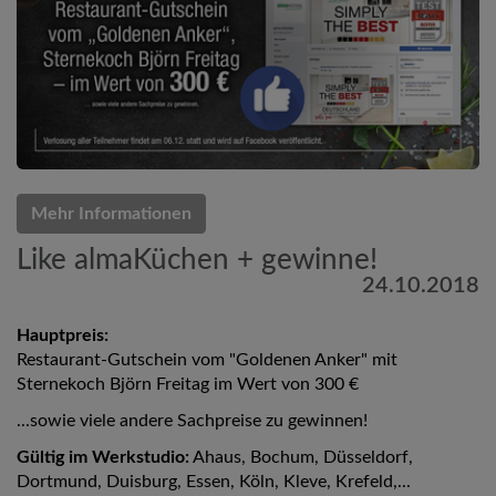
Mehr Informationen
Like almaKüchen + gewinne!
24.10.2018
Hauptpreis:
Restaurant-Gutschein vom "Goldenen Anker" mit
Sternekoch Björn Freitag im Wert von 300 €
...sowie viele andere Sachpreise zu gewinnen!
Gültig im Werkstudio:
Ahaus, Bochum, Düsseldorf,
Dortmund, Duisburg, Essen, Köln, Kleve, Krefeld,...