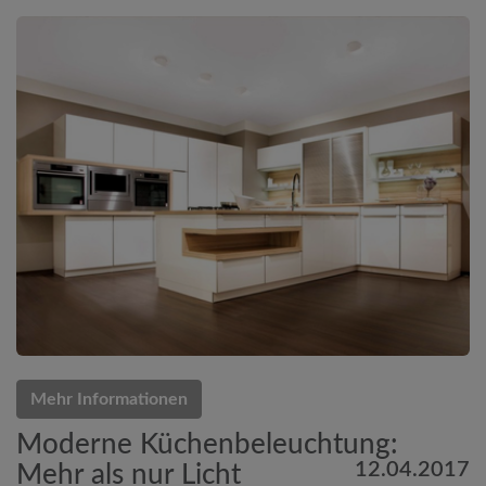
Mehr Informationen
Moderne Küchenbeleuchtung:
12.04.2017
Mehr als nur Licht