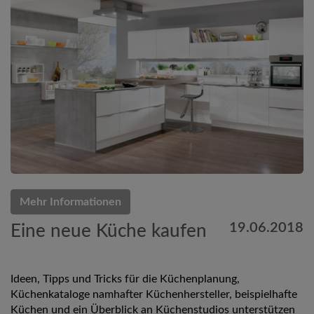
Mehr Informationen
19.06.2018
Eine neue Küche kaufen
Ideen, Tipps und Tricks für die Küchenplanung,
Küchenkataloge namhafter Küchenhersteller, beispielhafte
Küchen und ein Überblick an Küchenstudios unterstützen