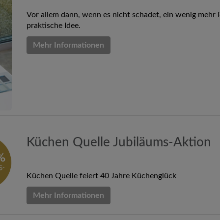
Vor allem dann, wenn es nicht schadet, ein wenig mehr P
praktische Idee.
Mehr Informationen
Küchen Quelle Jubiläums-Aktion
Küchen Quelle feiert 40 Jahre Küchenglück
Mehr Informationen