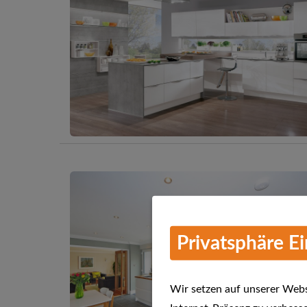
Privatsphäre E
Wir setzen auf unserer Websi