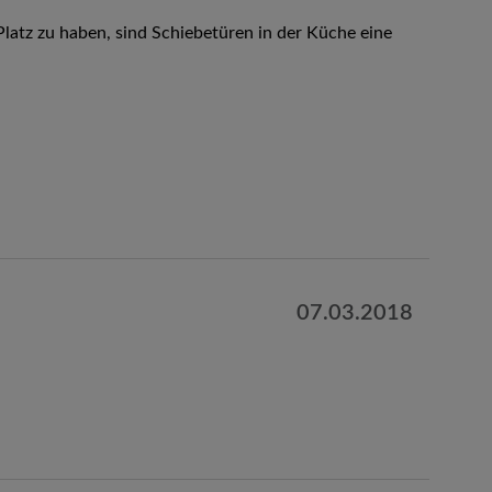
latz zu haben, sind Schiebetüren in der Küche eine
07.03.2018