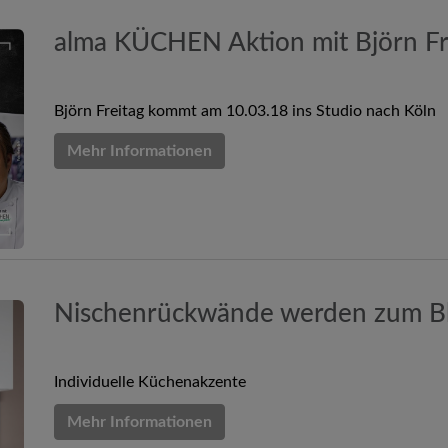
alma KÜCHEN Aktion mit Björn Fr
Björn Freitag kommt am 10.03.18 ins Studio nach Köln
Mehr Informationen
Nischenrückwände werden zum Bl
Individuelle Küchenakzente
Mehr Informationen