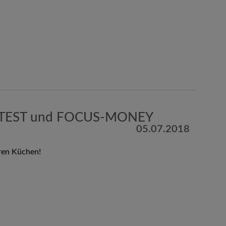
 TEST und FOCUS-MONEY
05.07.2018
ren Küchen!