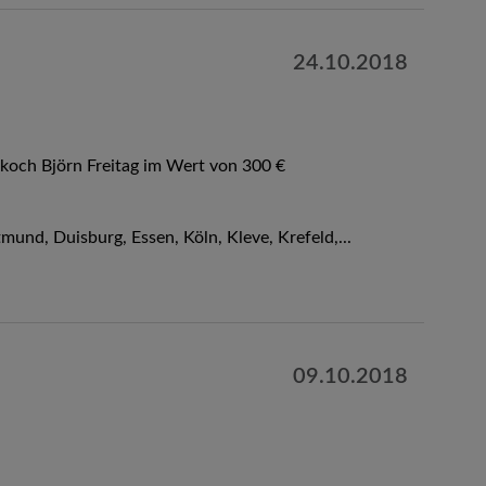
24.10.2018
koch Björn Freitag im Wert von 300 €
nd, Duisburg, Essen, Köln, Kleve, Krefeld,...
09.10.2018