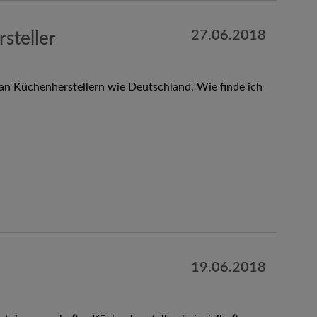
27.06.2018
steller
an Küchenherstellern wie Deutschland. Wie finde ich
19.06.2018