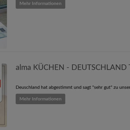
Mehr Informationen
alma KÜCHEN - DEUTSCHLAND
Deuschland hat abgestimmt und sagt "sehr gut" zu unse
Mehr Informationen