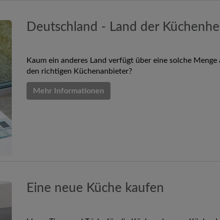
Deutschland - Land der Küchenher
Kaum ein anderes Land verfügt über eine solche Menge 
den richtigen Küchenanbieter?
Mehr Informationen
Eine neue Küche kaufen