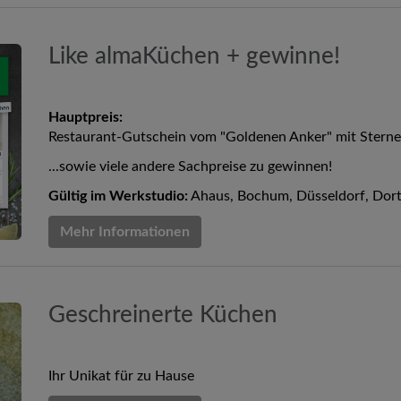
Like almaKüchen + gewinne!
Hauptpreis:
Restaurant-Gutschein vom "Goldenen Anker" mit Sterne
...sowie viele andere Sachpreise zu gewinnen!
Gültig im Werkstudio:
Ahaus, Bochum, Düsseldorf, Dortmu
Mehr Informationen
Geschreinerte Küchen
Ihr Unikat für zu Hause