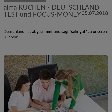
alma KÜCHEN - DEUTSCHLAND
05.07.2018
TEST und FOCUS-MONEY
Deuschland hat abgestimmt und sagt "sehr gut" zu unseren
Küchen!