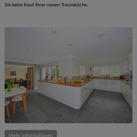
Sie beim Kauf Ihrer neuen Traumküche.
Mehr Informationen