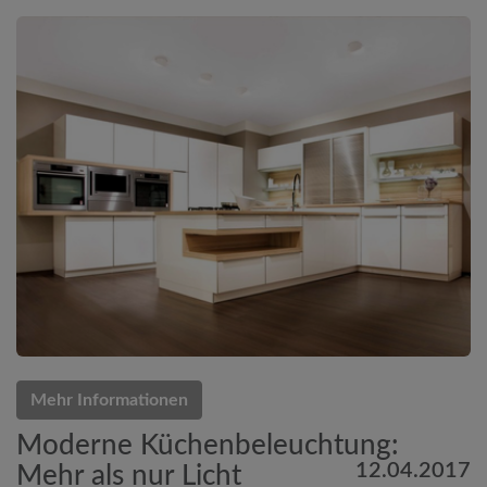
Mehr Informationen
Moderne Küchenbeleuchtung:
12.04.2017
Mehr als nur Licht