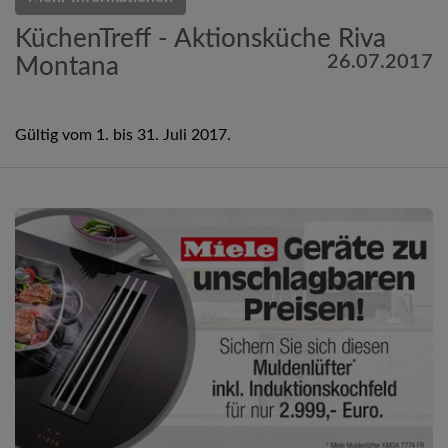
KüchenTreff - Aktionsküche Riva
26.07.2017
Montana
Gültig vom 1. bis 31. Juli 2017.