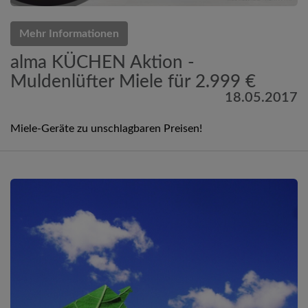
Mehr Informationen
alma KÜCHEN Aktion -
Muldenlüfter Miele für 2.999 €
18.05.2017
Miele-Geräte zu unschlagbaren Preisen!