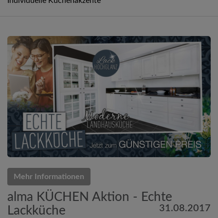
Individuelle Küchenakzente
Mehr Informationen
alma KÜCHEN Aktion - Echte
31.08.2017
Lackküche