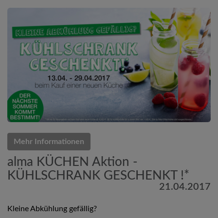
Mehr Informationen
alma KÜCHEN Aktion -
KÜHLSCHRANK GESCHENKT !*
21.04.2017
Kleine Abkühlung gefällig?