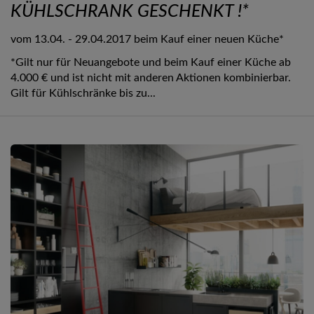
KÜHLSCHRANK GESCHENKT !*
vom 13.04. - 29.04.2017 beim Kauf einer neuen Küche*
*Gilt nur für Neuangebote und beim Kauf einer Küche ab
4.000 € und ist nicht mit anderen Aktionen kombinierbar.
Gilt für Kühlschränke bis zu...