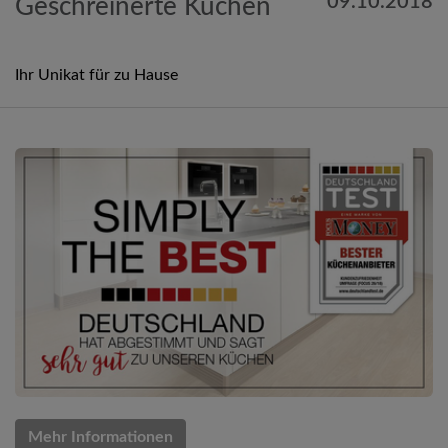
09.10.2018
Geschreinerte Küchen
Ihr Unikat für zu Hause
Mehr Informationen