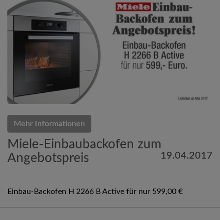
Mehr Informationen
Miele-Einbaubackofen zum
19.04.2017
Angebotspreis
Einbau-Backofen H 2266 B Active für nur 599,00 €