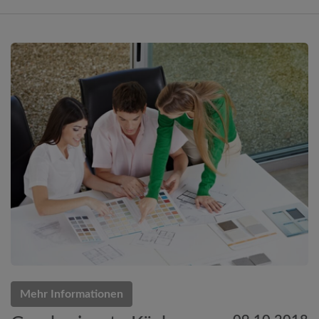
Mehr Informationen