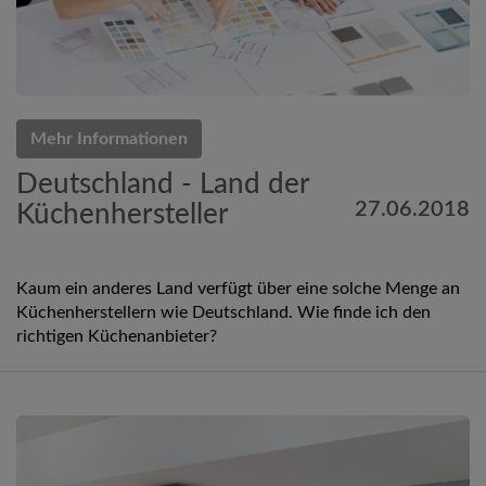
Mehr Informationen
Deutschland - Land der
27.06.2018
Küchenhersteller
Kaum ein anderes Land verfügt über eine solche Menge an
Küchenherstellern wie Deutschland. Wie finde ich den
richtigen Küchenanbieter?