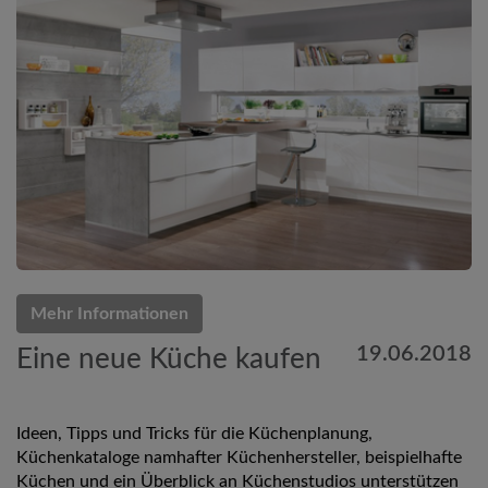
Mehr Informationen
19.06.2018
Eine neue Küche kaufen
Ideen, Tipps und Tricks für die Küchenplanung,
Küchenkataloge namhafter Küchenhersteller, beispielhafte
Küchen und ein Überblick an Küchenstudios unterstützen