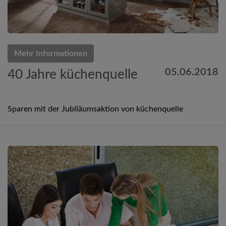
Mehr Informationen
05.06.2018
40 Jahre küchenquelle
Sparen mit der Jubiläumsaktion von küchenquelle