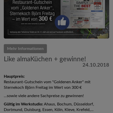
Mehr Informationen
Like almaKüchen + gewinne!
24.10.2018
Hauptpreis:
Restaurant-Gutschein vom "Goldenen Anker" mit
Sternekoch Björn Freitag im Wert von 300 €
...sowie viele andere Sachpreise zu gewinnen!
Gültig im Werkstudio:
Ahaus, Bochum, Düsseldorf,
Dortmund, Duisburg, Essen, Köln, Kleve, Krefeld,...