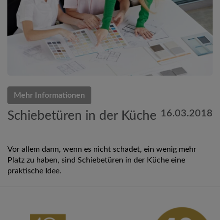
Mehr Informationen
16.03.2018
Schiebetüren in der Küche
Vor allem dann, wenn es nicht schadet, ein wenig mehr
Platz zu haben, sind Schiebetüren in der Küche eine
praktische Idee.