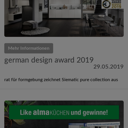
Mehr Informationen
german design award 2019
29.05.2019
rat für formgebung zeichnet Siematic pure collection aus