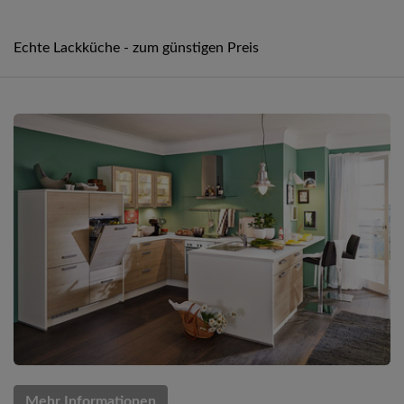
Echte Lackküche - zum günstigen Preis
Mehr Informationen