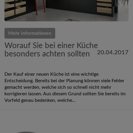
Mehr Informationen
Worauf Sie bei einer Küche
20.04.2017
besonders achten sollten
Der Kauf einer neuen Küche ist eine wichtige
Entscheidung. Bereits bei der Planung können viele Fehler
gemacht werden, welche sich so schnell nicht mehr
korrigieren lassen. Aus diesem Grund sollten Sie bereits im
Vorfeld genau bedenken, welche...