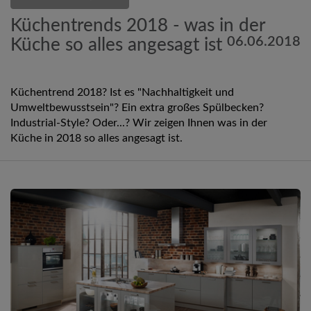
Küchentrends 2018 - was in der
06.06.2018
Küche so alles angesagt ist
Küchentrend 2018? Ist es "Nachhaltigkeit und
Umweltbewusstsein"? Ein extra großes Spülbecken?
Industrial-Style? Oder...? Wir zeigen Ihnen was in der
Küche in 2018 so alles angesagt ist.