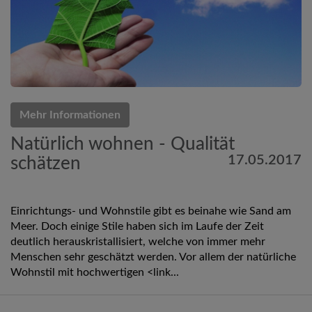
Mehr Informationen
Natürlich wohnen - Qualität
17.05.2017
schätzen
Einrichtungs- und Wohnstile gibt es beinahe wie Sand am
Meer. Doch einige Stile haben sich im Laufe der Zeit
deutlich herauskristallisiert, welche von immer mehr
Menschen sehr geschätzt werden. Vor allem der natürliche
Wohnstil mit hochwertigen <link...