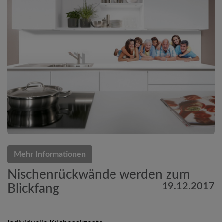
Mehr Informationen
Nischenrückwände werden zum
19.12.2017
Blickfang