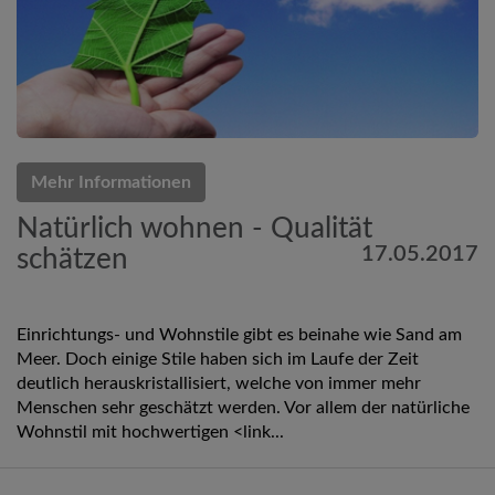
Mehr Informationen
Natürlich wohnen - Qualität
17.05.2017
schätzen
Einrichtungs- und Wohnstile gibt es beinahe wie Sand am
Meer. Doch einige Stile haben sich im Laufe der Zeit
deutlich herauskristallisiert, welche von immer mehr
Menschen sehr geschätzt werden. Vor allem der natürliche
Wohnstil mit hochwertigen <link...