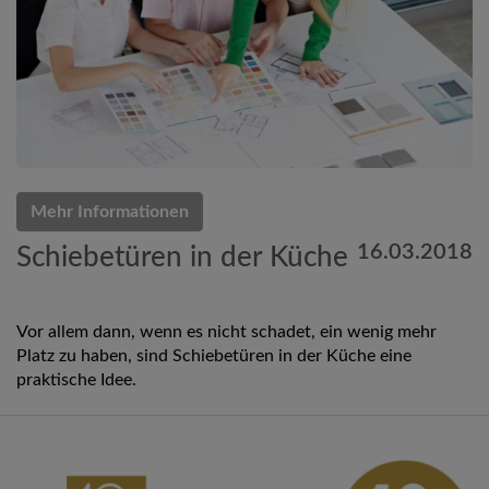
Mehr Informationen
16.03.2018
Schiebetüren in der Küche
Vor allem dann, wenn es nicht schadet, ein wenig mehr
Platz zu haben, sind Schiebetüren in der Küche eine
praktische Idee.