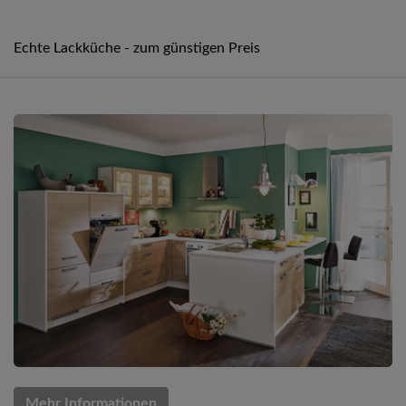
Echte Lackküche - zum günstigen Preis
Mehr Informationen