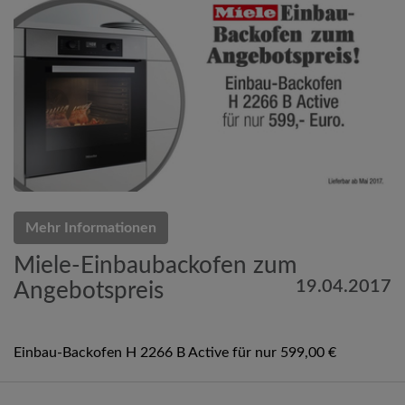
Mehr Informationen
Miele-Einbaubackofen zum
19.04.2017
Angebotspreis
Einbau-Backofen H 2266 B Active für nur 599,00 €