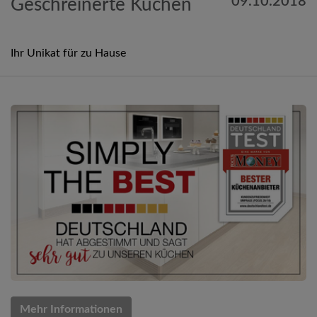
09.10.2018
Geschreinerte Küchen
Ihr Unikat für zu Hause
Mehr Informationen