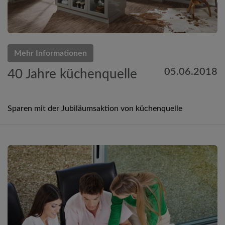
Mehr Informationen
05.06.2018
40 Jahre küchenquelle
Sparen mit der Jubiläumsaktion von küchenquelle