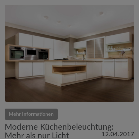
Mehr Informationen
Moderne Küchenbeleuchtung:
12.04.2017
Mehr als nur Licht