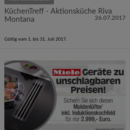
KüchenTreff - Aktionsküche Riva
26.07.2017
Montana
Gültig vom 1. bis 31. Juli 2017.