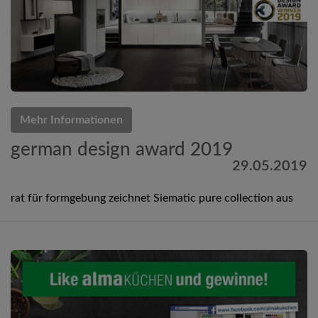
Mehr Informationen
german design award 2019
29.05.2019
rat für formgebung zeichnet Siematic pure collection aus