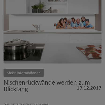
Mehr Informationen
Nischenrückwände werden zum
19.12.2017
Blickfang