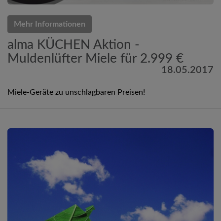
Mehr Informationen
alma KÜCHEN Aktion -
Muldenlüfter Miele für 2.999 €
18.05.2017
Miele-Geräte zu unschlagbaren Preisen!