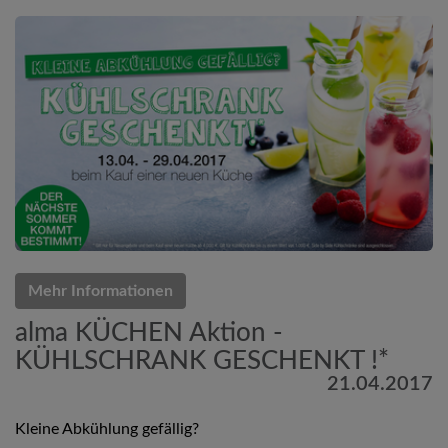
Mehr Informationen
alma KÜCHEN Aktion -
KÜHLSCHRANK GESCHENKT !*
21.04.2017
Kleine Abkühlung gefällig?