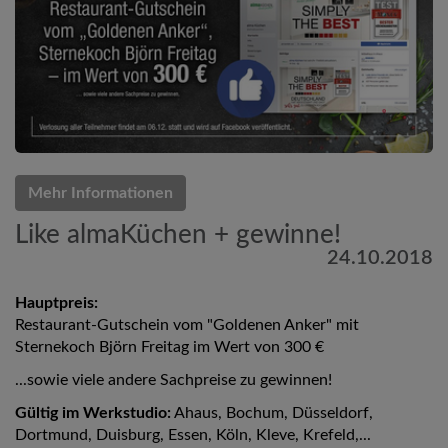
Mehr Informationen
Like almaKüchen + gewinne!
24.10.2018
Hauptpreis:
Restaurant-Gutschein vom "Goldenen Anker" mit
Sternekoch Björn Freitag im Wert von 300 €
...sowie viele andere Sachpreise zu gewinnen!
Gültig im Werkstudio:
Ahaus, Bochum, Düsseldorf,
Dortmund, Duisburg, Essen, Köln, Kleve, Krefeld,...