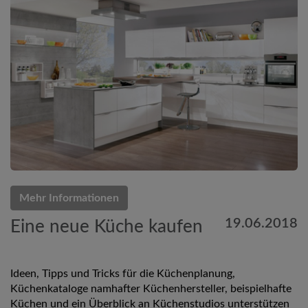
Mehr Informationen
19.06.2018
Eine neue Küche kaufen
Ideen, Tipps und Tricks für die Küchenplanung,
Küchenkataloge namhafter Küchenhersteller, beispielhafte
Küchen und ein Überblick an Küchenstudios unterstützen