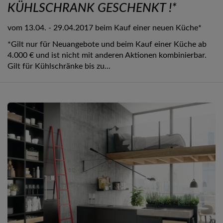
KÜHLSCHRANK GESCHENKT !*
vom 13.04. - 29.04.2017 beim Kauf einer neuen Küche*
*Gilt nur für Neuangebote und beim Kauf einer Küche ab
4.000 € und ist nicht mit anderen Aktionen kombinierbar.
Gilt für Kühlschränke bis zu...