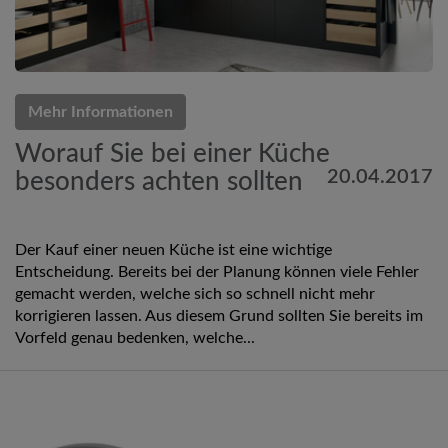
Mehr Informationen
Worauf Sie bei einer Küche
20.04.2017
besonders achten sollten
Der Kauf einer neuen Küche ist eine wichtige
Entscheidung. Bereits bei der Planung können viele Fehler
gemacht werden, welche sich so schnell nicht mehr
korrigieren lassen. Aus diesem Grund sollten Sie bereits im
Vorfeld genau bedenken, welche...