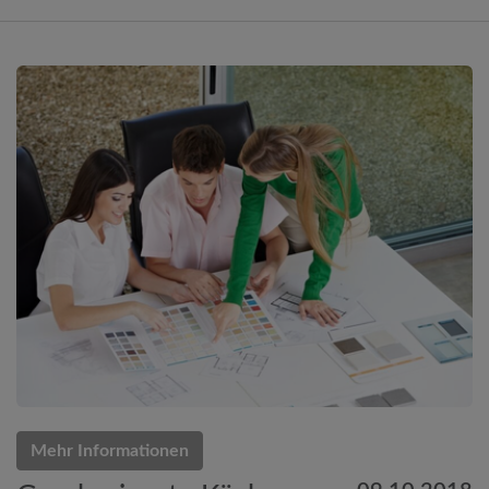
Mehr Informationen