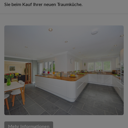
Sie beim Kauf Ihrer neuen Traumküche.
Mehr Informationen