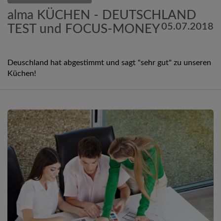
alma KÜCHEN - DEUTSCHLAND
05.07.2018
TEST und FOCUS-MONEY
Deuschland hat abgestimmt und sagt "sehr gut" zu unseren
Küchen!