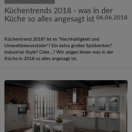
Küchentrends 2018 - was in der
06.06.2018
Küche so alles angesagt ist
Küchentrend 2018? Ist es "Nachhaltigkeit und
Umweltbewusstsein"? Ein extra großes Spülbecken?
Industrial-Style? Oder...? Wir zeigen Ihnen was in der
Küche in 2018 so alles angesagt ist.