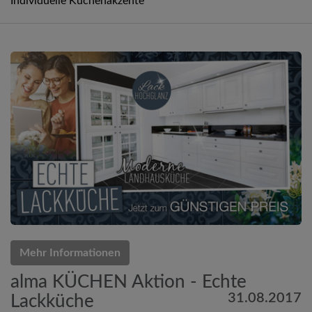
Individuelle Küchenakzente
Mehr Informationen
alma KÜCHEN Aktion - Echte
31.08.2017
Lackküche