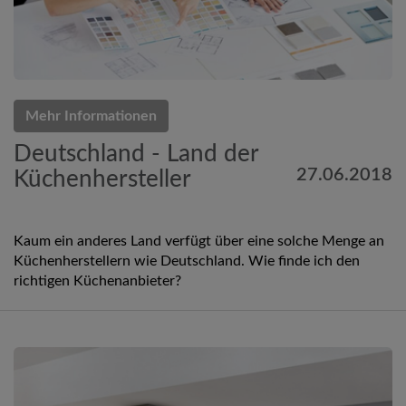
Mehr Informationen
Deutschland - Land der
27.06.2018
Küchenhersteller
Kaum ein anderes Land verfügt über eine solche Menge an
Küchenherstellern wie Deutschland. Wie finde ich den
richtigen Küchenanbieter?