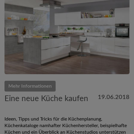
Mehr Informationen
19.06.2018
Eine neue Küche kaufen
Ideen, Tipps und Tricks für die Küchenplanung,
Küchenkataloge namhafter Küchenhersteller, beispielhafte
Küchen und ein Überblick an Küchenstudios unterstützen