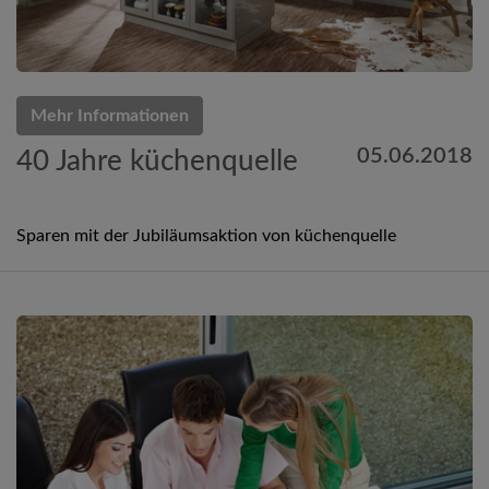
Mehr Informationen
05.06.2018
40 Jahre küchenquelle
Sparen mit der Jubiläumsaktion von küchenquelle