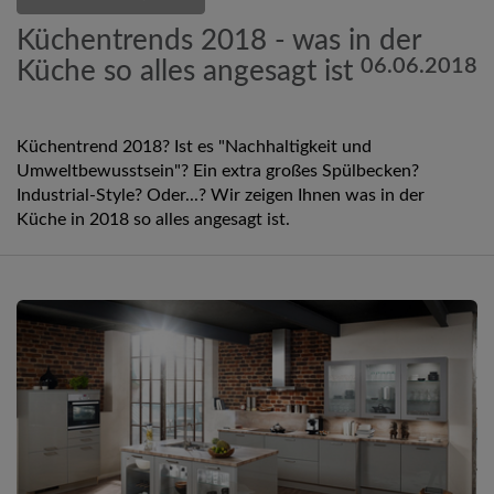
Küchentrends 2018 - was in der
06.06.2018
Küche so alles angesagt ist
Küchentrend 2018? Ist es "Nachhaltigkeit und
Umweltbewusstsein"? Ein extra großes Spülbecken?
Industrial-Style? Oder...? Wir zeigen Ihnen was in der
Küche in 2018 so alles angesagt ist.