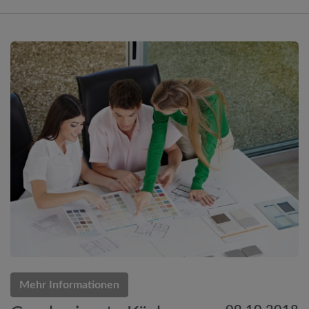
Mehr Informationen