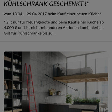
KÜHLSCHRANK GESCHENKT !*
vom 13.04. - 29.04.2017 beim Kauf einer neuen Küche*
*Gilt nur für Neuangebote und beim Kauf einer Küche ab
4.000 € und ist nicht mit anderen Aktionen kombinierbar.
Gilt für Kühlschränke bis zu...