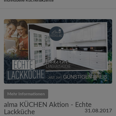
Individuelle Küchenakzente
Mehr Informationen
alma KÜCHEN Aktion - Echte
31.08.2017
Lackküche