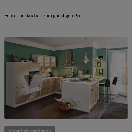
Echte Lackküche - zum günstigen Preis
Mehr Informationen