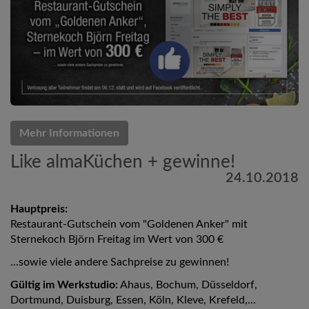
Mehr Informationen
Like almaKüchen + gewinne!
24.10.2018
Hauptpreis:
Restaurant-Gutschein vom "Goldenen Anker" mit
Sternekoch Björn Freitag im Wert von 300 €
...sowie viele andere Sachpreise zu gewinnen!
Gültig im Werkstudio:
Ahaus, Bochum, Düsseldorf,
Dortmund, Duisburg, Essen, Köln, Kleve, Krefeld,...