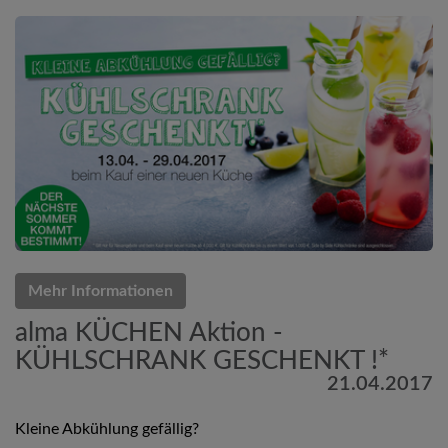
Mehr Informationen
alma KÜCHEN Aktion -
KÜHLSCHRANK GESCHENKT !*
21.04.2017
Kleine Abkühlung gefällig?