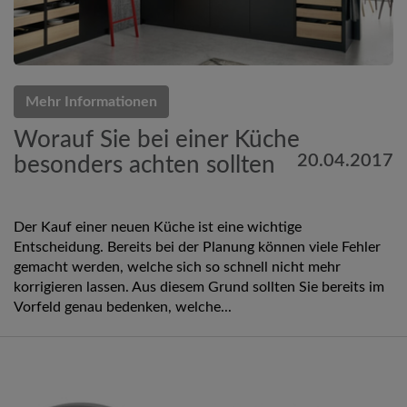
Mehr Informationen
Worauf Sie bei einer Küche
20.04.2017
besonders achten sollten
Der Kauf einer neuen Küche ist eine wichtige
Entscheidung. Bereits bei der Planung können viele Fehler
gemacht werden, welche sich so schnell nicht mehr
korrigieren lassen. Aus diesem Grund sollten Sie bereits im
Vorfeld genau bedenken, welche...