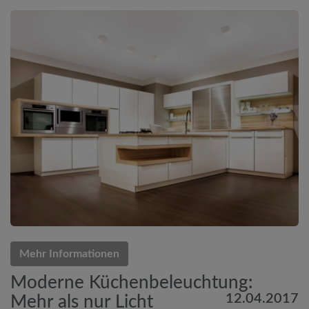
Mehr Informationen
Moderne Küchenbeleuchtung:
12.04.2017
Mehr als nur Licht