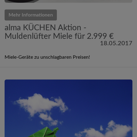
Mehr Informationen
alma KÜCHEN Aktion -
Muldenlüfter Miele für 2.999 €
18.05.2017
Miele-Geräte zu unschlagbaren Preisen!