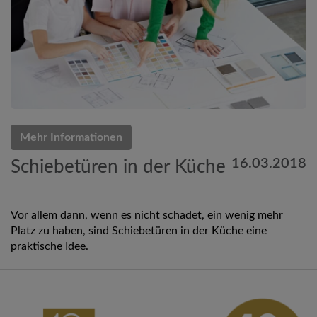
Mehr Informationen
16.03.2018
Schiebetüren in der Küche
Vor allem dann, wenn es nicht schadet, ein wenig mehr
Platz zu haben, sind Schiebetüren in der Küche eine
praktische Idee.