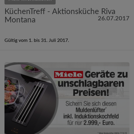
KüchenTreff - Aktionsküche Riva
26.07.2017
Montana
Gültig vom 1. bis 31. Juli 2017.