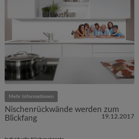
Mehr Informationen
Nischenrückwände werden zum
19.12.2017
Blickfang