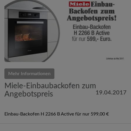
Mehr Informationen
Miele-Einbaubackofen zum
19.04.2017
Angebotspreis
Einbau-Backofen H 2266 B Active für nur 599,00 €