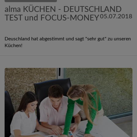
alma KÜCHEN - DEUTSCHLAND
05.07.2018
TEST und FOCUS-MONEY
Deuschland hat abgestimmt und sagt "sehr gut" zu unseren
Küchen!