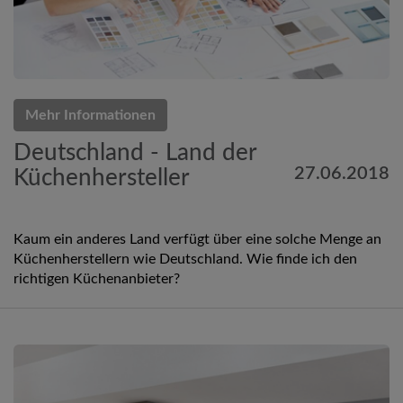
Mehr Informationen
Deutschland - Land der
27.06.2018
Küchenhersteller
Kaum ein anderes Land verfügt über eine solche Menge an
Küchenherstellern wie Deutschland. Wie finde ich den
richtigen Küchenanbieter?