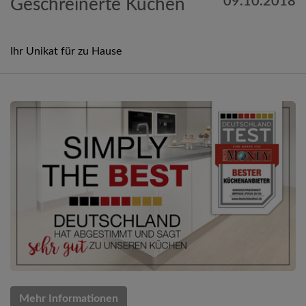
09.10.2018
Geschreinerte Küchen
Ihr Unikat für zu Hause
Mehr Informationen