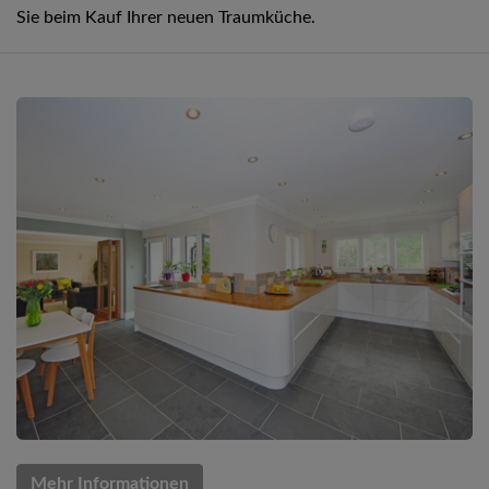
Sie beim Kauf Ihrer neuen Traumküche.
Mehr Informationen