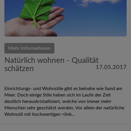
Mehr Informationen
Natürlich wohnen - Qualität
17.05.2017
schätzen
Einrichtungs- und Wohnstile gibt es beinahe wie Sand am
Meer. Doch einige Stile haben sich im Laufe der Zeit
deutlich herauskristallisiert, welche von immer mehr
Menschen sehr geschätzt werden. Vor allem der natürliche
Wohnstil mit hochwertigen <link...