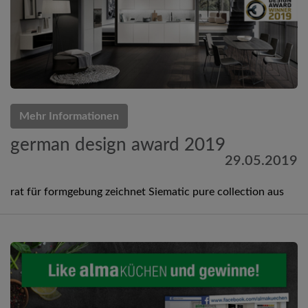
Mehr Informationen
german design award 2019
29.05.2019
rat für formgebung zeichnet Siematic pure collection aus