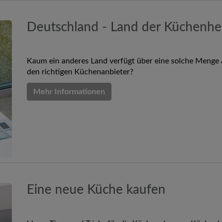
Deutschland - Land der Küchenher
Kaum ein anderes Land verfügt über eine solche Menge 
den richtigen Küchenanbieter?
Mehr Informationen
Eine neue Küche kaufen