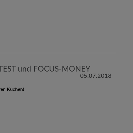
 TEST und FOCUS-MONEY
05.07.2018
ren Küchen!