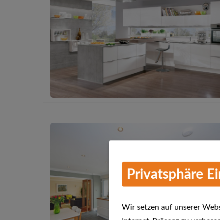
Privatsphäre E
Wir setzen auf unserer Websi