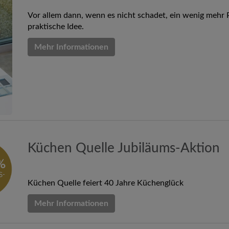
Vor allem dann, wenn es nicht schadet, ein wenig mehr P
praktische Idee.
Mehr Informationen
Küchen Quelle Jubiläums-Aktion
Küchen Quelle feiert 40 Jahre Küchenglück
Mehr Informationen