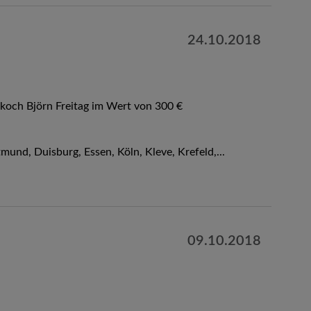
24.10.2018
koch Björn Freitag im Wert von 300 €
nd, Duisburg, Essen, Köln, Kleve, Krefeld,...
09.10.2018