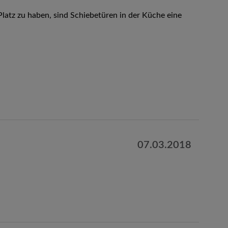
latz zu haben, sind Schiebetüren in der Küche eine
07.03.2018