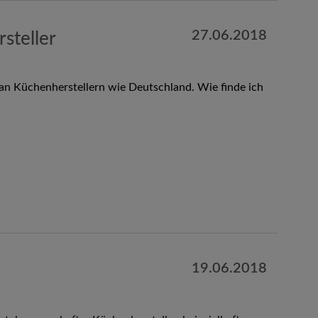
27.06.2018
steller
an Küchenherstellern wie Deutschland. Wie finde ich
19.06.2018