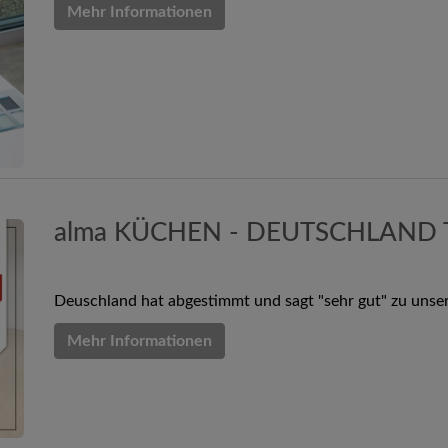
Mehr Informationen
alma KÜCHEN - DEUTSCHLAND
Deuschland hat abgestimmt und sagt "sehr gut" zu unse
Mehr Informationen