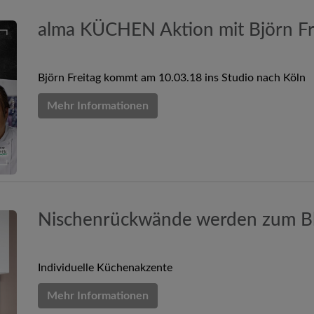
alma KÜCHEN Aktion mit Björn Fr
Björn Freitag kommt am 10.03.18 ins Studio nach Köln
Mehr Informationen
Nischenrückwände werden zum Bl
Individuelle Küchenakzente
Mehr Informationen