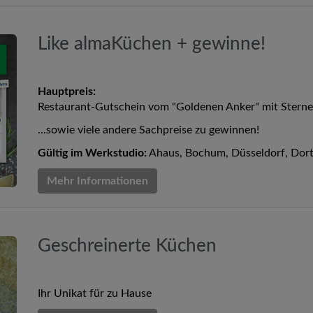
Like almaKüchen + gewinne!
Hauptpreis:
Restaurant-Gutschein vom "Goldenen Anker" mit Sterne
...sowie viele andere Sachpreise zu gewinnen!
Gültig im Werkstudio:
Ahaus, Bochum, Düsseldorf, Dortmu
Mehr Informationen
Geschreinerte Küchen
Ihr Unikat für zu Hause