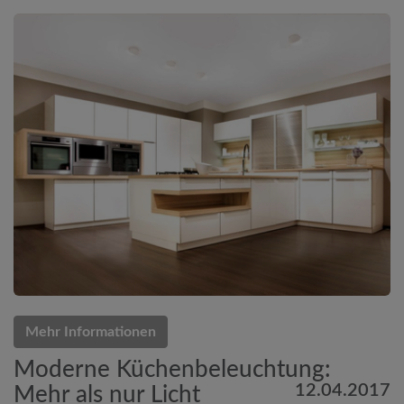
Mehr Informationen
Moderne Küchenbeleuchtung:
12.04.2017
Mehr als nur Licht