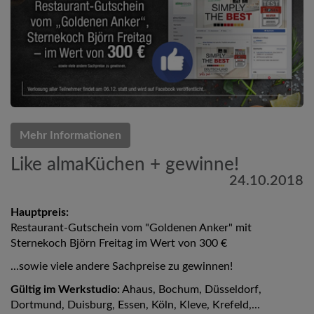
Mehr Informationen
Like almaKüchen + gewinne!
24.10.2018
Hauptpreis:
Restaurant-Gutschein vom "Goldenen Anker" mit
Sternekoch Björn Freitag im Wert von 300 €
...sowie viele andere Sachpreise zu gewinnen!
Gültig im Werkstudio:
Ahaus, Bochum, Düsseldorf,
Dortmund, Duisburg, Essen, Köln, Kleve, Krefeld,...