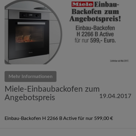
Mehr Informationen
Miele-Einbaubackofen zum
19.04.2017
Angebotspreis
Einbau-Backofen H 2266 B Active für nur 599,00 €