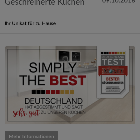
09.10.2018
Geschreinerte Küchen
Ihr Unikat für zu Hause
Mehr Informationen