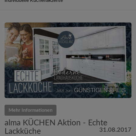
Individuelle Küchenakzente
Mehr Informationen
alma KÜCHEN Aktion - Echte
31.08.2017
Lackküche