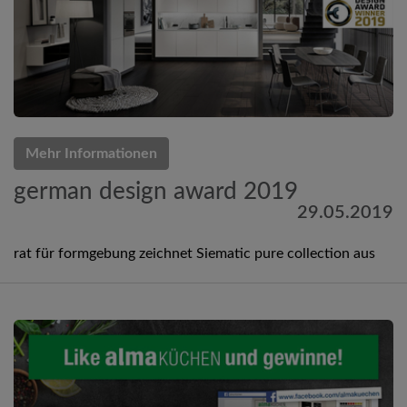
Mehr Informationen
german design award 2019
29.05.2019
rat für formgebung zeichnet Siematic pure collection aus