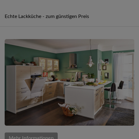
Echte Lackküche - zum günstigen Preis
Mehr Informationen