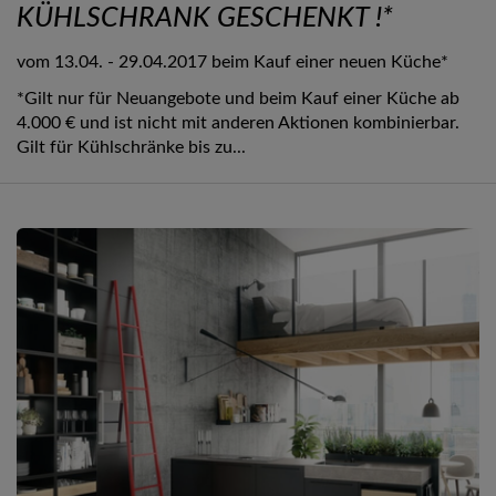
KÜHLSCHRANK GESCHENKT !*
vom 13.04. - 29.04.2017 beim Kauf einer neuen Küche*
*Gilt nur für Neuangebote und beim Kauf einer Küche ab
4.000 € und ist nicht mit anderen Aktionen kombinierbar.
Gilt für Kühlschränke bis zu...