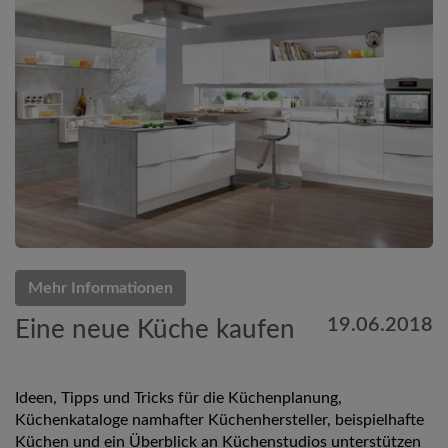
Mehr Informationen
19.06.2018
Eine neue Küche kaufen
Ideen, Tipps und Tricks für die Küchenplanung,
Küchenkataloge namhafter Küchenhersteller, beispielhafte
Küchen und ein Überblick an Küchenstudios unterstützen