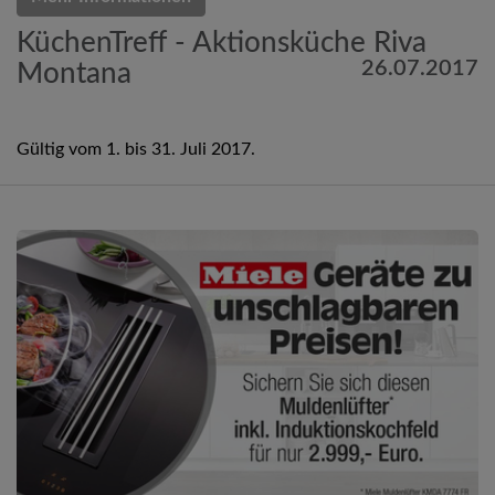
KüchenTreff - Aktionsküche Riva
26.07.2017
Montana
Gültig vom 1. bis 31. Juli 2017.