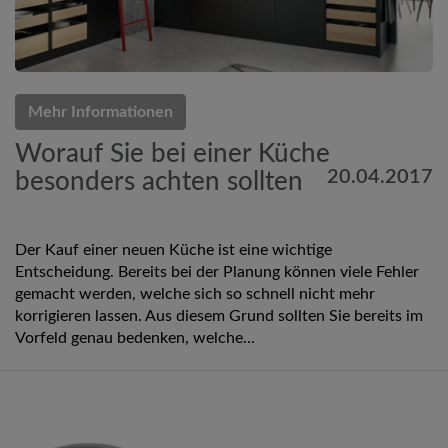
Mehr Informationen
Worauf Sie bei einer Küche
20.04.2017
besonders achten sollten
Der Kauf einer neuen Küche ist eine wichtige
Entscheidung. Bereits bei der Planung können viele Fehler
gemacht werden, welche sich so schnell nicht mehr
korrigieren lassen. Aus diesem Grund sollten Sie bereits im
Vorfeld genau bedenken, welche...