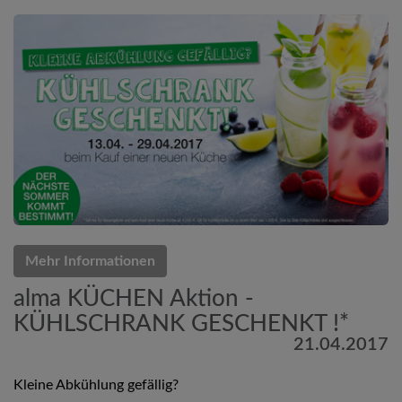
Mehr Informationen
alma KÜCHEN Aktion -
KÜHLSCHRANK GESCHENKT !*
21.04.2017
Kleine Abkühlung gefällig?