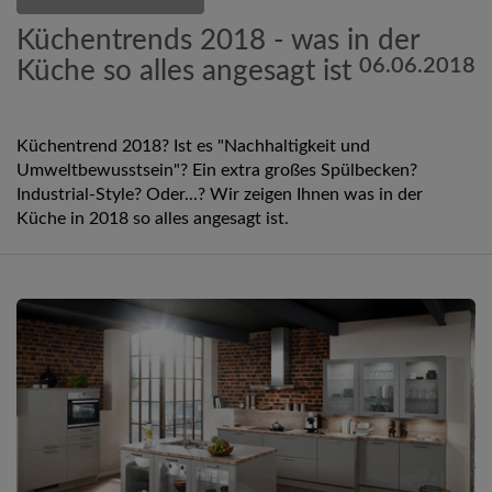
Küchentrends 2018 - was in der
06.06.2018
Küche so alles angesagt ist
Küchentrend 2018? Ist es "Nachhaltigkeit und
Umweltbewusstsein"? Ein extra großes Spülbecken?
Industrial-Style? Oder...? Wir zeigen Ihnen was in der
Küche in 2018 so alles angesagt ist.