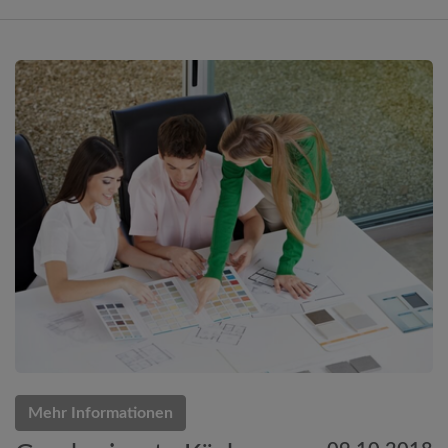
Mehr Informationen