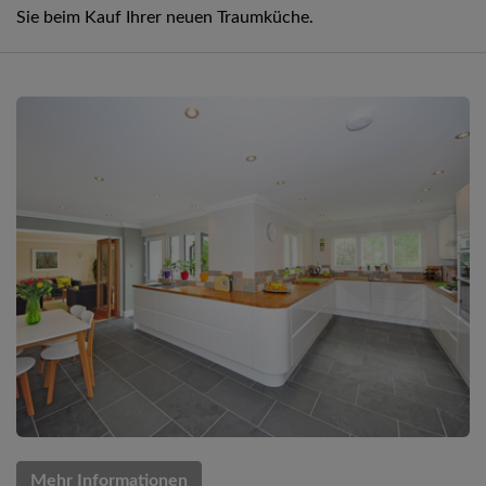
Sie beim Kauf Ihrer neuen Traumküche.
Mehr Informationen