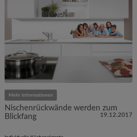
Mehr Informationen
Nischenrückwände werden zum
19.12.2017
Blickfang