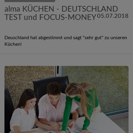
alma KÜCHEN - DEUTSCHLAND
05.07.2018
TEST und FOCUS-MONEY
Deuschland hat abgestimmt und sagt "sehr gut" zu unseren
Küchen!