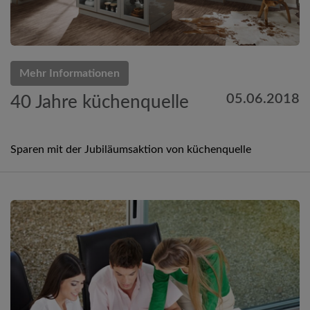
Mehr Informationen
05.06.2018
40 Jahre küchenquelle
Sparen mit der Jubiläumsaktion von küchenquelle