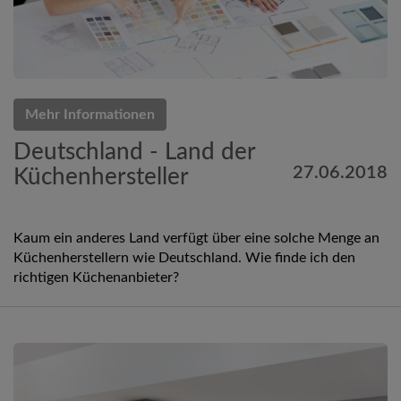
Mehr Informationen
Deutschland - Land der
27.06.2018
Küchenhersteller
Kaum ein anderes Land verfügt über eine solche Menge an
Küchenherstellern wie Deutschland. Wie finde ich den
richtigen Küchenanbieter?