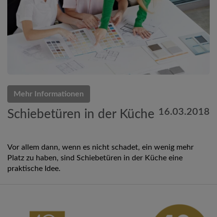
Mehr Informationen
16.03.2018
Schiebetüren in der Küche
Vor allem dann, wenn es nicht schadet, ein wenig mehr
Platz zu haben, sind Schiebetüren in der Küche eine
praktische Idee.