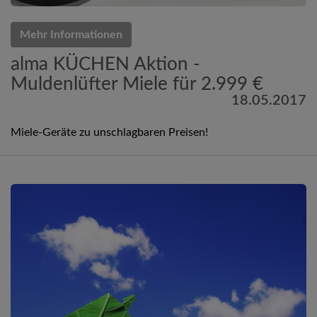
Mehr Informationen
alma KÜCHEN Aktion -
Muldenlüfter Miele für 2.999 €
18.05.2017
Miele-Geräte zu unschlagbaren Preisen!