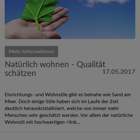
Mehr Informationen
Natürlich wohnen - Qualität
17.05.2017
schätzen
Einrichtungs- und Wohnstile gibt es beinahe wie Sand am
Meer. Doch einige Stile haben sich im Laufe der Zeit
deutlich herauskristallisiert, welche von immer mehr
Menschen sehr geschätzt werden. Vor allem der natürliche
Wohnstil mit hochwertigen <link...