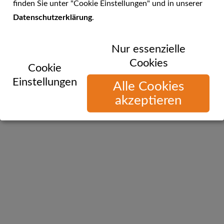
Kontakt
Datenschutz
Impressum
finden Sie unter "Cookie Einstellungen" und in unserer
Datenschutzerklärung
.
Nur essenzielle
Cookies
Cookie
Einstellungen
Alle Cookies
akzeptieren