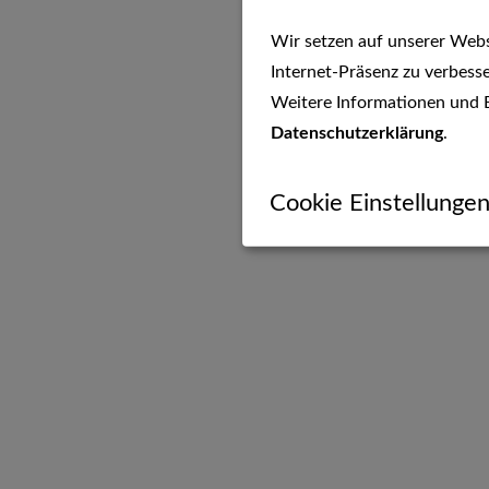
Wir setzen auf unserer Websi
Internet-Präsenz zu verbesse
Weitere Informationen und E
Datenschutzerklärung
.
Cookie Einstellunge