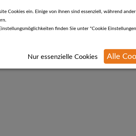
te Cookies ein. Einige von ihnen sind essenziell, während ander
rn.
instellungsmöglichkeiten finden Sie unter "Cookie Einstellungen
Alle Coo
n
Nur essenzielle Cookies