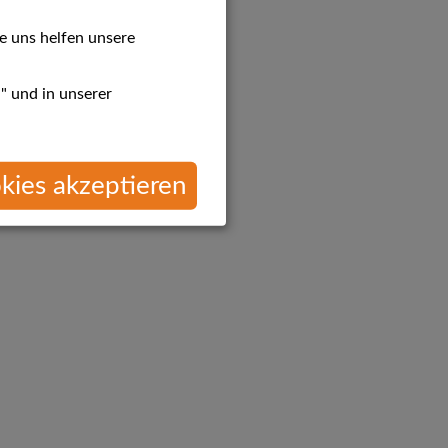
e uns helfen unsere
" und in unserer
kies akzeptieren