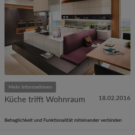
Mehr Informationen
18.02.2016
Küche trifft Wohnraum
Behaglichkeit und Funktionalität miteinander verbinden