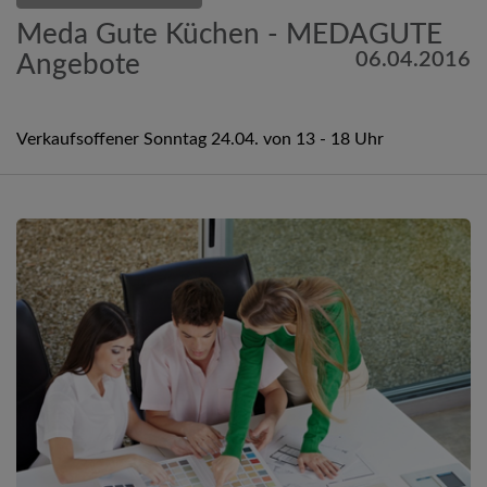
Meda Gute Küchen - MEDAGUTE
06.04.2016
Angebote
Verkaufsoffener Sonntag 24.04. von 13 - 18 Uhr