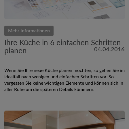
Mehr Informationen
Ihre Küche in 6 einfachen Schritten
04.04.2016
planen
Wenn Sie Ihre neue Küche planen möchten, so gehen Sie im
Idealfall nach wenigen und einfachen Schritten vor. So
vergessen Sie keine wichtigen Elemente und können sich in
aller Ruhe um die späteren Details kümmern.