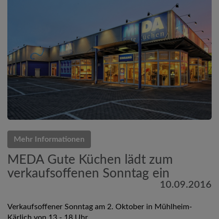
Mehr Informationen
MEDA Gute Küchen lädt zum
verkaufsoffenen Sonntag ein
10.09.2016
Verkaufsoffener Sonntag am 2. Oktober in Mühlheim-
Kärlich von 13 - 18 Uhr