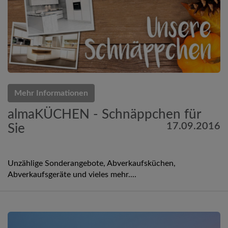
Mehr Informationen
almaKÜCHEN - Schnäppchen für
17.09.2016
Sie
Unzählige Sonderangebote, Abverkaufsküchen,
Abverkaufsgeräte und vieles mehr....