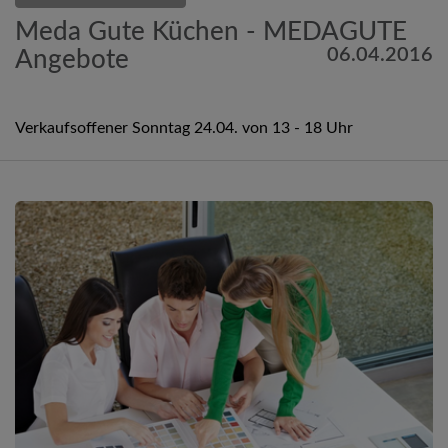
Meda Gute Küchen - MEDAGUTE
06.04.2016
Angebote
Verkaufsoffener Sonntag 24.04. von 13 - 18 Uhr