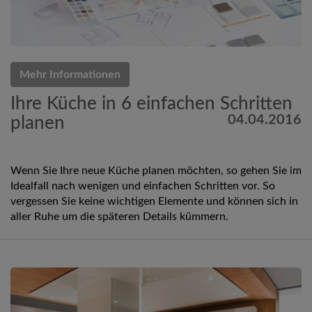
Mehr Informationen
Ihre Küche in 6 einfachen Schritten
04.04.2016
planen
Wenn Sie Ihre neue Küche planen möchten, so gehen Sie im
Idealfall nach wenigen und einfachen Schritten vor. So
vergessen Sie keine wichtigen Elemente und können sich in
aller Ruhe um die späteren Details kümmern.