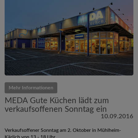
Mehr Informationen
MEDA Gute Küchen lädt zum
verkaufsoffenen Sonntag ein
10.09.2016
Verkaufsoffener Sonntag am 2. Oktober in Mühlheim-
Kärlich von 13 - 18 Uhr