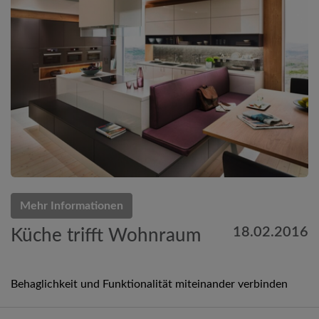
Mehr Informationen
18.02.2016
Küche trifft Wohnraum
Behaglichkeit und Funktionalität miteinander verbinden