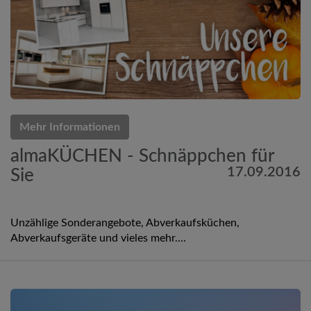
Mehr Informationen
almaKÜCHEN - Schnäppchen für
17.09.2016
Sie
Unzählige Sonderangebote, Abverkaufsküchen,
Abverkaufsgeräte und vieles mehr....