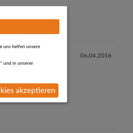
e uns helfen unsere
06.04.2016
 Angebote
" und in unserer
kies akzeptieren