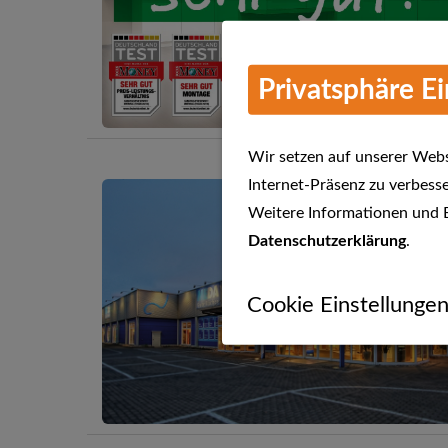
Privatsphäre E
Wir setzen auf unserer Websi
Internet-Präsenz zu verbesse
Weitere Informationen und E
Datenschutzerklärung
.
Cookie Einstellunge