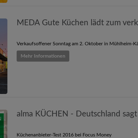
MEDA Gute Küchen lädt zum verk
Verkaufsoffener Sonntag am 2. Oktober in Mühlheim-Kä
Mehr Informationen
alma KÜCHEN - Deutschland sagt 
Küchenanbieter-Test 2016 bei Focus Money