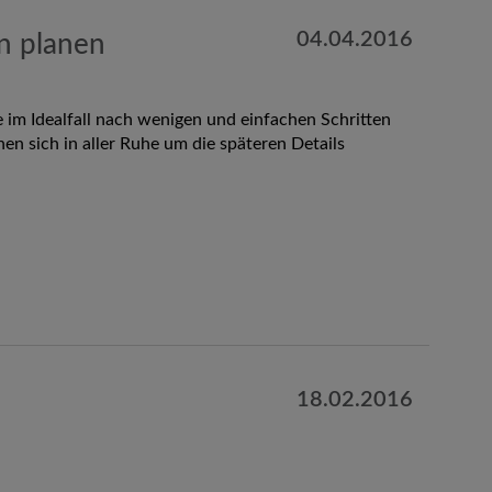
04.04.2016
en planen
im Idealfall nach wenigen und einfachen Schritten
en sich in aller Ruhe um die späteren Details
18.02.2016