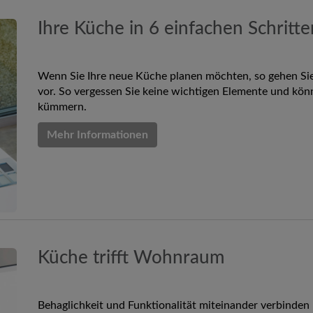
Ihre Küche in 6 einfachen Schritt
Wenn Sie Ihre neue Küche planen möchten, so gehen Sie 
vor. So vergessen Sie keine wichtigen Elemente und könn
kümmern.
Mehr Informationen
Küche trifft Wohnraum
Behaglichkeit und Funktionalität miteinander verbinden