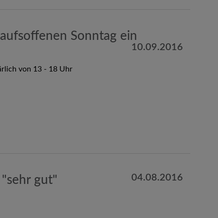
aufsoffenen Sonntag ein
10.09.2016
rlich von 13 - 18 Uhr
04.08.2016
"sehr gut"