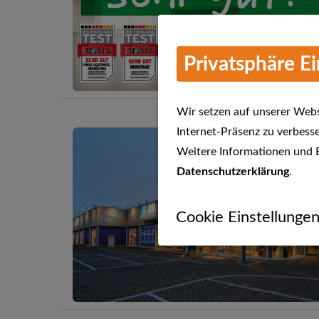
Privatsphäre E
Wir setzen auf unserer Websi
Internet-Präsenz zu verbesse
Weitere Informationen und E
Datenschutzerklärung
.
Cookie Einstellunge