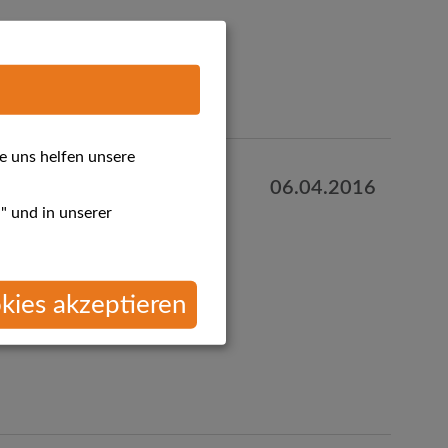
e uns helfen unsere
06.04.2016
 Angebote
" und in unserer
kies akzeptieren