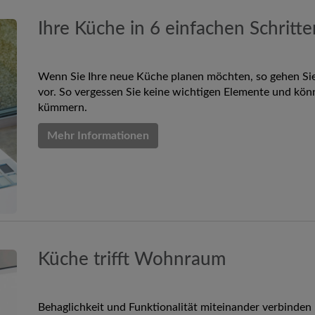
Ihre Küche in 6 einfachen Schritt
Wenn Sie Ihre neue Küche planen möchten, so gehen Sie 
vor. So vergessen Sie keine wichtigen Elemente und könn
kümmern.
Mehr Informationen
Küche trifft Wohnraum
Behaglichkeit und Funktionalität miteinander verbinden