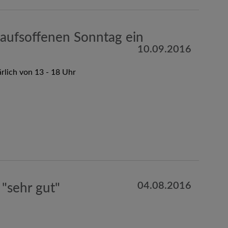
aufsoffenen Sonntag ein
10.09.2016
rlich von 13 - 18 Uhr
04.08.2016
"sehr gut"