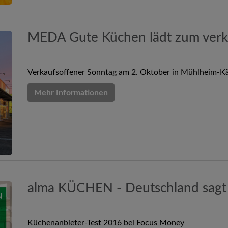
MEDA Gute Küchen lädt zum verk
Verkaufsoffener Sonntag am 2. Oktober in Mühlheim-Kä
Mehr Informationen
alma KÜCHEN - Deutschland sagt 
Küchenanbieter-Test 2016 bei Focus Money