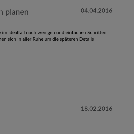
04.04.2016
en planen
im Idealfall nach wenigen und einfachen Schritten
en sich in aller Ruhe um die späteren Details
18.02.2016