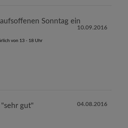
aufsoffenen Sonntag ein
10.09.2016
rlich von 13 - 18 Uhr
04.08.2016
"sehr gut"