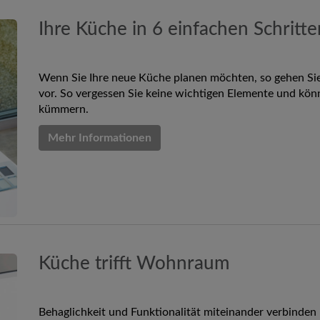
Ihre Küche in 6 einfachen Schritt
Wenn Sie Ihre neue Küche planen möchten, so gehen Sie 
vor. So vergessen Sie keine wichtigen Elemente und könn
kümmern.
Mehr Informationen
Küche trifft Wohnraum
Behaglichkeit und Funktionalität miteinander verbinden