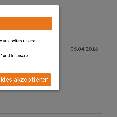
e uns helfen unsere
06.04.2016
 Angebote
" und in unserer
kies akzeptieren