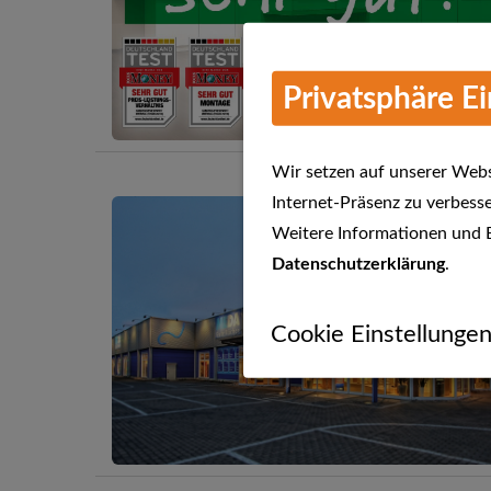
Privatsphäre E
Wir setzen auf unserer Websi
Internet-Präsenz zu verbesse
Weitere Informationen und E
Datenschutzerklärung
.
Cookie Einstellunge