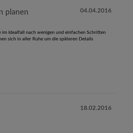
04.04.2016
en planen
im Idealfall nach wenigen und einfachen Schritten
en sich in aller Ruhe um die späteren Details
18.02.2016