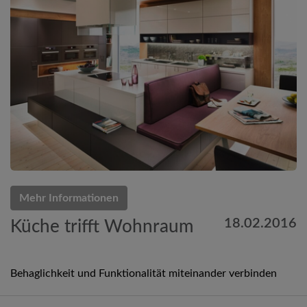
Mehr Informationen
18.02.2016
Küche trifft Wohnraum
Behaglichkeit und Funktionalität miteinander verbinden