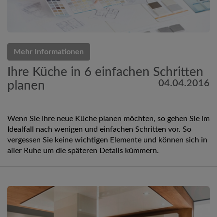
Mehr Informationen
Ihre Küche in 6 einfachen Schritten
04.04.2016
planen
Wenn Sie Ihre neue Küche planen möchten, so gehen Sie im
Idealfall nach wenigen und einfachen Schritten vor. So
vergessen Sie keine wichtigen Elemente und können sich in
aller Ruhe um die späteren Details kümmern.