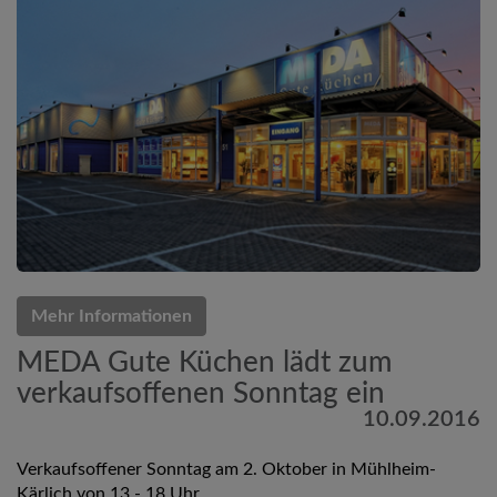
Mehr Informationen
MEDA Gute Küchen lädt zum
verkaufsoffenen Sonntag ein
10.09.2016
Verkaufsoffener Sonntag am 2. Oktober in Mühlheim-
Kärlich von 13 - 18 Uhr