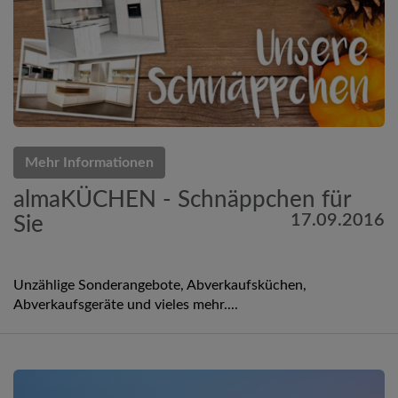
Mehr Informationen
almaKÜCHEN - Schnäppchen für
17.09.2016
Sie
Unzählige Sonderangebote, Abverkaufsküchen,
Abverkaufsgeräte und vieles mehr....