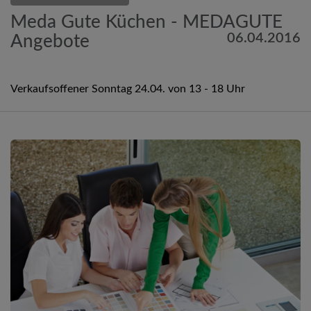
Meda Gute Küchen - MEDAGUTE
06.04.2016
Angebote
Verkaufsoffener Sonntag 24.04. von 13 - 18 Uhr