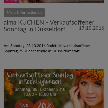
Mehr Informationen
alma KÜCHEN - Verkaufsoffener
17.10.2016
Sonntag in Düsseldorf
Am Sonntag, 23.10.2016 findet ein verkaufsoffener
Sonntag im Küchenstudio in Düsseldorf statt.