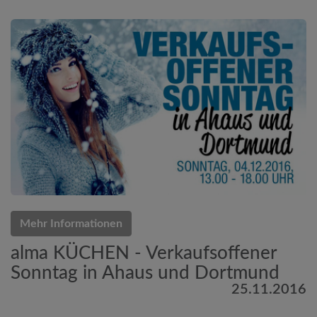
Mehr Informationen
alma KÜCHEN - Verkaufsoffener
Sonntag in Ahaus und Dortmund
25.11.2016