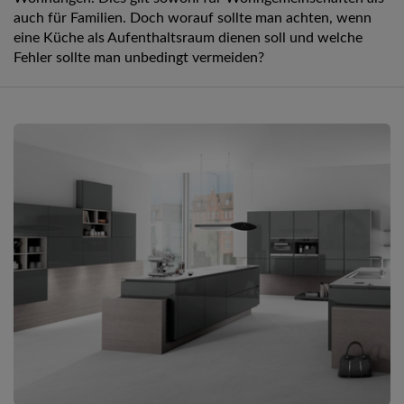
auch für Familien. Doch worauf sollte man achten, wenn
eine Küche als Aufenthaltsraum dienen soll und welche
Fehler sollte man unbedingt vermeiden?