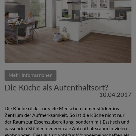
Mehr Informationen
Die Küche als Aufenthaltsort?
10.04.2017
Die Küche rückt für viele Menschen immer stärker ins
Zentrum der Aufmerksamkeit. So ist die Küche nicht nur
der Raum zur Essenszubereitung, sondern mit Esstisch und
passenden Stühlen der zentrale Aufenthaltsraum in vielen
Wohnungen. Dies gilt sowohl für Wohngemeinschaften als