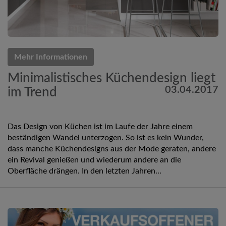
Mehr Informationen
Minimalistisches Küchendesign liegt
03.04.2017
im Trend
Das Design von Küchen ist im Laufe der Jahre einem
beständigen Wandel unterzogen. So ist es kein Wunder,
dass manche Küchendesigns aus der Mode geraten, andere
ein Revival genießen und wiederum andere an die
Oberfläche drängen. In den letzten Jahren...