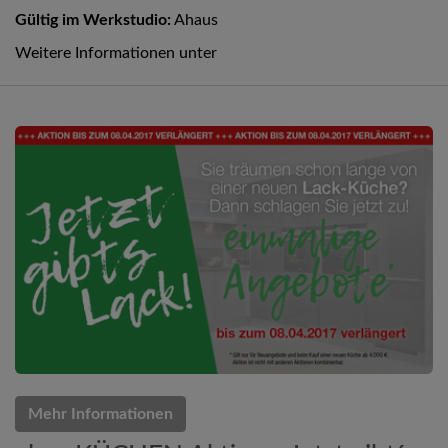
Gültig im Werkstudio:
Ahaus
Weitere Informationen unter
Mehr Informationen