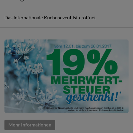
Das internationale Küchenevent ist eröffnet
Mehr Informationen