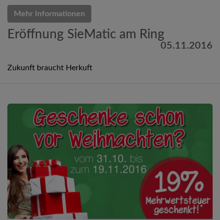
Mehr Informationen
Eröffnung SieMatic am Ring
05.11.2016
Zukunft braucht Herkuft