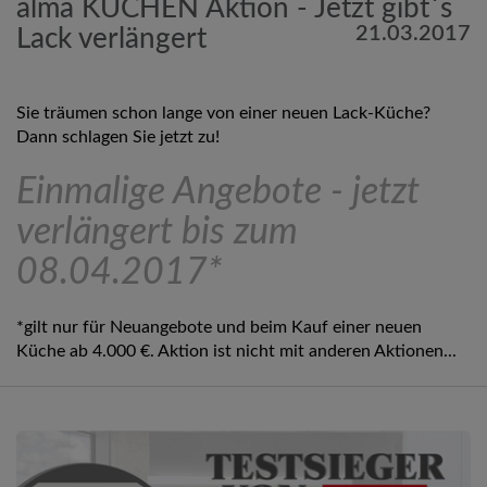
alma KÜCHEN Aktion - Jetzt gibt´s
21.03.2017
Lack verlängert
Sie träumen schon lange von einer neuen Lack-Küche?
Dann schlagen Sie jetzt zu!
Einmalige Angebote - jetzt
verlängert bis zum
08.04.2017*
*gilt nur für Neuangebote und beim Kauf einer neuen
Küche ab 4.000 €. Aktion ist nicht mit anderen Aktionen...