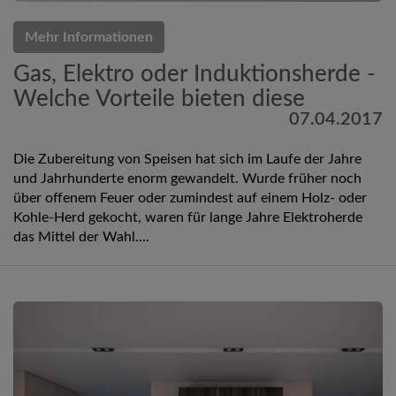
Mehr Informationen
Gas, Elektro oder Induktionsherde -
Welche Vorteile bieten diese
07.04.2017
Die Zubereitung von Speisen hat sich im Laufe der Jahre
und Jahrhunderte enorm gewandelt. Wurde früher noch
über offenem Feuer oder zumindest auf einem Holz- oder
Kohle-Herd gekocht, waren für lange Jahre Elektroherde
das Mittel der Wahl....