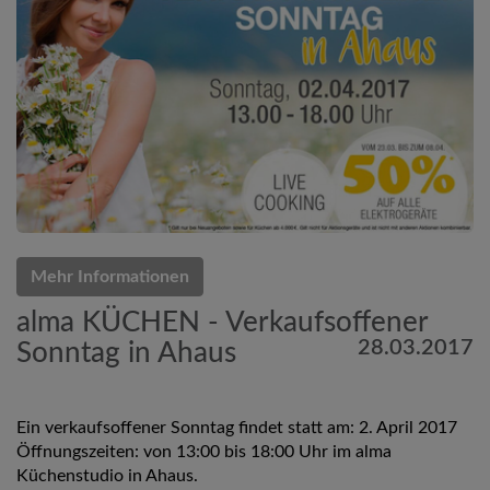
Mehr Informationen
alma KÜCHEN - Verkaufsoffener
28.03.2017
Sonntag in Ahaus
Ein verkaufsoffener Sonntag findet statt am: 2. April 2017
Öffnungszeiten: von 13:00 bis 18:00 Uhr im alma
Küchenstudio in Ahaus.