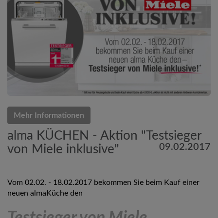
Mehr Informationen
alma KÜCHEN - Aktion "Testsieger
09.02.2017
von Miele inklusive"
Vom 02.02. - 18.02.2017 bekommen Sie beim Kauf einer
neuen almaKüche den