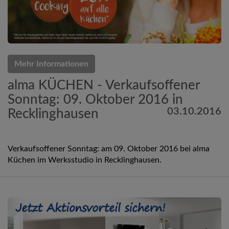
Mehr Informationen
alma KÜCHEN - Verkaufsoffener
Sonntag: 09. Oktober 2016 in
03.10.2016
Recklinghausen
Verkaufsoffener Sonntag: am 09. Oktober 2016 bei alma
Küchen im Werksstudio in Recklinghausen.