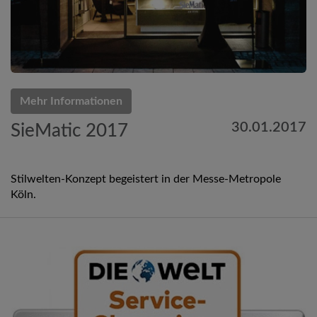
Mehr Informationen
30.01.2017
SieMatic 2017
Stilwelten-Konzept begeistert in der Messe-Metropole
Köln.