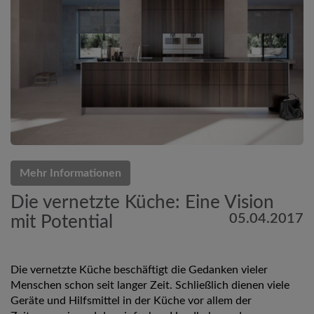
Mehr Informationen
Die vernetzte Küche: Eine Vision
05.04.2017
mit Potential
Die vernetzte Küche beschäftigt die Gedanken vieler
Menschen schon seit langer Zeit. Schließlich dienen viele
Geräte und Hilfsmittel in der Küche vor allem der