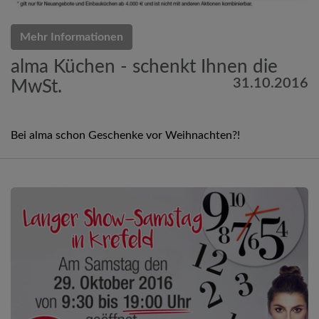
Mehr Informationen
alma Küchen - schenkt Ihnen die
31.10.2016
MwSt.
Bei alma schon Geschenke vor Weihnachten?!