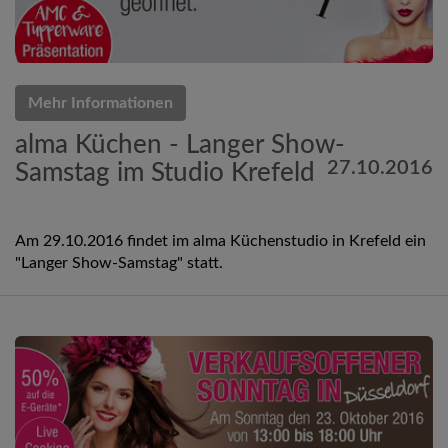
Mehr Informationen
alma Küchen - Langer Show-
27.10.2016
Samstag im Studio Krefeld
Am 29.10.2016 findet im alma Küchenstudio in Krefeld ein
"Langer Show-Samstag" statt.