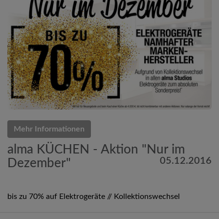
Mehr Informationen
alma KÜCHEN - Aktion "Nur im
05.12.2016
Dezember"
bis zu 70% auf Elektrogeräte // Kollektionswechsel