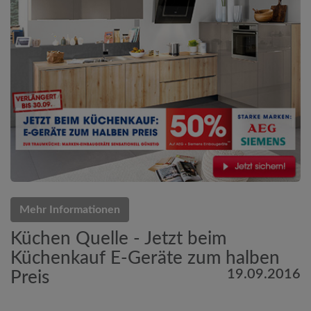
Mehr Informationen
Küchen Quelle - Jetzt beim
Küchenkauf E-Geräte zum halben
19.09.2016
Preis