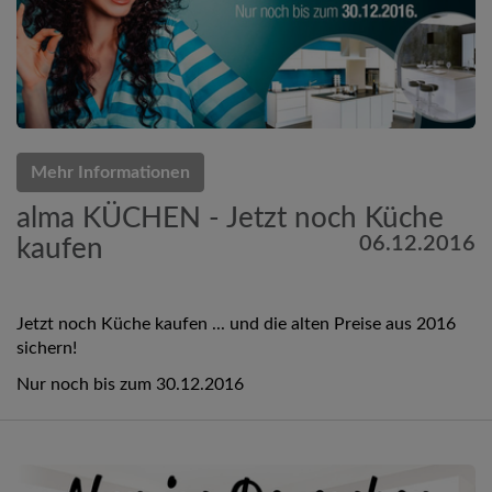
Mehr Informationen
alma KÜCHEN - Jetzt noch Küche
06.12.2016
kaufen
Jetzt noch Küche kaufen ... und die alten Preise aus 2016
sichern!
Nur noch bis zum 30.12.2016