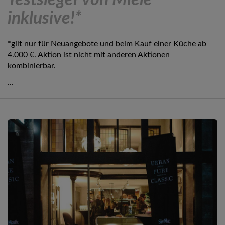
Testsieger von Miele
inklusive!*
*gilt nur für Neuangebote und beim Kauf einer Küche ab
4.000 €. Aktion ist nicht mit anderen Aktionen
kombinierbar.
...