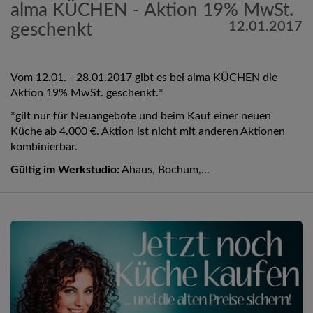
alma KÜCHEN - Aktion 19% MwSt.
12.01.2017
geschenkt
Vom 12.01. - 28.01.2017 gibt es bei alma KÜCHEN die
Aktion 19% MwSt. geschenkt.*
*gilt nur für Neuangebote und beim Kauf einer neuen
Küche ab 4.000 €. Aktion ist nicht mit anderen Aktionen
kombinierbar.
Gültig im Werkstudio:
Ahaus, Bochum,...