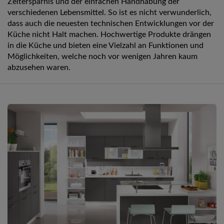
Zeitersparnis und der einfachen Handhabung der
verschiedenen Lebensmittel. So ist es nicht verwunderlich,
dass auch die neuesten technischen Entwicklungen vor der
Küche nicht Halt machen. Hochwertige Produkte drängen
in die Küche und bieten eine Vielzahl an Funktionen und
Möglichkeiten, welche noch vor wenigen Jahren kaum
abzusehen waren.