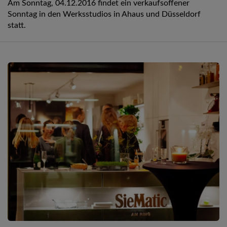
Am Sonntag, 04.12.2016 findet ein verkaufsoffener
Sonntag in den Werksstudios in Ahaus und Düsseldorf
statt.