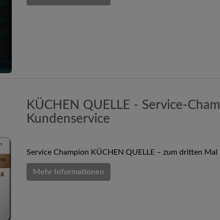
KÜCHEN QUELLE - Service-Champ
Kundenservice
Service Champion KÜCHEN QUELLE – zum dritten Mal 
Mehr Informationen