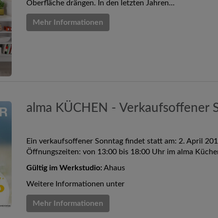
Oberfläche drängen. In den letzten Jahren...
Mehr Informationen
alma KÜCHEN - Verkaufsoffener S
Ein verkaufsoffener Sonntag findet statt am: 2. April 20
Öffnungszeiten: von 13:00 bis 18:00 Uhr im alma Küche
Gültig im Werkstudio:
Ahaus
Weitere Informationen unter
Mehr Informationen