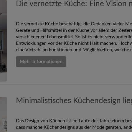
Die vernetzte Küche: Eine Vision m
Die vernetzte Küche beschäftigt die Gedanken vieler Men
Geräte und Hilfsmittel in der Küche vor allem der Zeit
verschiedenen Lebensmittel. So ist es nicht verwunderli
Entwicklungen vor der Küche nicht Halt machen. Hochw
eine Vielzahl an Funktionen und Möglichkeiten, welch
Mehr Informationen
Minimalistisches Küchendesign lie
Das Design von Küchen ist im Laufe der Jahre einem be
dass manche Küchendesigns aus der Mode geraten, ande