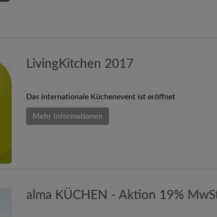
LivingKitchen 2017
Das internationale Küchenevent ist eröffnet
Mehr Informationen
alma KÜCHEN - Aktion 19% MwSt