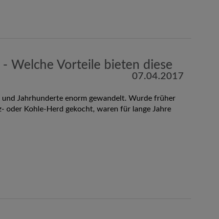
 - Welche Vorteile bieten diese
07.04.2017
re und Jahrhunderte enorm gewandelt. Wurde früher
- oder Kohle-Herd gekocht, waren für lange Jahre