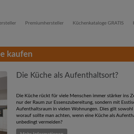
rsteller
Premiumhersteller
Küchenkataloge GRATIS
e kaufen
Die Küche als Aufenthaltsort?
Die Küche rückt für viele Menschen immer stärker ins Z
nur der Raum zur Essenszubereitung, sondern mit Esstis
Aufenthaltsraum in vielen Wohnungen. Dies gilt sowohl
worauf sollte man achten, wenn eine Küche als Aufentha
unbedingt vermeiden?