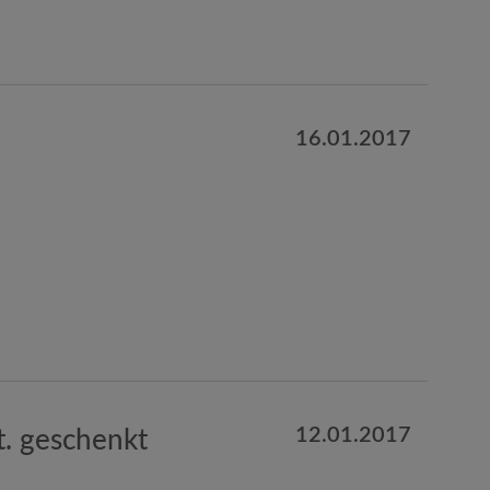
16.01.2017
12.01.2017
. geschenkt