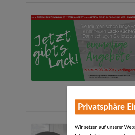
Privatsphäre E
Wir setzen auf unserer Websi