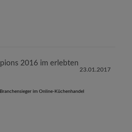
ions 2016 im erlebten
23.01.2017
Branchensieger im Online-Küchenhandel