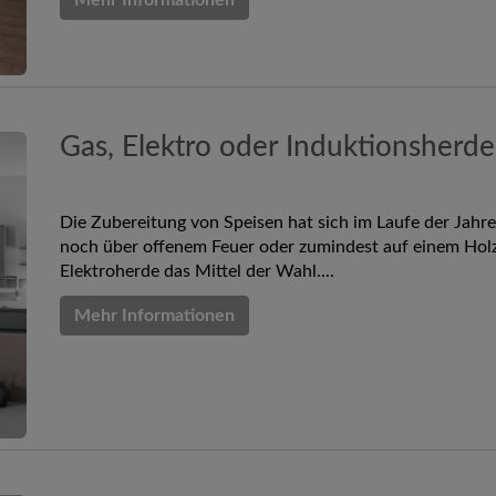
Mehr Informationen
Gas, Elektro oder Induktionsherde
Die Zubereitung von Speisen hat sich im Laufe der Jah
noch über offenem Feuer oder zumindest auf einem Holz
Elektroherde das Mittel der Wahl....
Mehr Informationen