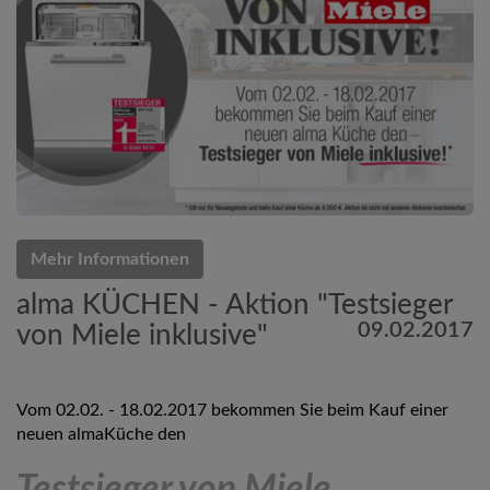
Mehr Informationen
alma KÜCHEN - Aktion "Testsieger
09.02.2017
von Miele inklusive"
Vom 02.02. - 18.02.2017 bekommen Sie beim Kauf einer
neuen almaKüche den