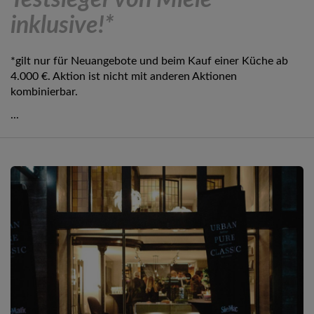
Testsieger von Miele
inklusive!*
*gilt nur für Neuangebote und beim Kauf einer Küche ab
4.000 €. Aktion ist nicht mit anderen Aktionen
kombinierbar.
...