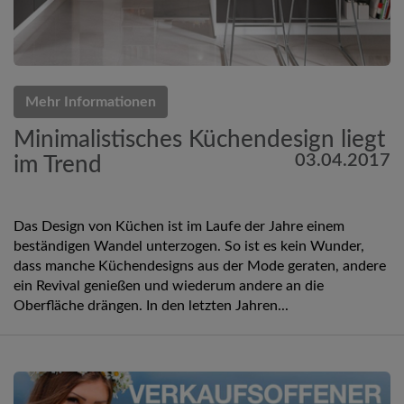
Mehr Informationen
Minimalistisches Küchendesign liegt
03.04.2017
im Trend
Das Design von Küchen ist im Laufe der Jahre einem
beständigen Wandel unterzogen. So ist es kein Wunder,
dass manche Küchendesigns aus der Mode geraten, andere
ein Revival genießen und wiederum andere an die
Oberfläche drängen. In den letzten Jahren...