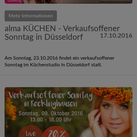
Mehr Informationen
alma KÜCHEN - Verkaufsoffener
17.10.2016
Sonntag in Düsseldorf
Am Sonntag, 23.10.2016 findet ein verkaufsoffener
Sonntag im Küchenstudio in Düsseldorf statt.