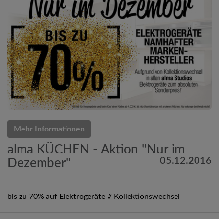
Mehr Informationen
alma KÜCHEN - Aktion "Nur im
05.12.2016
Dezember"
bis zu 70% auf Elektrogeräte // Kollektionswechsel