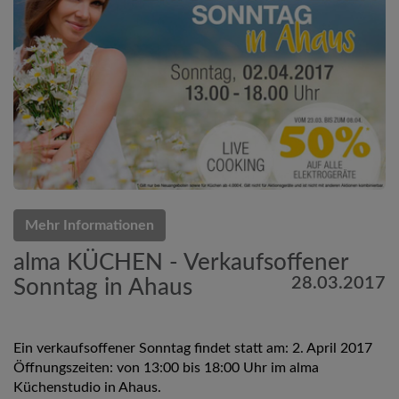
Mehr Informationen
alma KÜCHEN - Verkaufsoffener
28.03.2017
Sonntag in Ahaus
Ein verkaufsoffener Sonntag findet statt am: 2. April 2017
Öffnungszeiten: von 13:00 bis 18:00 Uhr im alma
Küchenstudio in Ahaus.