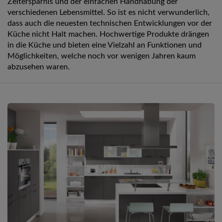
Zeitersparnis und der einfachen Handhabung der
verschiedenen Lebensmittel. So ist es nicht verwunderlich,
dass auch die neuesten technischen Entwicklungen vor der
Küche nicht Halt machen. Hochwertige Produkte drängen
in die Küche und bieten eine Vielzahl an Funktionen und
Möglichkeiten, welche noch vor wenigen Jahren kaum
abzusehen waren.