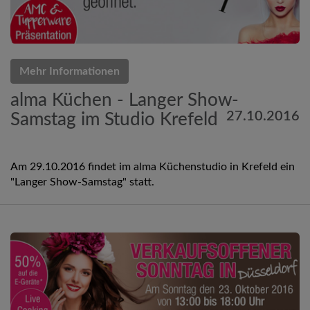
Mehr Informationen
alma Küchen - Langer Show-
27.10.2016
Samstag im Studio Krefeld
Am 29.10.2016 findet im alma Küchenstudio in Krefeld ein
"Langer Show-Samstag" statt.