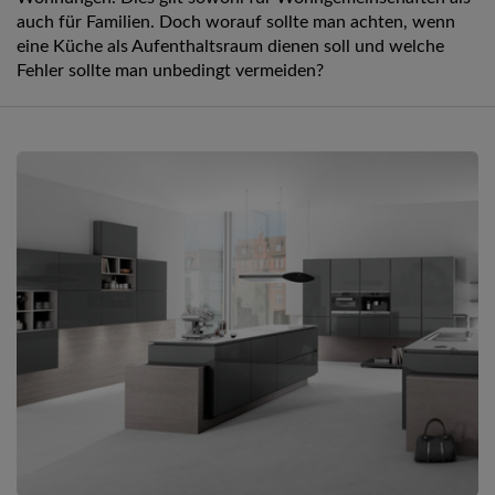
auch für Familien. Doch worauf sollte man achten, wenn
eine Küche als Aufenthaltsraum dienen soll und welche
Fehler sollte man unbedingt vermeiden?