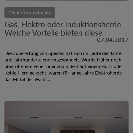
Mehr Informationen
Gas, Elektro oder Induktionsherde -
Welche Vorteile bieten diese
07.04.2017
Die Zubereitung von Speisen hat sich im Laufe der Jahre
und Jahrhunderte enorm gewandelt. Wurde früher noch
über offenem Feuer oder zumindest auf einem Holz- oder
Kohle-Herd gekocht, waren für lange Jahre Elektroherde
das Mittel der Wahl....