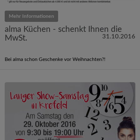
Mehr Informationen
alma Küchen - schenkt Ihnen die
31.10.2016
MwSt.
Bei alma schon Geschenke vor Weihnachten?!