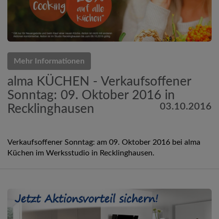
Mehr Informationen
alma KÜCHEN - Verkaufsoffener
Sonntag: 09. Oktober 2016 in
03.10.2016
Recklinghausen
Verkaufsoffener Sonntag: am 09. Oktober 2016 bei alma
Küchen im Werksstudio in Recklinghausen.