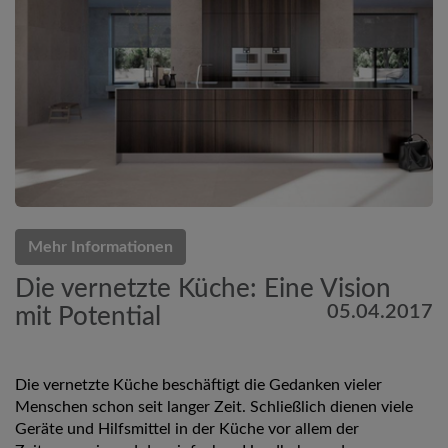
Mehr Informationen
Die vernetzte Küche: Eine Vision
05.04.2017
mit Potential
Die vernetzte Küche beschäftigt die Gedanken vieler
Menschen schon seit langer Zeit. Schließlich dienen viele
Geräte und Hilfsmittel in der Küche vor allem der