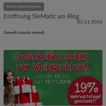
Mehr Informationen
Eröffnung SieMatic am Ring
05.11.2016
Zukunft braucht Herkuft