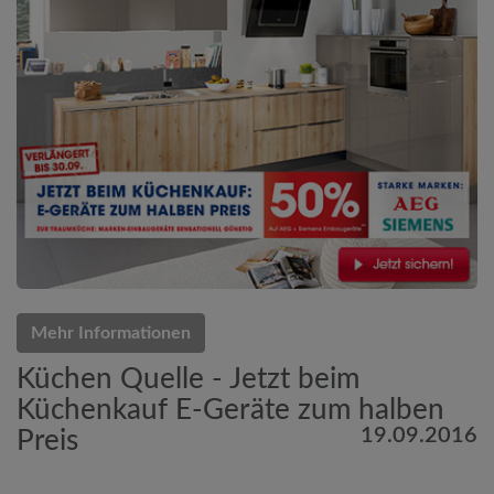
Mehr Informationen
Küchen Quelle - Jetzt beim
Küchenkauf E-Geräte zum halben
19.09.2016
Preis