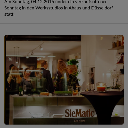
Am Sonntag, 04.12.2016 findet ein verkaufsoffener
Sonntag in den Werksstudios in Ahaus und Düsseldorf
statt.