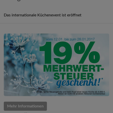
Das internationale Küchenevent ist eröffnet
Mehr Informationen