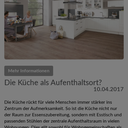
Mehr Informationen
Die Küche als Aufenthaltsort?
10.04.2017
Die Küche rückt für viele Menschen immer stärker ins
Zentrum der Aufmerksamkeit. So ist die Küche nicht nur
der Raum zur Essenszubereitung, sondern mit Esstisch und
passenden Stühlen der zentrale Aufenthaltsraum in vielen
Wohnungen. Dies gilt sowohl für Wohngemeinschaften als