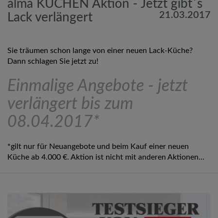
alma KÜCHEN Aktion - Jetzt gibt´s
21.03.2017
Lack verlängert
Sie träumen schon lange von einer neuen Lack-Küche?
Dann schlagen Sie jetzt zu!
Einmalige Angebote - jetzt
verlängert bis zum
08.04.2017*
*gilt nur für Neuangebote und beim Kauf einer neuen
Küche ab 4.000 €. Aktion ist nicht mit anderen Aktionen...