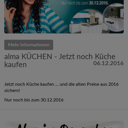
Mehr Informationen
alma KÜCHEN - Jetzt noch Küche
06.12.2016
kaufen
Jetzt noch Küche kaufen ... und die alten Preise aus 2016
sichern!
Nur noch bis zum 30.12.2016