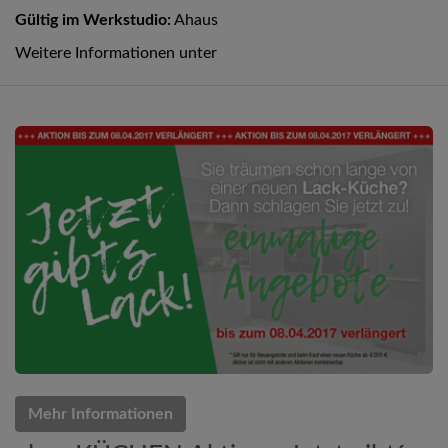
Gültig im Werkstudio:
Ahaus
Weitere Informationen unter
Mehr Informationen