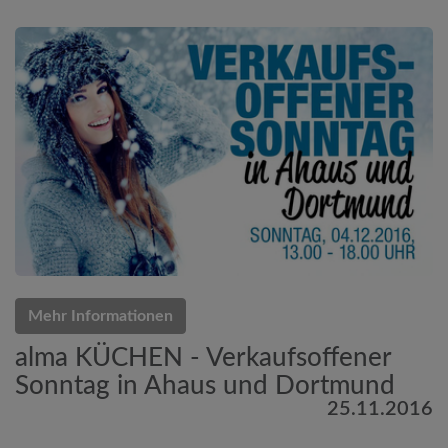
Mehr Informationen
alma KÜCHEN - Verkaufsoffener
Sonntag in Ahaus und Dortmund
25.11.2016