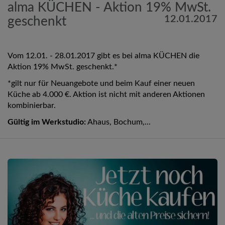
alma KÜCHEN - Aktion 19% MwSt.
12.01.2017
geschenkt
Vom 12.01. - 28.01.2017 gibt es bei alma KÜCHEN die
Aktion 19% MwSt. geschenkt.*
*gilt nur für Neuangebote und beim Kauf einer neuen
Küche ab 4.000 €. Aktion ist nicht mit anderen Aktionen
kombinierbar.
Gültig im Werkstudio:
Ahaus, Bochum,...