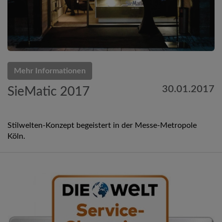
Mehr Informationen
30.01.2017
SieMatic 2017
Stilwelten-Konzept begeistert in der Messe-Metropole
Köln.