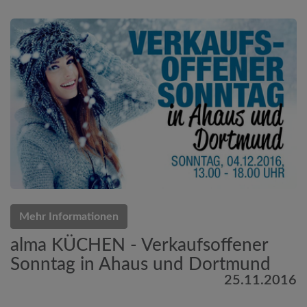
Mehr Informationen
alma KÜCHEN - Verkaufsoffener
Sonntag in Ahaus und Dortmund
25.11.2016