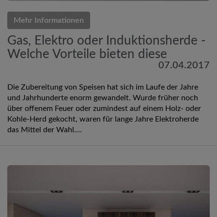
Mehr Informationen
Gas, Elektro oder Induktionsherde -
Welche Vorteile bieten diese
07.04.2017
Die Zubereitung von Speisen hat sich im Laufe der Jahre
und Jahrhunderte enorm gewandelt. Wurde früher noch
über offenem Feuer oder zumindest auf einem Holz- oder
Kohle-Herd gekocht, waren für lange Jahre Elektroherde
das Mittel der Wahl....