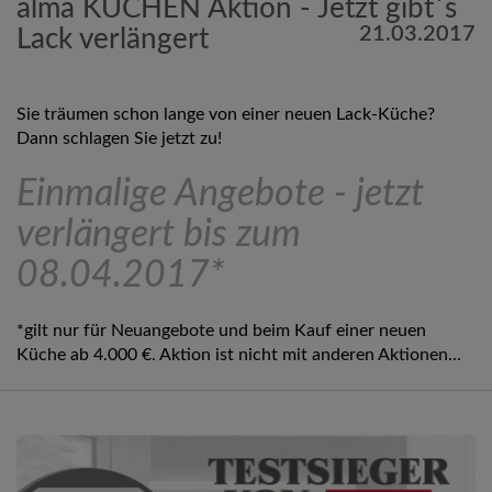
alma KÜCHEN Aktion - Jetzt gibt´s
21.03.2017
Lack verlängert
Sie träumen schon lange von einer neuen Lack-Küche?
Dann schlagen Sie jetzt zu!
Einmalige Angebote - jetzt
verlängert bis zum
08.04.2017*
*gilt nur für Neuangebote und beim Kauf einer neuen
Küche ab 4.000 €. Aktion ist nicht mit anderen Aktionen...