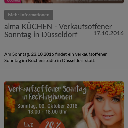
Mehr Informationen
alma KÜCHEN - Verkaufsoffener
17.10.2016
Sonntag in Düsseldorf
Am Sonntag, 23.10.2016 findet ein verkaufsoffener
Sonntag im Küchenstudio in Düsseldorf statt.