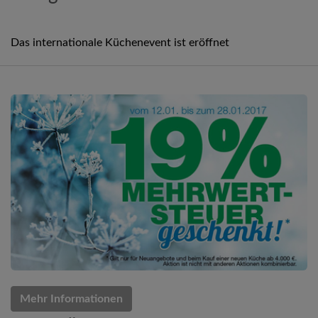
Das internationale Küchenevent ist eröffnet
Mehr Informationen