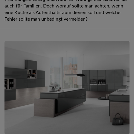
auch für Familien. Doch worauf sollte man achten, wenn
eine Küche als Aufenthaltsraum dienen soll und welche
Fehler sollte man unbedingt vermeiden?