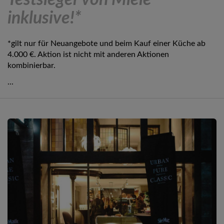
Testsieger von Miele
inklusive!*
*gilt nur für Neuangebote und beim Kauf einer Küche ab
4.000 €. Aktion ist nicht mit anderen Aktionen
kombinierbar.
...