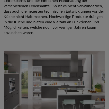
Zeitersparnis und der einfachen Handhabung der
verschiedenen Lebensmittel. So ist es nicht verwunderlich,
dass auch die neuesten technischen Entwicklungen vor der
Küche nicht Halt machen. Hochwertige Produkte drängen
in die Küche und bieten eine Vielzahl an Funktionen und
Möglichkeiten, welche noch vor wenigen Jahren kaum
abzusehen waren.