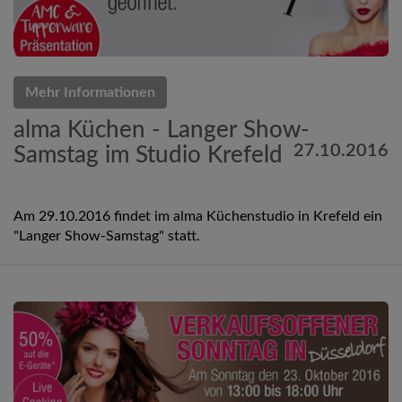
Mehr Informationen
alma Küchen - Langer Show-
27.10.2016
Samstag im Studio Krefeld
Am 29.10.2016 findet im alma Küchenstudio in Krefeld ein
"Langer Show-Samstag" statt.