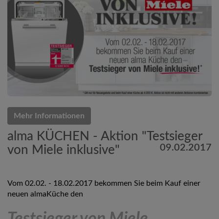
Mehr Informationen
alma KÜCHEN - Aktion "Testsieger
09.02.2017
von Miele inklusive"
Vom 02.02. - 18.02.2017 bekommen Sie beim Kauf einer
neuen almaKüche den