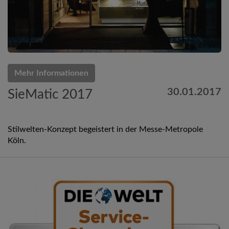
Mehr Informationen
30.01.2017
SieMatic 2017
Stilwelten-Konzept begeistert in der Messe-Metropole
Köln.