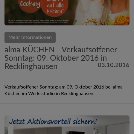
Mehr Informationen
alma KÜCHEN - Verkaufsoffener
Sonntag: 09. Oktober 2016 in
03.10.2016
Recklinghausen
Verkaufsoffener Sonntag: am 09. Oktober 2016 bei alma
Küchen im Werksstudio in Recklinghausen.