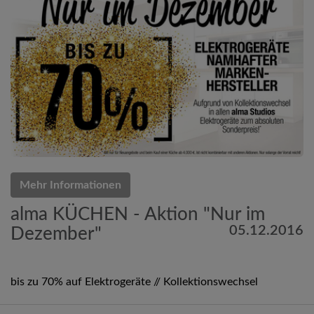
Mehr Informationen
alma KÜCHEN - Aktion "Nur im
05.12.2016
Dezember"
bis zu 70% auf Elektrogeräte // Kollektionswechsel