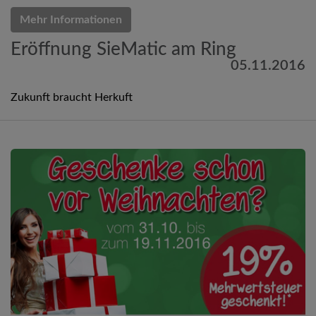
Mehr Informationen
Eröffnung SieMatic am Ring
05.11.2016
Zukunft braucht Herkuft