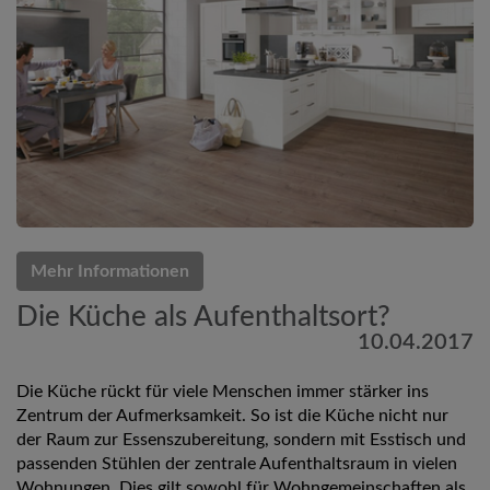
Mehr Informationen
Die Küche als Aufenthaltsort?
10.04.2017
Die Küche rückt für viele Menschen immer stärker ins
Zentrum der Aufmerksamkeit. So ist die Küche nicht nur
der Raum zur Essenszubereitung, sondern mit Esstisch und
passenden Stühlen der zentrale Aufenthaltsraum in vielen
Wohnungen. Dies gilt sowohl für Wohngemeinschaften als