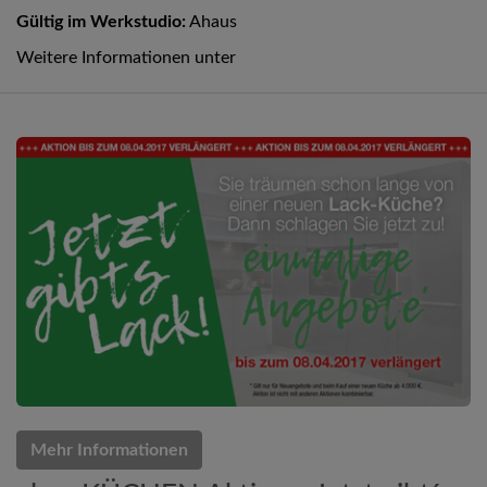
Gültig im Werkstudio:
Ahaus
Weitere Informationen unter
Mehr Informationen