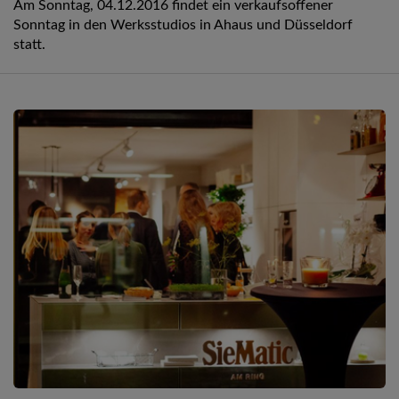
Am Sonntag, 04.12.2016 findet ein verkaufsoffener
Sonntag in den Werksstudios in Ahaus und Düsseldorf
statt.