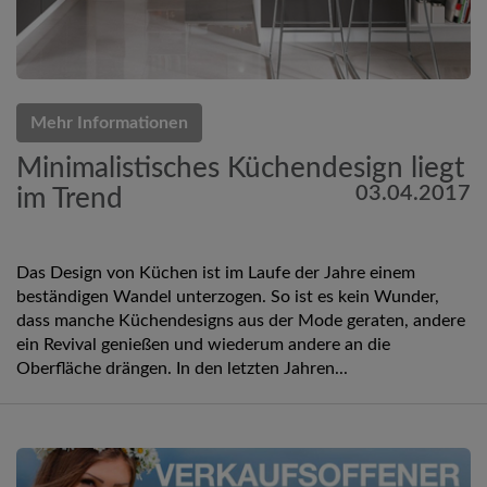
Mehr Informationen
Minimalistisches Küchendesign liegt
03.04.2017
im Trend
Das Design von Küchen ist im Laufe der Jahre einem
beständigen Wandel unterzogen. So ist es kein Wunder,
dass manche Küchendesigns aus der Mode geraten, andere
ein Revival genießen und wiederum andere an die
Oberfläche drängen. In den letzten Jahren...