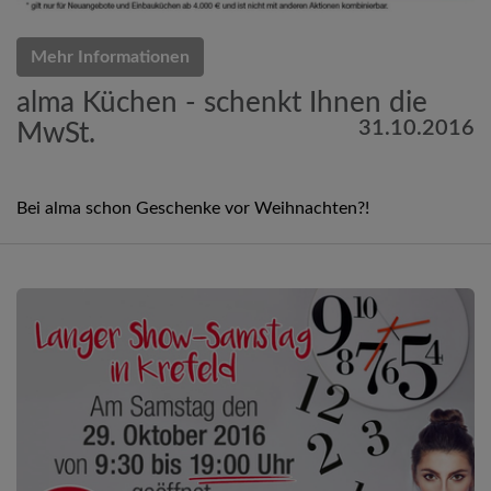
Mehr Informationen
alma Küchen - schenkt Ihnen die
31.10.2016
MwSt.
Bei alma schon Geschenke vor Weihnachten?!