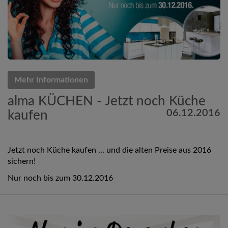
Mehr Informationen
alma KÜCHEN - Jetzt noch Küche
06.12.2016
kaufen
Jetzt noch Küche kaufen ... und die alten Preise aus 2016
sichern!
Nur noch bis zum 30.12.2016