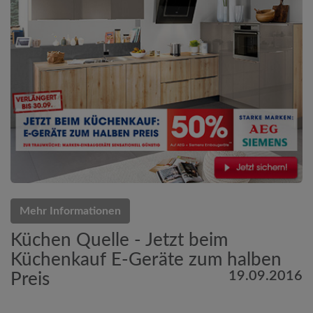
Mehr Informationen
Küchen Quelle - Jetzt beim
Küchenkauf E-Geräte zum halben
19.09.2016
Preis