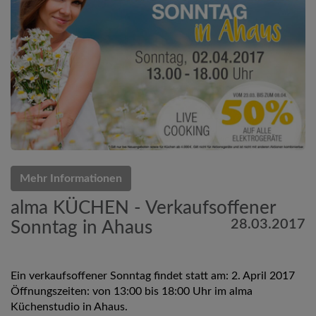
Mehr Informationen
alma KÜCHEN - Verkaufsoffener
28.03.2017
Sonntag in Ahaus
Ein verkaufsoffener Sonntag findet statt am: 2. April 2017
Öffnungszeiten: von 13:00 bis 18:00 Uhr im alma
Küchenstudio in Ahaus.