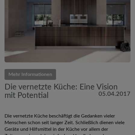
Mehr Informationen
Die vernetzte Küche: Eine Vision
05.04.2017
mit Potential
Die vernetzte Küche beschäftigt die Gedanken vieler
Menschen schon seit langer Zeit. Schließlich dienen viele
Geräte und Hilfsmittel in der Küche vor allem der