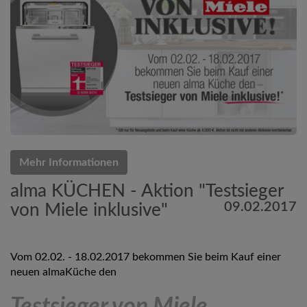
Mehr Informationen
alma KÜCHEN - Aktion "Testsieger
09.02.2017
von Miele inklusive"
Vom 02.02. - 18.02.2017 bekommen Sie beim Kauf einer
neuen almaKüche den