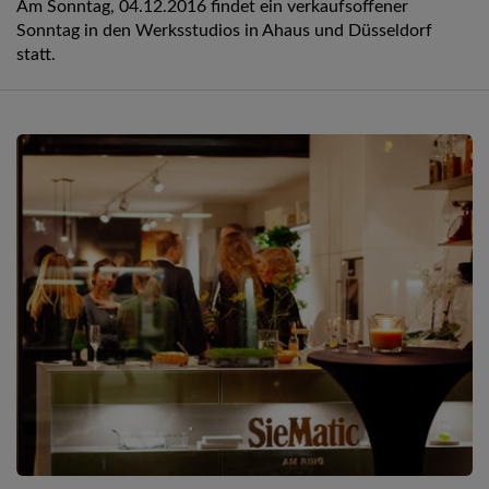
Am Sonntag, 04.12.2016 findet ein verkaufsoffener
Sonntag in den Werksstudios in Ahaus und Düsseldorf
statt.