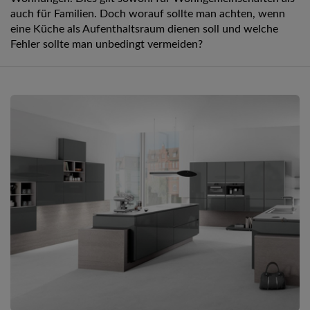
auch für Familien. Doch worauf sollte man achten, wenn
eine Küche als Aufenthaltsraum dienen soll und welche
Fehler sollte man unbedingt vermeiden?