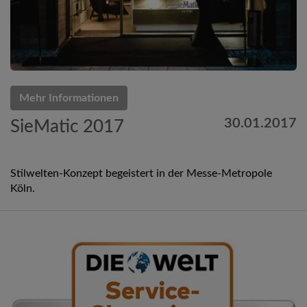
Mehr Informationen
30.01.2017
SieMatic 2017
Stilwelten-Konzept begeistert in der Messe-Metropole
Köln.