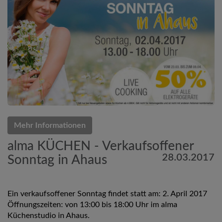
Mehr Informationen
alma KÜCHEN - Verkaufsoffener
28.03.2017
Sonntag in Ahaus
Ein verkaufsoffener Sonntag findet statt am: 2. April 2017
Öffnungszeiten: von 13:00 bis 18:00 Uhr im alma
Küchenstudio in Ahaus.