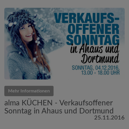
Mehr Informationen
alma KÜCHEN - Verkaufsoffener
Sonntag in Ahaus und Dortmund
25.11.2016