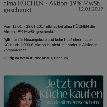
alma KÜCHEN - Aktion 19% MwSt.
12.01.2017
geschenkt
Vom 12.01. - 28.01.2017 gibt es bei alma KÜCHEN die
Aktion 19% MwSt. geschenkt.*
*gilt nur für Neuangebote und beim Kauf einer neuen
Küche ab 4.000 €. Aktion ist nicht mit anderen Aktionen
kombinierbar.
Gültig im Werkstudio:
Ahaus, Bochum,...