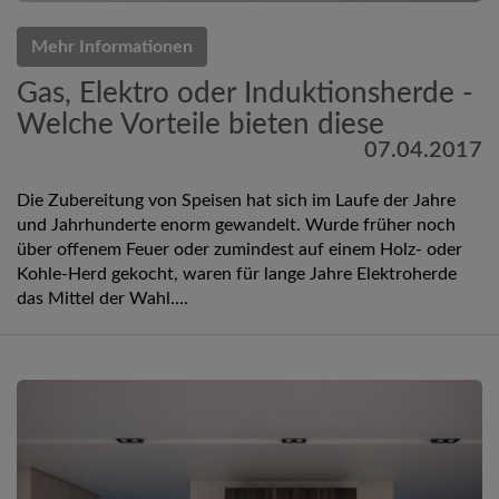
Mehr Informationen
Gas, Elektro oder Induktionsherde -
Welche Vorteile bieten diese
07.04.2017
Die Zubereitung von Speisen hat sich im Laufe der Jahre
und Jahrhunderte enorm gewandelt. Wurde früher noch
über offenem Feuer oder zumindest auf einem Holz- oder
Kohle-Herd gekocht, waren für lange Jahre Elektroherde
das Mittel der Wahl....