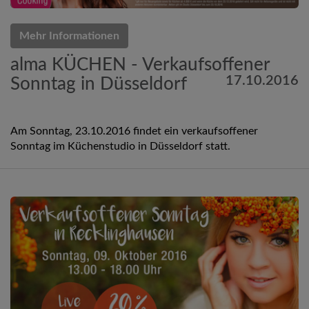
Mehr Informationen
alma KÜCHEN - Verkaufsoffener
17.10.2016
Sonntag in Düsseldorf
Am Sonntag, 23.10.2016 findet ein verkaufsoffener
Sonntag im Küchenstudio in Düsseldorf statt.