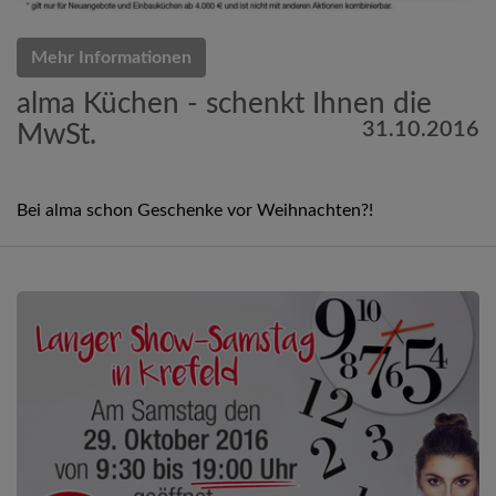
Mehr Informationen
alma Küchen - schenkt Ihnen die
31.10.2016
MwSt.
Bei alma schon Geschenke vor Weihnachten?!