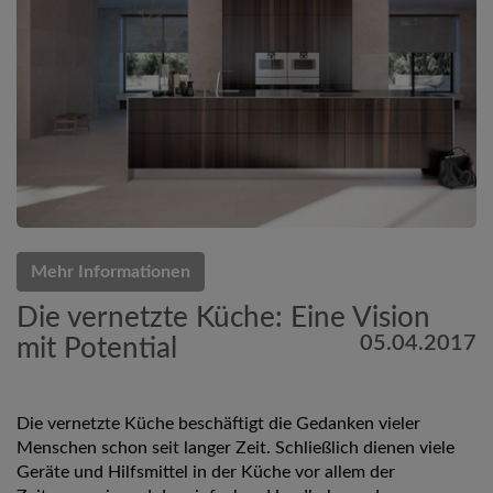
Mehr Informationen
Die vernetzte Küche: Eine Vision
05.04.2017
mit Potential
Die vernetzte Küche beschäftigt die Gedanken vieler
Menschen schon seit langer Zeit. Schließlich dienen viele
Geräte und Hilfsmittel in der Küche vor allem der