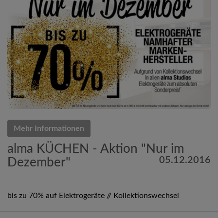
Mehr Informationen
alma KÜCHEN - Aktion "Nur im
05.12.2016
Dezember"
bis zu 70% auf Elektrogeräte // Kollektionswechsel