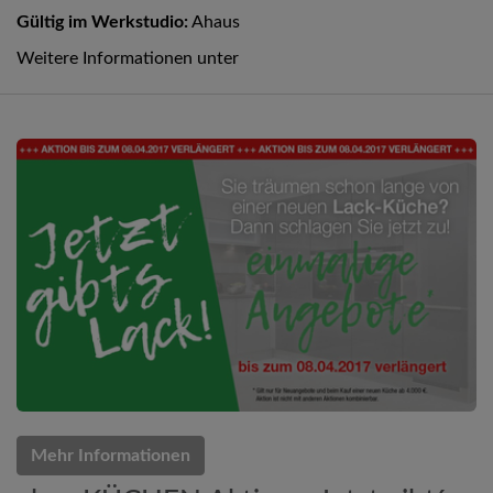
Gültig im Werkstudio:
Ahaus
Weitere Informationen unter
Mehr Informationen