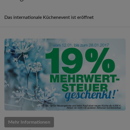
Das internationale Küchenevent ist eröffnet
Mehr Informationen