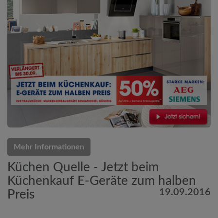
Mehr Informationen
Küchen Quelle - Jetzt beim
Küchenkauf E-Geräte zum halben
19.09.2016
Preis