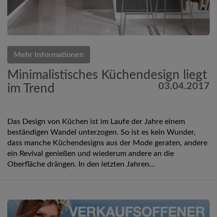
Mehr Informationen
Minimalistisches Küchendesign liegt
03.04.2017
im Trend
Das Design von Küchen ist im Laufe der Jahre einem
beständigen Wandel unterzogen. So ist es kein Wunder,
dass manche Küchendesigns aus der Mode geraten, andere
ein Revival genießen und wiederum andere an die
Oberfläche drängen. In den letzten Jahren...