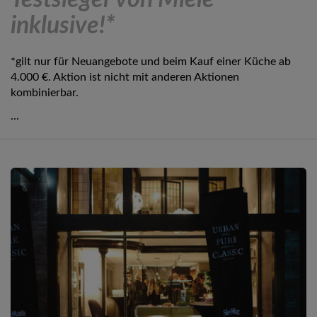
Testsieger von Miele
inklusive!*
*gilt nur für Neuangebote und beim Kauf einer Küche ab
4.000 €. Aktion ist nicht mit anderen Aktionen
kombinierbar.
...