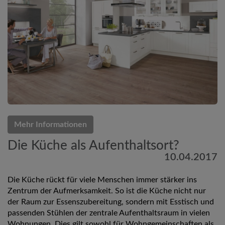
Mehr Informationen
Die Küche als Aufenthaltsort?
10.04.2017
Die Küche rückt für viele Menschen immer stärker ins
Zentrum der Aufmerksamkeit. So ist die Küche nicht nur
der Raum zur Essenszubereitung, sondern mit Esstisch und
passenden Stühlen der zentrale Aufenthaltsraum in vielen
Wohnungen. Dies gilt sowohl für Wohngemeinschaften als