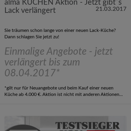
alma KÜCHEN Aktion - Jetzt gibt´s
21.03.2017
Lack verlängert
Sie träumen schon lange von einer neuen Lack-Küche?
Dann schlagen Sie jetzt zu!
Einmalige Angebote - jetzt
verlängert bis zum
08.04.2017*
*gilt nur für Neuangebote und beim Kauf einer neuen
Küche ab 4.000 €. Aktion ist nicht mit anderen Aktionen...