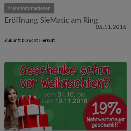
Mehr Informationen
Eröffnung SieMatic am Ring
05.11.2016
Zukunft braucht Herkuft