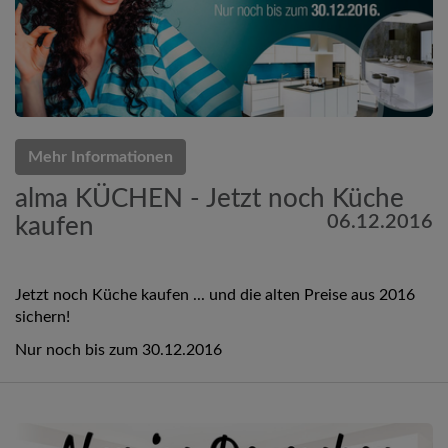
Mehr Informationen
alma KÜCHEN - Jetzt noch Küche
06.12.2016
kaufen
Jetzt noch Küche kaufen ... und die alten Preise aus 2016
sichern!
Nur noch bis zum 30.12.2016