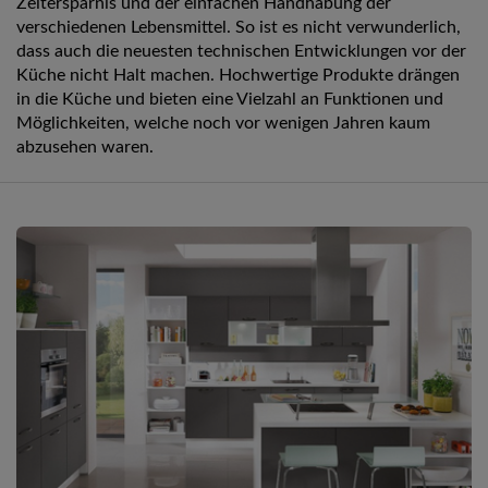
Zeitersparnis und der einfachen Handhabung der
verschiedenen Lebensmittel. So ist es nicht verwunderlich,
dass auch die neuesten technischen Entwicklungen vor der
Küche nicht Halt machen. Hochwertige Produkte drängen
in die Küche und bieten eine Vielzahl an Funktionen und
Möglichkeiten, welche noch vor wenigen Jahren kaum
abzusehen waren.