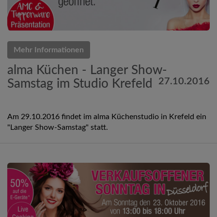
Mehr Informationen
alma Küchen - Langer Show-
27.10.2016
Samstag im Studio Krefeld
Am 29.10.2016 findet im alma Küchenstudio in Krefeld ein
"Langer Show-Samstag" statt.