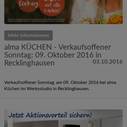
Mehr Informationen
alma KÜCHEN - Verkaufsoffener
Sonntag: 09. Oktober 2016 in
03.10.2016
Recklinghausen
Verkaufsoffener Sonntag: am 09. Oktober 2016 bei alma
Küchen im Werksstudio in Recklinghausen.