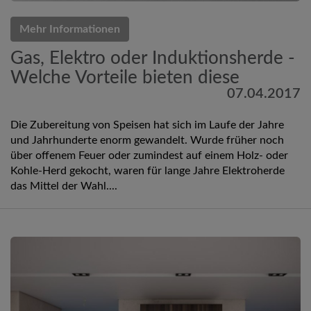
Mehr Informationen
Gas, Elektro oder Induktionsherde -
Welche Vorteile bieten diese
07.04.2017
Die Zubereitung von Speisen hat sich im Laufe der Jahre
und Jahrhunderte enorm gewandelt. Wurde früher noch
über offenem Feuer oder zumindest auf einem Holz- oder
Kohle-Herd gekocht, waren für lange Jahre Elektroherde
das Mittel der Wahl....