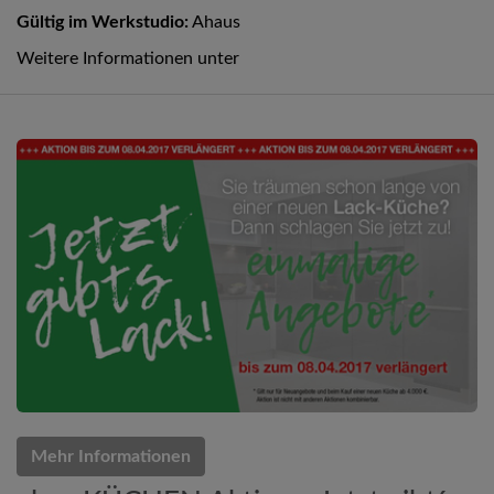
Gültig im Werkstudio:
Ahaus
Weitere Informationen unter
Mehr Informationen