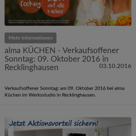
Mehr Informationen
alma KÜCHEN - Verkaufsoffener
Sonntag: 09. Oktober 2016 in
03.10.2016
Recklinghausen
Verkaufsoffener Sonntag: am 09. Oktober 2016 bei alma
Küchen im Werksstudio in Recklinghausen.