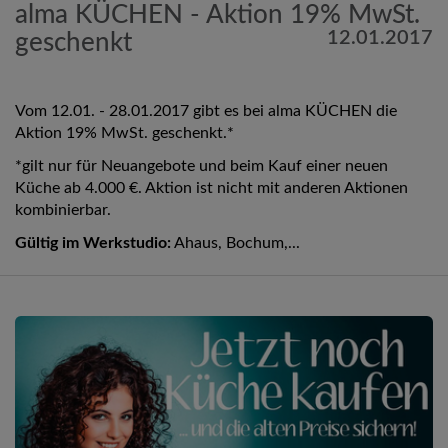
alma KÜCHEN - Aktion 19% MwSt.
12.01.2017
geschenkt
Vom 12.01. - 28.01.2017 gibt es bei alma KÜCHEN die
Aktion 19% MwSt. geschenkt.*
*gilt nur für Neuangebote und beim Kauf einer neuen
Küche ab 4.000 €. Aktion ist nicht mit anderen Aktionen
kombinierbar.
Gültig im Werkstudio:
Ahaus, Bochum,...