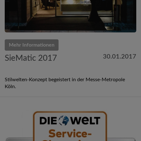
Mehr Informationen
30.01.2017
SieMatic 2017
Stilwelten-Konzept begeistert in der Messe-Metropole
Köln.