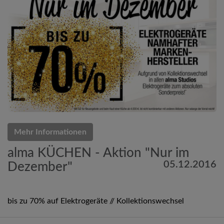
Mehr Informationen
alma KÜCHEN - Aktion "Nur im
05.12.2016
Dezember"
bis zu 70% auf Elektrogeräte // Kollektionswechsel