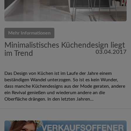
Mehr Informationen
Minimalistisches Küchendesign liegt
03.04.2017
im Trend
Das Design von Küchen ist im Laufe der Jahre einem
beständigen Wandel unterzogen. So ist es kein Wunder,
dass manche Küchendesigns aus der Mode geraten, andere
ein Revival genießen und wiederum andere an die
Oberfläche drängen. In den letzten Jahren...