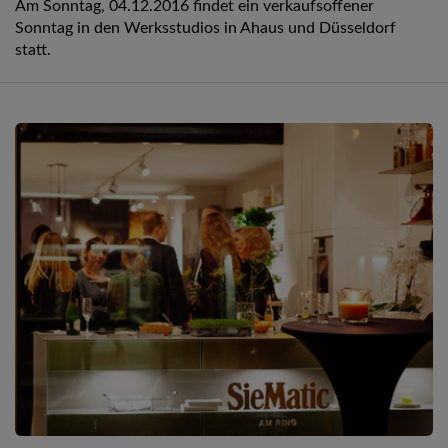
Am Sonntag, 04.12.2016 findet ein verkaufsoffener
Sonntag in den Werksstudios in Ahaus und Düsseldorf
statt.