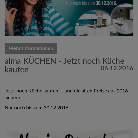
Mehr Informationen
alma KÜCHEN - Jetzt noch Küche
06.12.2016
kaufen
Jetzt noch Küche kaufen ... und die alten Preise aus 2016
sichern!
Nur noch bis zum 30.12.2016