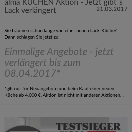
alma KÜCHEN Aktion - Jetzt gibt´s
21.03.2017
Lack verlängert
Sie träumen schon lange von einer neuen Lack-Küche?
Dann schlagen Sie jetzt zu!
Einmalige Angebote - jetzt
verlängert bis zum
08.04.2017*
*gilt nur für Neuangebote und beim Kauf einer neuen
Küche ab 4.000 €. Aktion ist nicht mit anderen Aktionen...