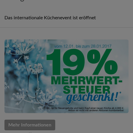
Das internationale Küchenevent ist eröffnet
Mehr Informationen