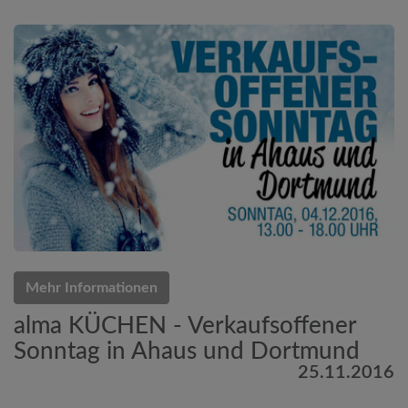
Mehr Informationen
alma KÜCHEN - Verkaufsoffener
Sonntag in Ahaus und Dortmund
25.11.2016