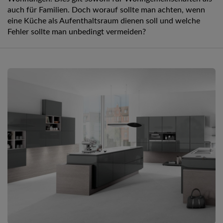
auch für Familien. Doch worauf sollte man achten, wenn
eine Küche als Aufenthaltsraum dienen soll und welche
Fehler sollte man unbedingt vermeiden?