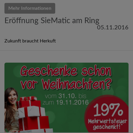
Mehr Informationen
Eröffnung SieMatic am Ring
05.11.2016
Zukunft braucht Herkuft