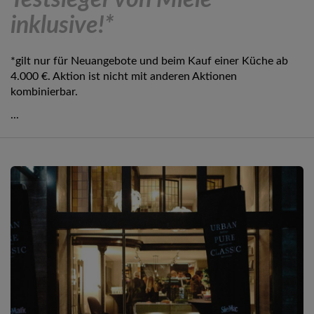
Testsieger von Miele
inklusive!*
*gilt nur für Neuangebote und beim Kauf einer Küche ab
4.000 €. Aktion ist nicht mit anderen Aktionen
kombinierbar.
...