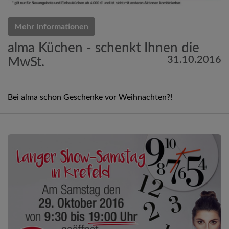
Mehr Informationen
alma Küchen - schenkt Ihnen die
31.10.2016
MwSt.
Bei alma schon Geschenke vor Weihnachten?!