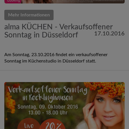
Mehr Informationen
alma KÜCHEN - Verkaufsoffener
17.10.2016
Sonntag in Düsseldorf
Am Sonntag, 23.10.2016 findet ein verkaufsoffener
Sonntag im Küchenstudio in Düsseldorf statt.