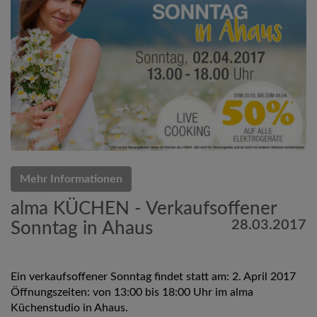
Mehr Informationen
alma KÜCHEN - Verkaufsoffener
28.03.2017
Sonntag in Ahaus
Ein verkaufsoffener Sonntag findet statt am: 2. April 2017
Öffnungszeiten: von 13:00 bis 18:00 Uhr im alma
Küchenstudio in Ahaus.