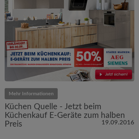
Mehr Informationen
Küchen Quelle - Jetzt beim
Küchenkauf E-Geräte zum halben
19.09.2016
Preis