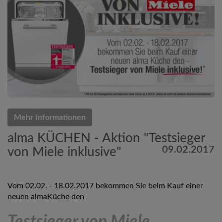
Mehr Informationen
alma KÜCHEN - Aktion "Testsieger
09.02.2017
von Miele inklusive"
Vom 02.02. - 18.02.2017 bekommen Sie beim Kauf einer
neuen almaKüche den