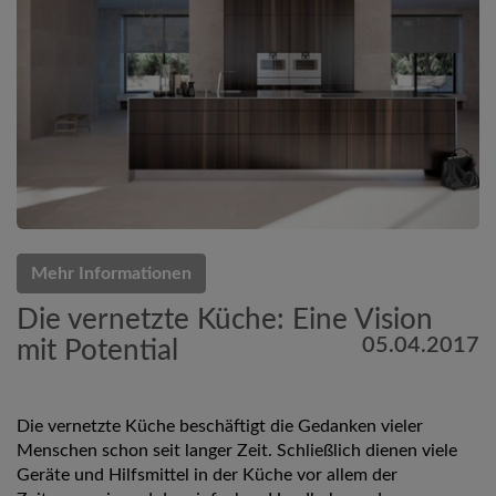
Mehr Informationen
Die vernetzte Küche: Eine Vision
05.04.2017
mit Potential
Die vernetzte Küche beschäftigt die Gedanken vieler
Menschen schon seit langer Zeit. Schließlich dienen viele
Geräte und Hilfsmittel in der Küche vor allem der