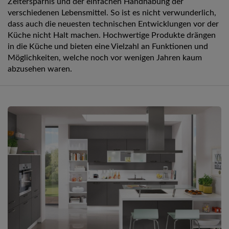
Zeitersparnis und der einfachen Handhabung der
verschiedenen Lebensmittel. So ist es nicht verwunderlich,
dass auch die neuesten technischen Entwicklungen vor der
Küche nicht Halt machen. Hochwertige Produkte drängen
in die Küche und bieten eine Vielzahl an Funktionen und
Möglichkeiten, welche noch vor wenigen Jahren kaum
abzusehen waren.