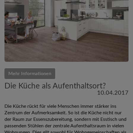
Mehr Informationen
Die Küche als Aufenthaltsort?
10.04.2017
Die Küche rückt für viele Menschen immer stärker ins
Zentrum der Aufmerksamkeit. So ist die Küche nicht nur
der Raum zur Essenszubereitung, sondern mit Esstisch und
passenden Stühlen der zentrale Aufenthaltsraum in vielen
Wohnungen. Dies gilt sowohl für Wohngemeinschaften als