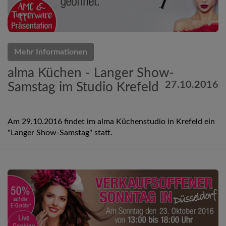
Mehr Informationen
alma Küchen - Langer Show-
27.10.2016
Samstag im Studio Krefeld
Am 29.10.2016 findet im alma Küchenstudio in Krefeld ein
"Langer Show-Samstag" statt.