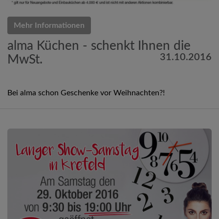
Mehr Informationen
alma Küchen - schenkt Ihnen die
31.10.2016
MwSt.
Bei alma schon Geschenke vor Weihnachten?!