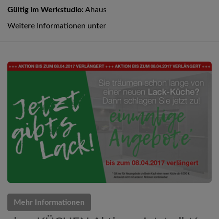
Gültig im Werkstudio:
Ahaus
Weitere Informationen unter
Mehr Informationen