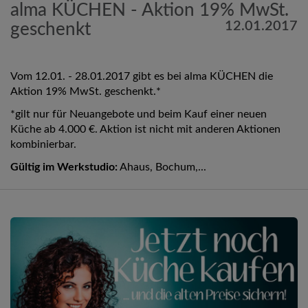
alma KÜCHEN - Aktion 19% MwSt.
12.01.2017
geschenkt
Vom 12.01. - 28.01.2017 gibt es bei alma KÜCHEN die
Aktion 19% MwSt. geschenkt.*
*gilt nur für Neuangebote und beim Kauf einer neuen
Küche ab 4.000 €. Aktion ist nicht mit anderen Aktionen
kombinierbar.
Gültig im Werkstudio:
Ahaus, Bochum,...