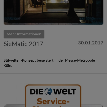
Mehr Informationen
30.01.2017
SieMatic 2017
Stilwelten-Konzept begeistert in der Messe-Metropole
Köln.