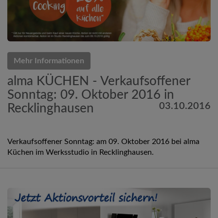
Mehr Informationen
alma KÜCHEN - Verkaufsoffener
Sonntag: 09. Oktober 2016 in
03.10.2016
Recklinghausen
Verkaufsoffener Sonntag: am 09. Oktober 2016 bei alma
Küchen im Werksstudio in Recklinghausen.