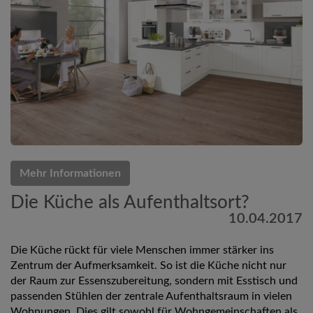
Mehr Informationen
Die Küche als Aufenthaltsort?
10.04.2017
Die Küche rückt für viele Menschen immer stärker ins
Zentrum der Aufmerksamkeit. So ist die Küche nicht nur
der Raum zur Essenszubereitung, sondern mit Esstisch und
passenden Stühlen der zentrale Aufenthaltsraum in vielen
Wohnungen. Dies gilt sowohl für Wohngemeinschaften als