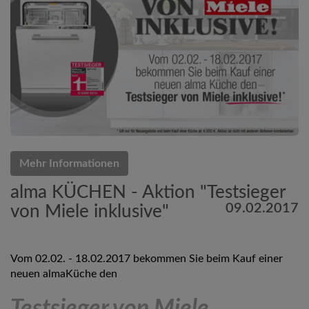
Mehr Informationen
alma KÜCHEN - Aktion "Testsieger
09.02.2017
von Miele inklusive"
Vom 02.02. - 18.02.2017 bekommen Sie beim Kauf einer
neuen almaKüche den