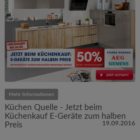
Mehr Informationen
Küchen Quelle - Jetzt beim
Küchenkauf E-Geräte zum halben
19.09.2016
Preis