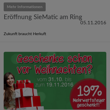
Mehr Informationen
Eröffnung SieMatic am Ring
05.11.2016
Zukunft braucht Herkuft