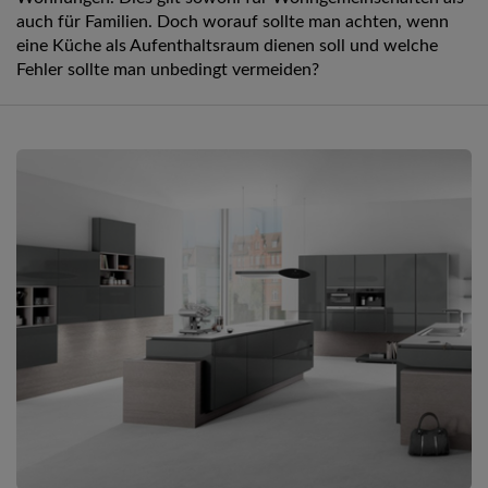
auch für Familien. Doch worauf sollte man achten, wenn
eine Küche als Aufenthaltsraum dienen soll und welche
Fehler sollte man unbedingt vermeiden?