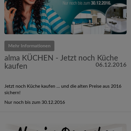
Mehr Informationen
alma KÜCHEN - Jetzt noch Küche
06.12.2016
kaufen
Jetzt noch Küche kaufen ... und die alten Preise aus 2016
sichern!
Nur noch bis zum 30.12.2016