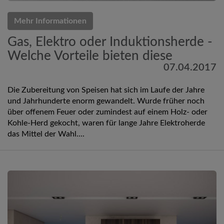
Mehr Informationen
Gas, Elektro oder Induktionsherde -
Welche Vorteile bieten diese
07.04.2017
Die Zubereitung von Speisen hat sich im Laufe der Jahre
und Jahrhunderte enorm gewandelt. Wurde früher noch
über offenem Feuer oder zumindest auf einem Holz- oder
Kohle-Herd gekocht, waren für lange Jahre Elektroherde
das Mittel der Wahl....