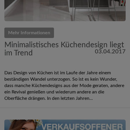
Mehr Informationen
Minimalistisches Küchendesign liegt
03.04.2017
im Trend
Das Design von Küchen ist im Laufe der Jahre einem
beständigen Wandel unterzogen. So ist es kein Wunder,
dass manche Küchendesigns aus der Mode geraten, andere
ein Revival genießen und wiederum andere an die
Oberfläche drängen. In den letzten Jahren...