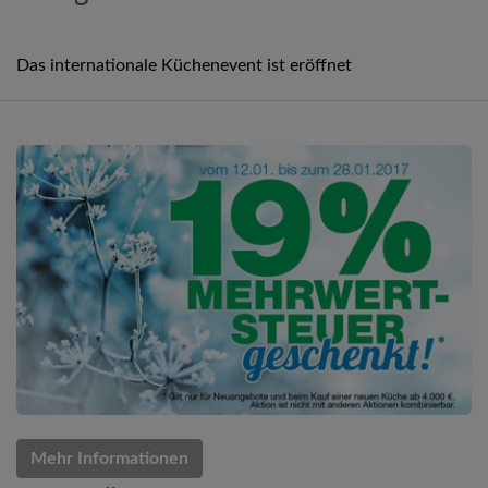
Das internationale Küchenevent ist eröffnet
Mehr Informationen