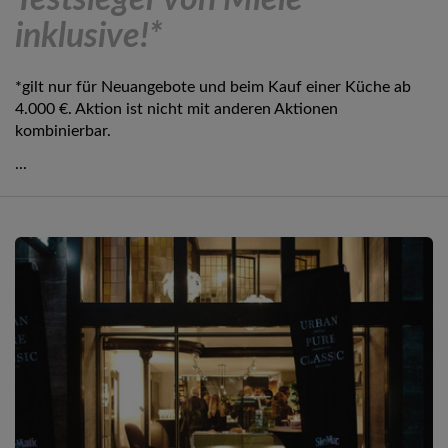
Testsieger von Miele
inklusive!*
*gilt nur für Neuangebote und beim Kauf einer Küche ab
4.000 €. Aktion ist nicht mit anderen Aktionen
kombinierbar.
...