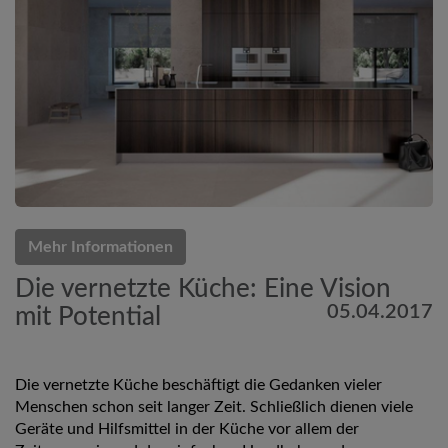
Mehr Informationen
Die vernetzte Küche: Eine Vision
05.04.2017
mit Potential
Die vernetzte Küche beschäftigt die Gedanken vieler
Menschen schon seit langer Zeit. Schließlich dienen viele
Geräte und Hilfsmittel in der Küche vor allem der