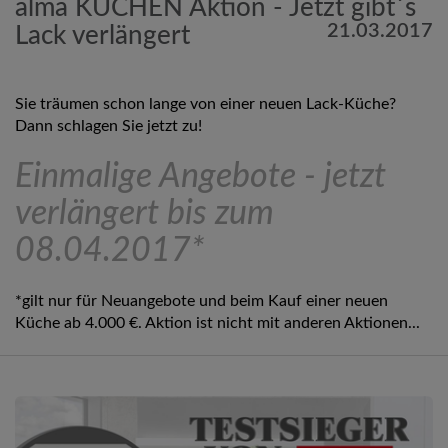
alma KÜCHEN Aktion - Jetzt gibt´s
21.03.2017
Lack verlängert
Sie träumen schon lange von einer neuen Lack-Küche?
Dann schlagen Sie jetzt zu!
Einmalige Angebote - jetzt
verlängert bis zum
08.04.2017*
*gilt nur für Neuangebote und beim Kauf einer neuen
Küche ab 4.000 €. Aktion ist nicht mit anderen Aktionen...