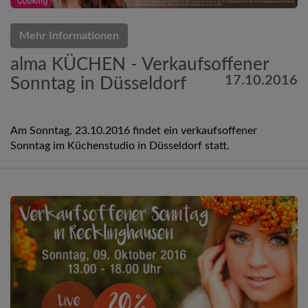
Mehr Informationen
alma KÜCHEN - Verkaufsoffener
17.10.2016
Sonntag in Düsseldorf
Am Sonntag, 23.10.2016 findet ein verkaufsoffener
Sonntag im Küchenstudio in Düsseldorf statt.