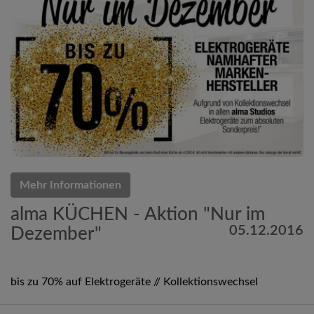
Mehr Informationen
alma KÜCHEN - Aktion "Nur im
05.12.2016
Dezember"
bis zu 70% auf Elektrogeräte // Kollektionswechsel