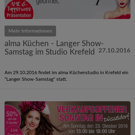
Mehr Informationen
alma Küchen - Langer Show-
27.10.2016
Samstag im Studio Krefeld
Am 29.10.2016 findet im alma Küchenstudio in Krefeld ein
"Langer Show-Samstag" statt.