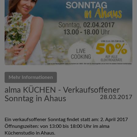
Mehr Informationen
alma KÜCHEN - Verkaufsoffener
28.03.2017
Sonntag in Ahaus
Ein verkaufsoffener Sonntag findet statt am: 2. April 2017
Öffnungszeiten: von 13:00 bis 18:00 Uhr im alma
Küchenstudio in Ahaus.