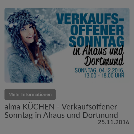
Mehr Informationen
alma KÜCHEN - Verkaufsoffener
Sonntag in Ahaus und Dortmund
25.11.2016