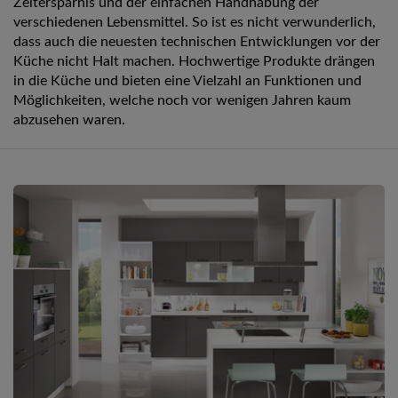
Zeitersparnis und der einfachen Handhabung der
verschiedenen Lebensmittel. So ist es nicht verwunderlich,
dass auch die neuesten technischen Entwicklungen vor der
Küche nicht Halt machen. Hochwertige Produkte drängen
in die Küche und bieten eine Vielzahl an Funktionen und
Möglichkeiten, welche noch vor wenigen Jahren kaum
abzusehen waren.