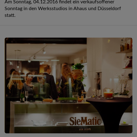
Am Sonntag, 04.12.2016 findet ein verkaufsoffener
Sonntag in den Werksstudios in Ahaus und Düsseldorf
statt.