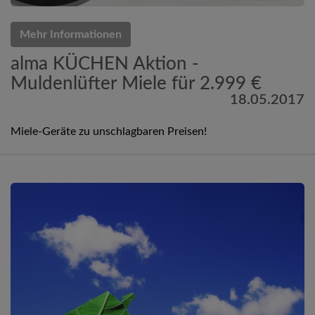
Mehr Informationen
alma KÜCHEN Aktion -
Muldenlüfter Miele für 2.999 €
18.05.2017
Miele-Geräte zu unschlagbaren Preisen!