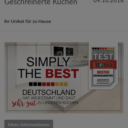
09.10.2018
Geschreinerte Küchen
Ihr Unikat für zu Hause
Mehr Informationen