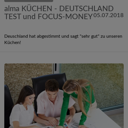
alma KÜCHEN - DEUTSCHLAND
05.07.2018
TEST und FOCUS-MONEY
Deuschland hat abgestimmt und sagt "sehr gut" zu unseren
Küchen!