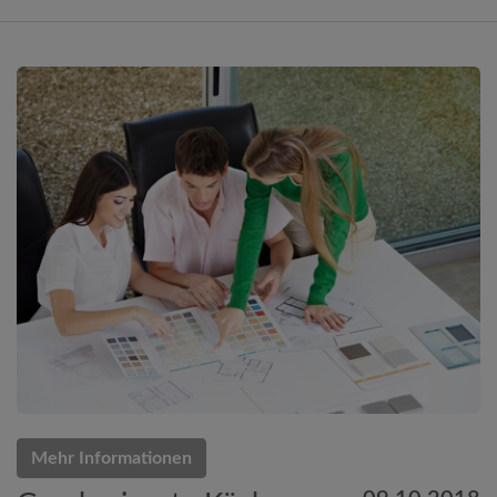
Mehr Informationen