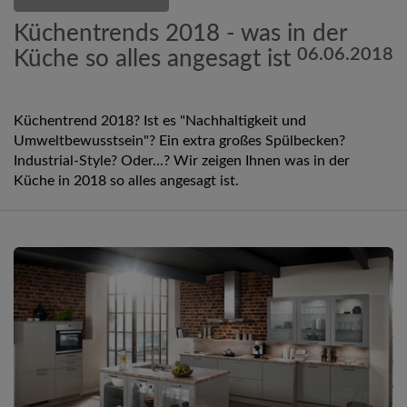
Küchentrends 2018 - was in der
06.06.2018
Küche so alles angesagt ist
Küchentrend 2018? Ist es "Nachhaltigkeit und
Umweltbewusstsein"? Ein extra großes Spülbecken?
Industrial-Style? Oder...? Wir zeigen Ihnen was in der
Küche in 2018 so alles angesagt ist.