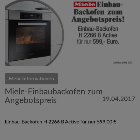
Mehr Informationen
Miele-Einbaubackofen zum
19.04.2017
Angebotspreis
Einbau-Backofen H 2266 B Active für nur 599,00 €