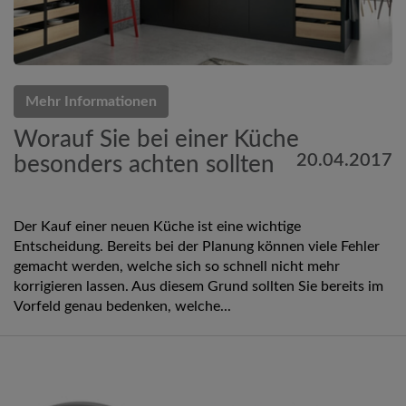
Mehr Informationen
Worauf Sie bei einer Küche
20.04.2017
besonders achten sollten
Der Kauf einer neuen Küche ist eine wichtige
Entscheidung. Bereits bei der Planung können viele Fehler
gemacht werden, welche sich so schnell nicht mehr
korrigieren lassen. Aus diesem Grund sollten Sie bereits im
Vorfeld genau bedenken, welche...