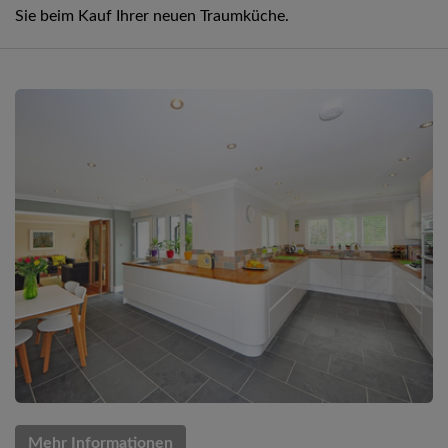
Sie beim Kauf Ihrer neuen Traumküche.
Mehr Informationen