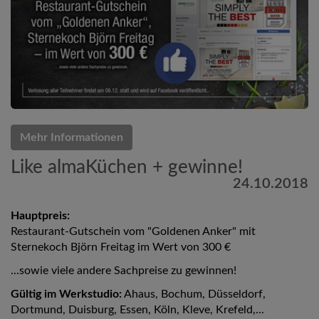
Mehr Informationen
Like almaKüchen + gewinne!
24.10.2018
Hauptpreis:
Restaurant-Gutschein vom "Goldenen Anker" mit
Sternekoch Björn Freitag im Wert von 300 €
...sowie viele andere Sachpreise zu gewinnen!
Gültig im Werkstudio:
Ahaus, Bochum, Düsseldorf,
Dortmund, Duisburg, Essen, Köln, Kleve, Krefeld,...