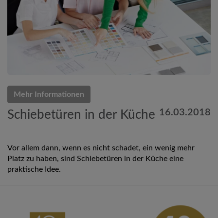
Mehr Informationen
16.03.2018
Schiebetüren in der Küche
Vor allem dann, wenn es nicht schadet, ein wenig mehr
Platz zu haben, sind Schiebetüren in der Küche eine
praktische Idee.