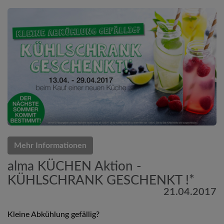
Mehr Informationen
alma KÜCHEN Aktion -
KÜHLSCHRANK GESCHENKT !*
21.04.2017
Kleine Abkühlung gefällig?