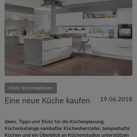
Mehr Informationen
19.06.2018
Eine neue Küche kaufen
Ideen, Tipps und Tricks für die Küchenplanung,
Küchenkataloge namhafter Küchenhersteller, beispielhafte
Küchen und ein Überblick an Küchenstudios unterstützen