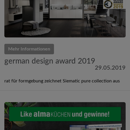
Mehr Informationen
german design award 2019
29.05.2019
rat für formgebung zeichnet Siematic pure collection aus