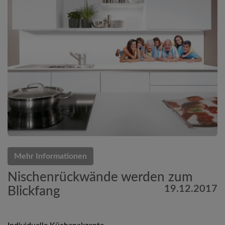
Mehr Informationen
Nischenrückwände werden zum
19.12.2017
Blickfang