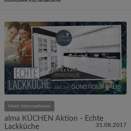
Individuelle Küchenakzente
Mehr Informationen
alma KÜCHEN Aktion - Echte
31.08.2017
Lackküche