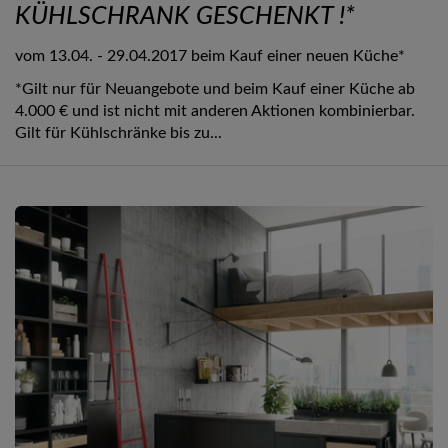
KÜHLSCHRANK GESCHENKT !*
vom 13.04. - 29.04.2017 beim Kauf einer neuen Küche*
*Gilt nur für Neuangebote und beim Kauf einer Küche ab
4.000 € und ist nicht mit anderen Aktionen kombinierbar.
Gilt für Kühlschränke bis zu...