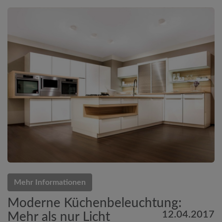
Mehr Informationen
Moderne Küchenbeleuchtung:
12.04.2017
Mehr als nur Licht