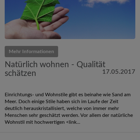
Mehr Informationen
Natürlich wohnen - Qualität
17.05.2017
schätzen
Einrichtungs- und Wohnstile gibt es beinahe wie Sand am
Meer. Doch einige Stile haben sich im Laufe der Zeit
deutlich herauskristallisiert, welche von immer mehr
Menschen sehr geschätzt werden. Vor allem der natürliche
Wohnstil mit hochwertigen <link...