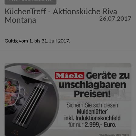
KüchenTreff - Aktionsküche Riva
26.07.2017
Montana
Gültig vom 1. bis 31. Juli 2017.