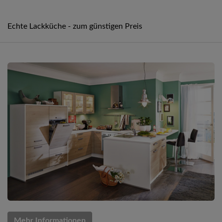
Echte Lackküche - zum günstigen Preis
Mehr Informationen