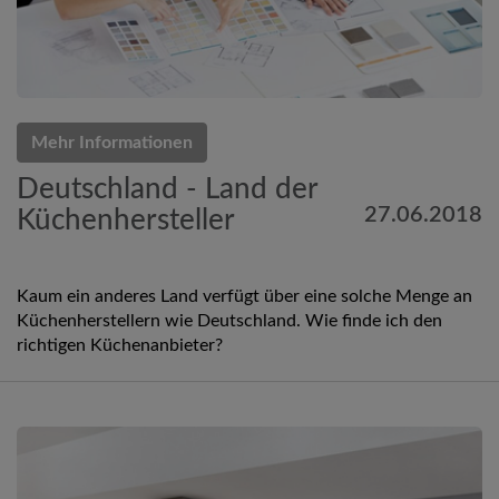
Mehr Informationen
Deutschland - Land der
27.06.2018
Küchenhersteller
Kaum ein anderes Land verfügt über eine solche Menge an
Küchenherstellern wie Deutschland. Wie finde ich den
richtigen Küchenanbieter?