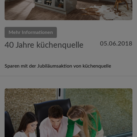
Mehr Informationen
05.06.2018
40 Jahre küchenquelle
Sparen mit der Jubiläumsaktion von küchenquelle