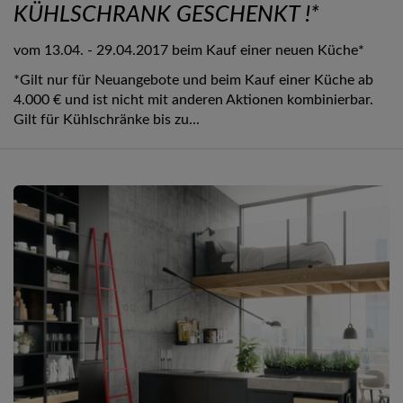
KÜHLSCHRANK GESCHENKT !*
vom 13.04. - 29.04.2017 beim Kauf einer neuen Küche*
*Gilt nur für Neuangebote und beim Kauf einer Küche ab
4.000 € und ist nicht mit anderen Aktionen kombinierbar.
Gilt für Kühlschränke bis zu...