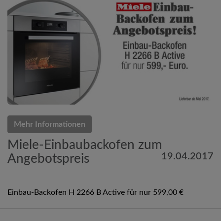
Mehr Informationen
Miele-Einbaubackofen zum
19.04.2017
Angebotspreis
Einbau-Backofen H 2266 B Active für nur 599,00 €