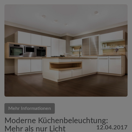
Mehr Informationen
Moderne Küchenbeleuchtung:
12.04.2017
Mehr als nur Licht