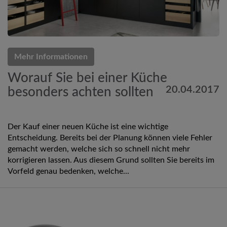
Mehr Informationen
Worauf Sie bei einer Küche
20.04.2017
besonders achten sollten
Der Kauf einer neuen Küche ist eine wichtige
Entscheidung. Bereits bei der Planung können viele Fehler
gemacht werden, welche sich so schnell nicht mehr
korrigieren lassen. Aus diesem Grund sollten Sie bereits im
Vorfeld genau bedenken, welche...