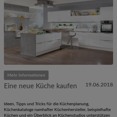
Mehr Informationen
19.06.2018
Eine neue Küche kaufen
Ideen, Tipps und Tricks für die Küchenplanung,
Küchenkataloge namhafter Küchenhersteller, beispielhafte
Küchen und ein Überblick an Küchenstudios unterstützen