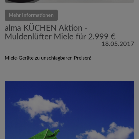
Mehr Informationen
alma KÜCHEN Aktion -
Muldenlüfter Miele für 2.999 €
18.05.2017
Miele-Geräte zu unschlagbaren Preisen!