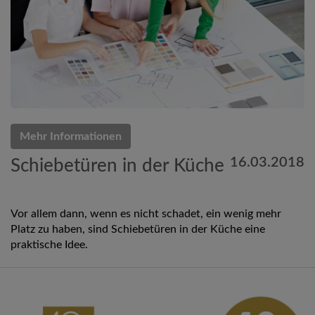
Mehr Informationen
16.03.2018
Schiebetüren in der Küche
Vor allem dann, wenn es nicht schadet, ein wenig mehr
Platz zu haben, sind Schiebetüren in der Küche eine
praktische Idee.