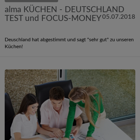
alma KÜCHEN - DEUTSCHLAND
05.07.2018
TEST und FOCUS-MONEY
Deuschland hat abgestimmt und sagt "sehr gut" zu unseren
Küchen!