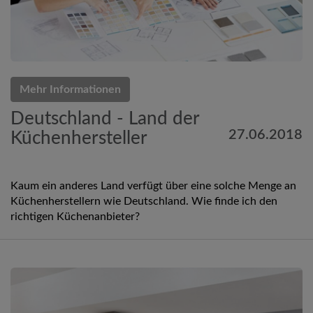
Mehr Informationen
Deutschland - Land der
27.06.2018
Küchenhersteller
Kaum ein anderes Land verfügt über eine solche Menge an
Küchenherstellern wie Deutschland. Wie finde ich den
richtigen Küchenanbieter?