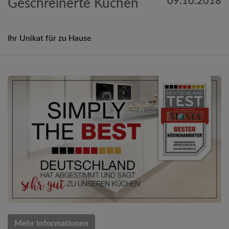
09.10.2018
Geschreinerte Küchen
Ihr Unikat für zu Hause
Mehr Informationen