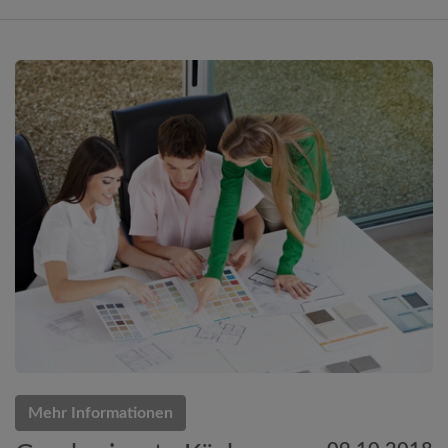
Mehr Informationen