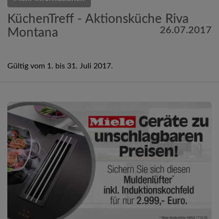
KüchenTreff - Aktionsküche Riva
26.07.2017
Montana
Gültig vom 1. bis 31. Juli 2017.