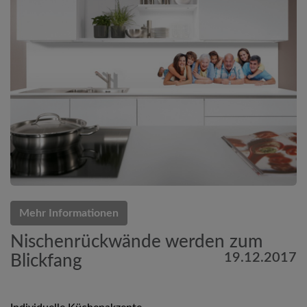
Mehr Informationen
Nischenrückwände werden zum
19.12.2017
Blickfang