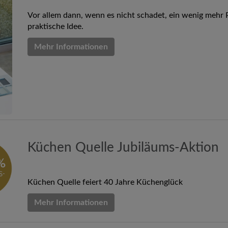
Vor allem dann, wenn es nicht schadet, ein wenig mehr P
praktische Idee.
Mehr Informationen
Küchen Quelle Jubiläums-Aktion
Küchen Quelle feiert 40 Jahre Küchenglück
Mehr Informationen