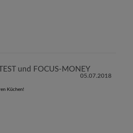
 TEST und FOCUS-MONEY
05.07.2018
ren Küchen!