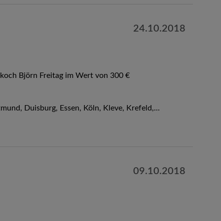
24.10.2018
koch Björn Freitag im Wert von 300 €
nd, Duisburg, Essen, Köln, Kleve, Krefeld,...
09.10.2018