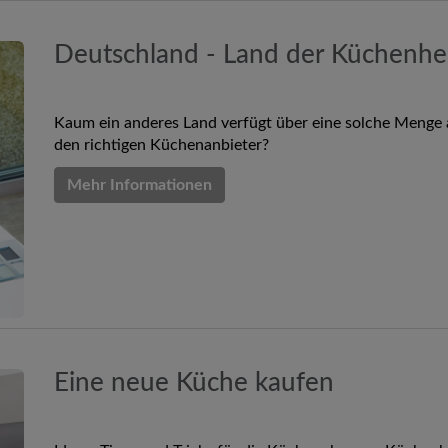
Deutschland - Land der Küchenher
Kaum ein anderes Land verfügt über eine solche Menge 
den richtigen Küchenanbieter?
Mehr Informationen
Eine neue Küche kaufen