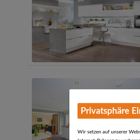
Privatsphäre E
Wir setzen auf unserer Websi