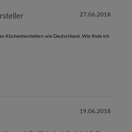
27.06.2018
steller
an Küchenherstellern wie Deutschland. Wie finde ich
19.06.2018