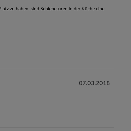
latz zu haben, sind Schiebetüren in der Küche eine
07.03.2018