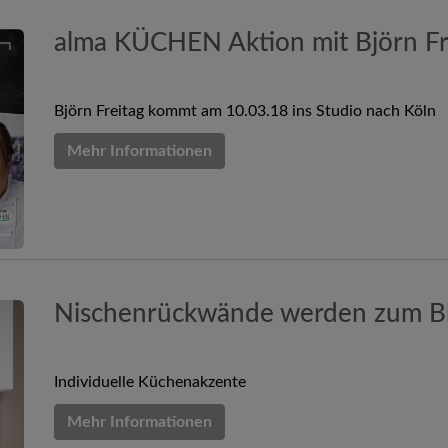
alma KÜCHEN Aktion mit Björn Fr
Björn Freitag kommt am 10.03.18 ins Studio nach Köln
Mehr Informationen
Nischenrückwände werden zum Bl
Individuelle Küchenakzente
Mehr Informationen