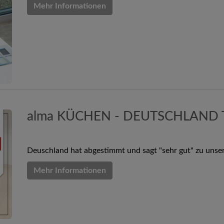
Mehr Informationen
alma KÜCHEN - DEUTSCHLAND
Deuschland hat abgestimmt und sagt "sehr gut" zu unse
Mehr Informationen