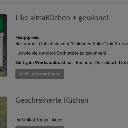
Like almaKüchen + gewinne!
Hauptpreis:
Restaurant-Gutschein vom "Goldenen Anker" mit Sterne
...sowie viele andere Sachpreise zu gewinnen!
Gültig im Werkstudio:
Ahaus, Bochum, Düsseldorf, Dortmu
Mehr Informationen
Geschreinerte Küchen
Ihr Unikat für zu Hause