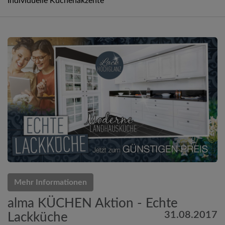
Individuelle Küchenakzente
Mehr Informationen
alma KÜCHEN Aktion - Echte
31.08.2017
Lackküche