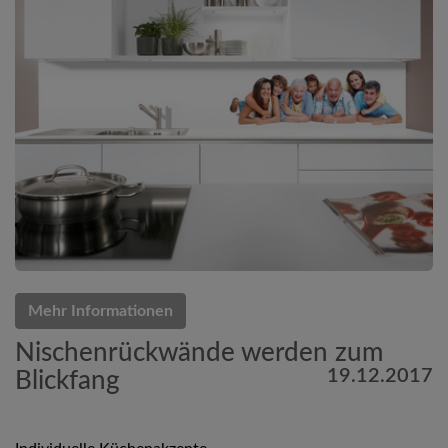
Mehr Informationen
Nischenrückwände werden zum
19.12.2017
Blickfang