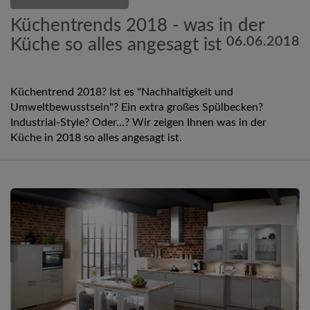
Küchentrends 2018 - was in der
06.06.2018
Küche so alles angesagt ist
Küchentrend 2018? Ist es "Nachhaltigkeit und
Umweltbewusstsein"? Ein extra großes Spülbecken?
Industrial-Style? Oder...? Wir zeigen Ihnen was in der
Küche in 2018 so alles angesagt ist.