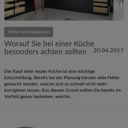
Mehr Informationen
Worauf Sie bei einer Küche
20.04.2017
besonders achten sollten
Der Kauf einer neuen Küche ist eine wichtige
Entscheidung. Bereits bei der Planung können viele Fehler
gemacht werden, welche sich so schnell nicht mehr
korrigieren lassen. Aus diesem Grund sollten Sie bereits im
Vorfeld genau bedenken, welche...