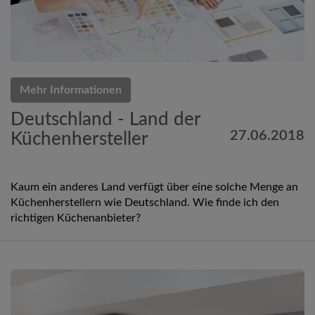
Mehr Informationen
Deutschland - Land der
27.06.2018
Küchenhersteller
Kaum ein anderes Land verfügt über eine solche Menge an
Küchenherstellern wie Deutschland. Wie finde ich den
richtigen Küchenanbieter?