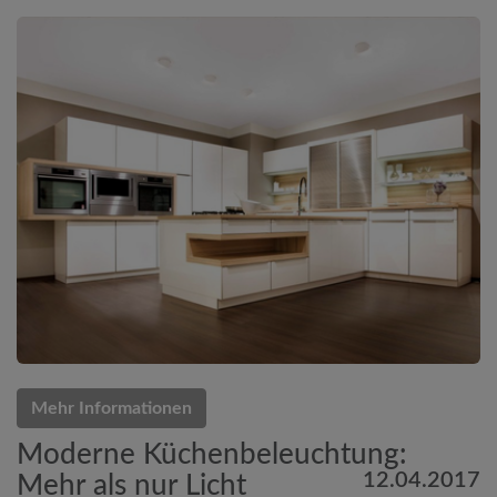
Mehr Informationen
Moderne Küchenbeleuchtung:
12.04.2017
Mehr als nur Licht