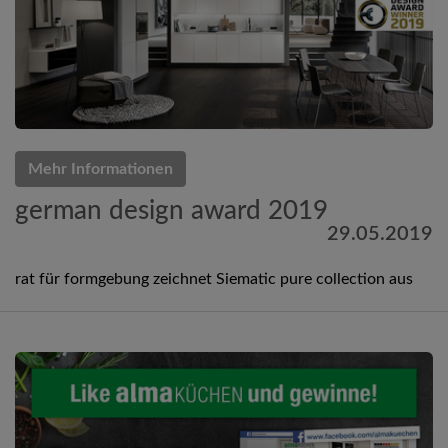
Mehr Informationen
german design award 2019
29.05.2019
rat für formgebung zeichnet Siematic pure collection aus