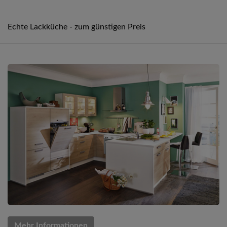
Echte Lackküche - zum günstigen Preis
Mehr Informationen