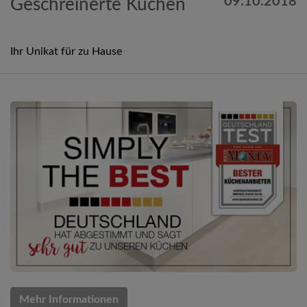
09.10.2018
Geschreinerte Küchen
Ihr Unikat für zu Hause
Mehr Informationen