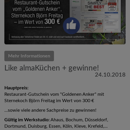
Mehr Informationen
Like almaKüchen + gewinne!
24.10.2018
Hauptpreis:
Restaurant-Gutschein vom "Goldenen Anker" mit
Sternekoch Björn Freitag im Wert von 300 €
...sowie viele andere Sachpreise zu gewinnen!
Gültig im Werkstudio:
Ahaus, Bochum, Düsseldorf,
Dortmund, Duisburg, Essen, Köln, Kleve, Krefeld,...