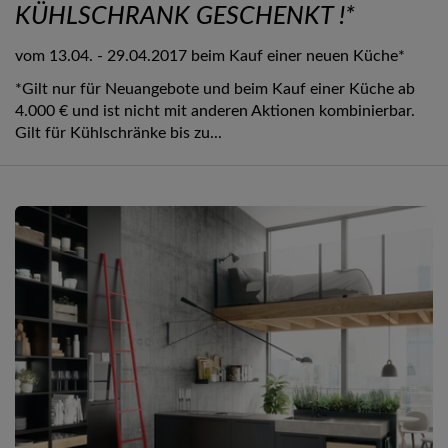
KÜHLSCHRANK GESCHENKT !*
vom 13.04. - 29.04.2017 beim Kauf einer neuen Küche*
*Gilt nur für Neuangebote und beim Kauf einer Küche ab
4.000 € und ist nicht mit anderen Aktionen kombinierbar.
Gilt für Kühlschränke bis zu...