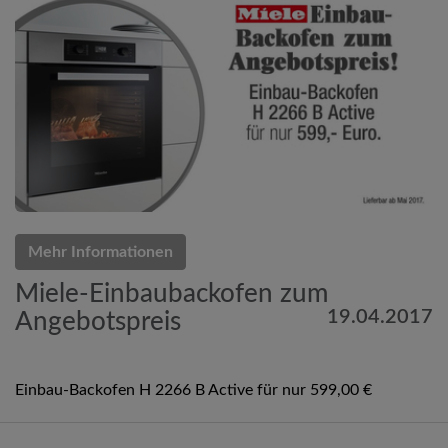
Mehr Informationen
Miele-Einbaubackofen zum
19.04.2017
Angebotspreis
Einbau-Backofen H 2266 B Active für nur 599,00 €