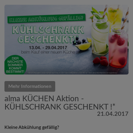
Mehr Informationen
alma KÜCHEN Aktion -
KÜHLSCHRANK GESCHENKT !*
21.04.2017
Kleine Abkühlung gefällig?