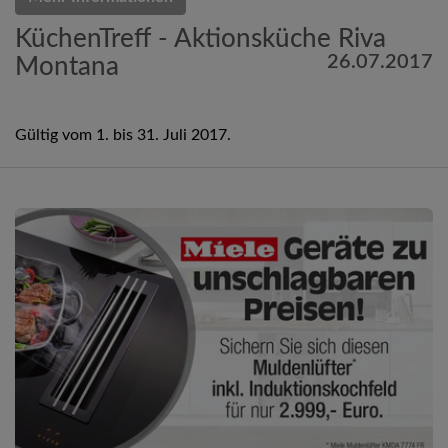
KüchenTreff - Aktionsküche Riva
26.07.2017
Montana
Gültig vom 1. bis 31. Juli 2017.