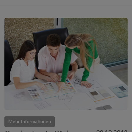
Mehr Informationen