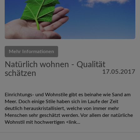
Mehr Informationen
Natürlich wohnen - Qualität
17.05.2017
schätzen
Einrichtungs- und Wohnstile gibt es beinahe wie Sand am
Meer. Doch einige Stile haben sich im Laufe der Zeit
deutlich herauskristallisiert, welche von immer mehr
Menschen sehr geschätzt werden. Vor allem der natürliche
Wohnstil mit hochwertigen <link...