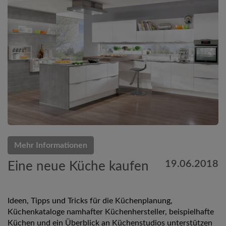
Mehr Informationen
19.06.2018
Eine neue Küche kaufen
Ideen, Tipps und Tricks für die Küchenplanung,
Küchenkataloge namhafter Küchenhersteller, beispielhafte
Küchen und ein Überblick an Küchenstudios unterstützen