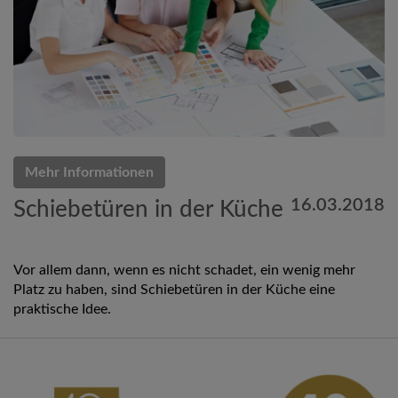
Mehr Informationen
16.03.2018
Schiebetüren in der Küche
Vor allem dann, wenn es nicht schadet, ein wenig mehr
Platz zu haben, sind Schiebetüren in der Küche eine
praktische Idee.