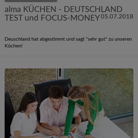
alma KÜCHEN - DEUTSCHLAND
05.07.2018
TEST und FOCUS-MONEY
Deuschland hat abgestimmt und sagt "sehr gut" zu unseren
Küchen!