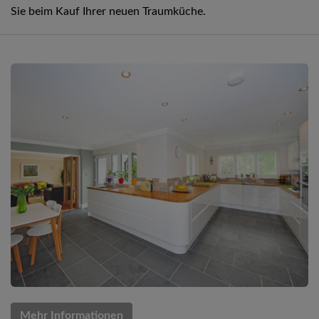
Sie beim Kauf Ihrer neuen Traumküche.
Mehr Informationen