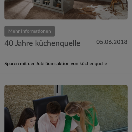
Mehr Informationen
05.06.2018
40 Jahre küchenquelle
Sparen mit der Jubiläumsaktion von küchenquelle