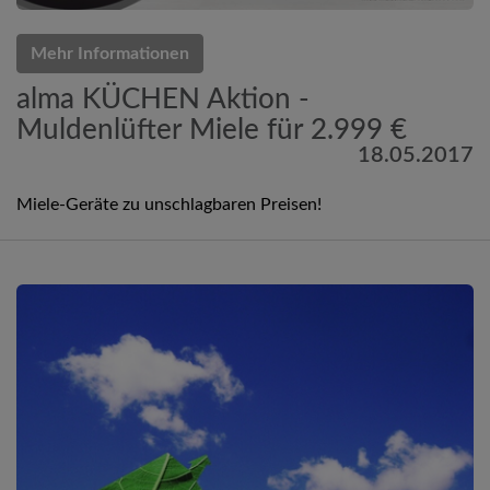
Mehr Informationen
alma KÜCHEN Aktion -
Muldenlüfter Miele für 2.999 €
18.05.2017
Miele-Geräte zu unschlagbaren Preisen!