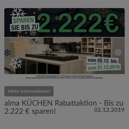
Mehr Informationen
alma KÜCHEN Rabattaktion - Bis zu
02.12.2019
2.222 € sparen!