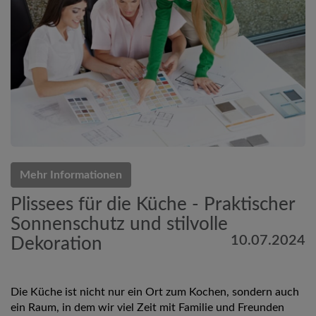
Mehr Informationen
Plissees für die Küche - Praktischer
Sonnenschutz und stilvolle
10.07.2024
Dekoration
Die Küche ist nicht nur ein Ort zum Kochen, sondern auch
ein Raum, in dem wir viel Zeit mit Familie und Freunden