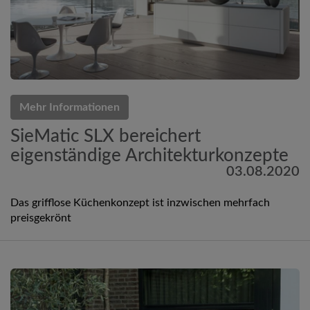
Mehr Informationen
SieMatic SLX bereichert
eigenständige Architekturkonzepte
03.08.2020
Das grifflose Küchenkonzept ist inzwischen mehrfach
preisgekrönt