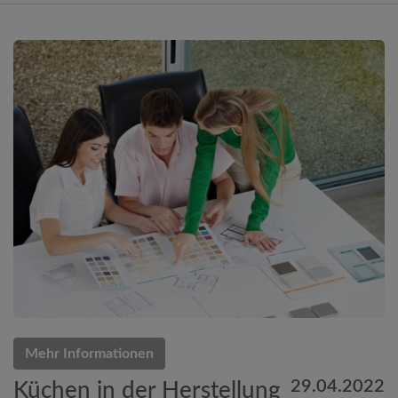
Mehr Informationen
29.04.2022
Küchen in der Herstellung