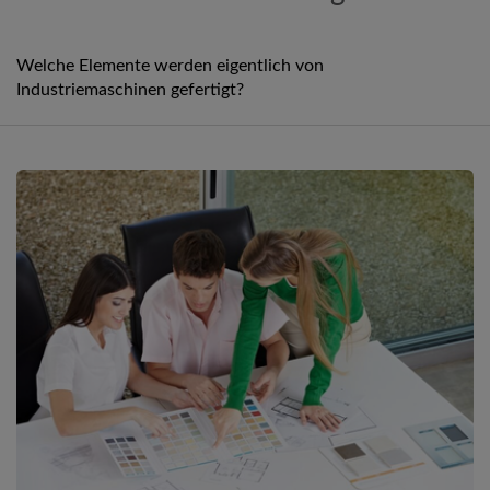
Welche Elemente werden eigentlich von
Industriemaschinen gefertigt?