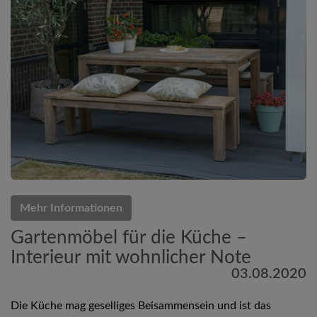
Mehr Informationen
Gartenmöbel für die Küche –
Interieur mit wohnlicher Note
03.08.2020
Die Küche mag geselliges Beisammensein und ist das