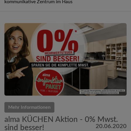
kommunikative Zentrum im Haus
Mehr Informationen
alma KÜCHEN Aktion - 0% Mwst.
20.06.2020
sind besser!