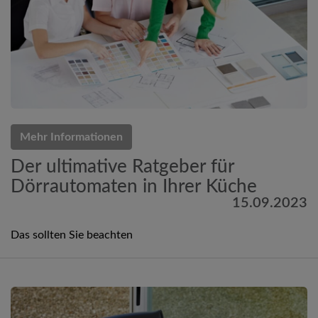
Mehr Informationen
Der ultimative Ratgeber für
Dörrautomaten in Ihrer Küche
15.09.2023
Das sollten Sie beachten