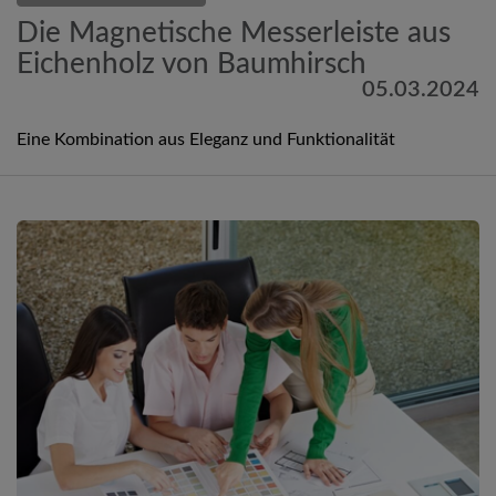
Die Magnetische Messerleiste aus
Eichenholz von Baumhirsch
05.03.2024
Eine Kombination aus Eleganz und Funktionalität