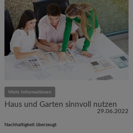
Mehr Informationen
Haus und Garten sinnvoll nutzen
29.06.2022
Nachhaltigkeit überzeugt