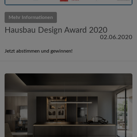
Mehr Informationen
Hausbau Design Award 2020
02.06.2020
Jetzt abstimmen und gewinnen!