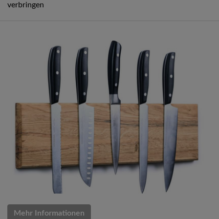
verbringen
Mehr Informationen