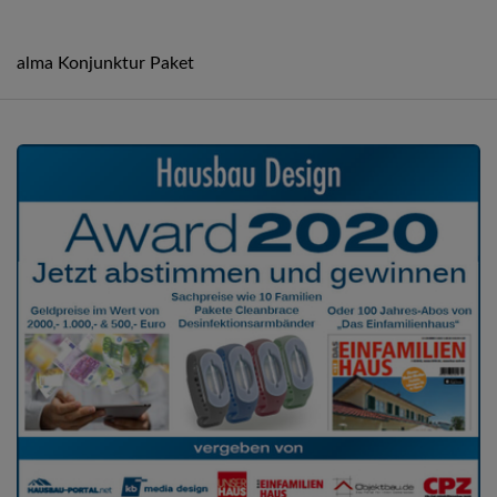
alma Konjunktur Paket