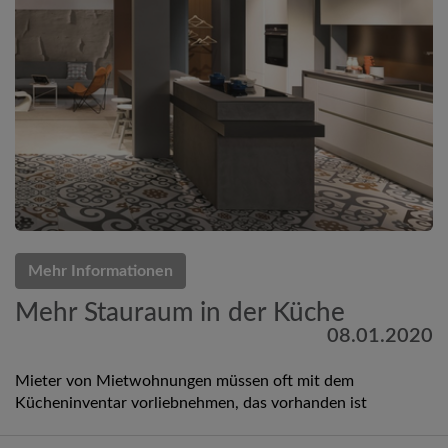
Mehr Informationen
Mehr Stauraum in der Küche
08.01.2020
Mieter von Mietwohnungen müssen oft mit dem
Kücheninventar vorliebnehmen, das vorhanden ist