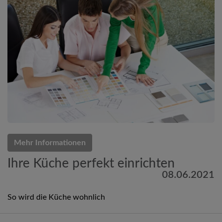
Mehr Informationen
Ihre Küche perfekt einrichten
08.06.2021
So wird die Küche wohnlich