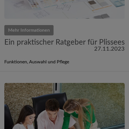
Mehr Informationen
Ein praktischer Ratgeber für Plissees
27.11.2023
Funktionen, Auswahl und Pflege