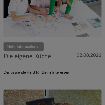
Mehr Informationen
02.08.2021
Die eigene Küche
Der passende Herd für Deine Interessen