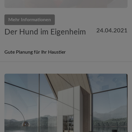
Mehr Informationen
24.04.2021
Der Hund im Eigenheim
Gute Planung für Ihr Haustier