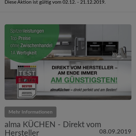
Diese Aktion ist gültig vom 02.12. - 21.12.2019.
Mehr Informationen
alma KÜCHEN - Direkt vom
08.09.2019
Hersteller