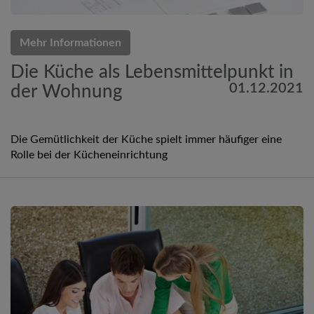
Mehr Informationen
Die Küche als Lebensmittelpunkt in
01.12.2021
der Wohnung
Die Gemütlichkeit der Küche spielt immer häufiger eine
Rolle bei der Kücheneinrichtung