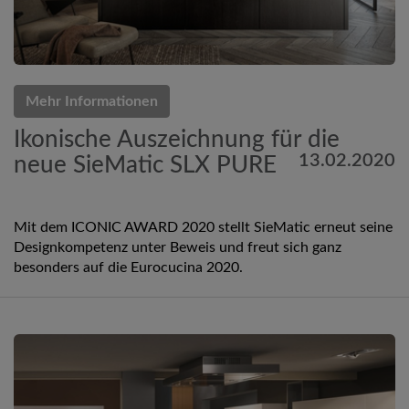
Mehr Informationen
Ikonische Auszeichnung für die
13.02.2020
neue SieMatic SLX PURE
Mit dem ICONIC AWARD 2020 stellt SieMatic erneut seine
Designkompetenz unter Beweis und freut sich ganz
besonders auf die Eurocucina 2020.