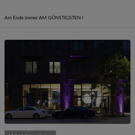
Am Ende immer AM GÜNSTIGSTEN !