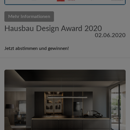
Mehr Informationen
Hausbau Design Award 2020
02.06.2020
Jetzt abstimmen und gewinnen!