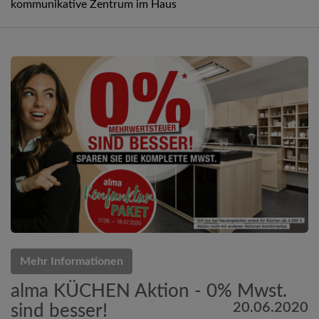
kommunikative Zentrum im Haus
Mehr Informationen
alma KÜCHEN Aktion - 0% Mwst.
20.06.2020
sind besser!