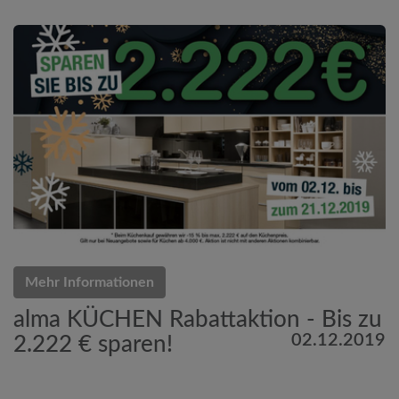
Mehr Informationen
alma KÜCHEN Rabattaktion - Bis zu
02.12.2019
2.222 € sparen!