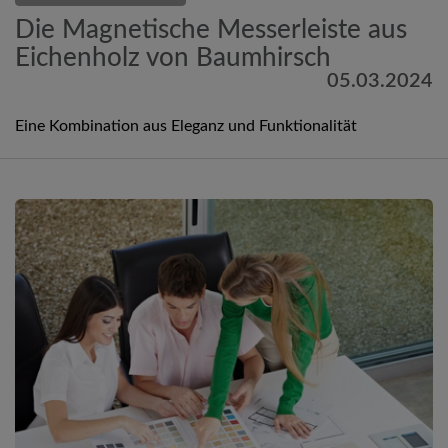
Die Magnetische Messerleiste aus
Eichenholz von Baumhirsch
05.03.2024
Eine Kombination aus Eleganz und Funktionalität