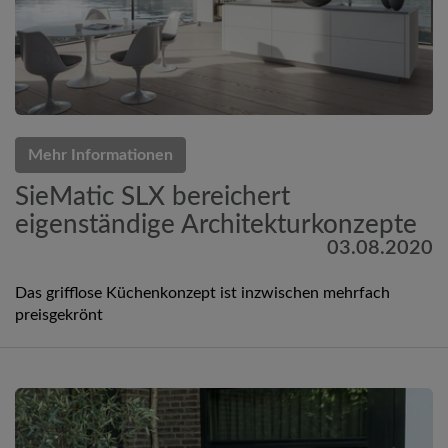
Mehr Informationen
SieMatic SLX bereichert
eigenständige Architekturkonzepte
03.08.2020
Das grifflose Küchenkonzept ist inzwischen mehrfach
preisgekrönt