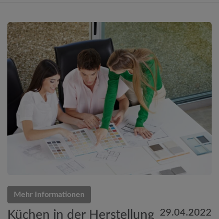
Mehr Informationen
29.04.2022
Küchen in der Herstellung