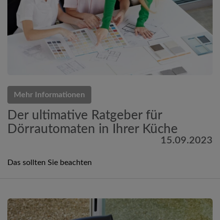
Mehr Informationen
Der ultimative Ratgeber für
Dörrautomaten in Ihrer Küche
15.09.2023
Das sollten Sie beachten