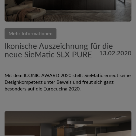
Mehr Informationen
Ikonische Auszeichnung für die
13.02.2020
neue SieMatic SLX PURE
Mit dem ICONIC AWARD 2020 stellt SieMatic erneut seine
Designkompetenz unter Beweis und freut sich ganz
besonders auf die Eurocucina 2020.