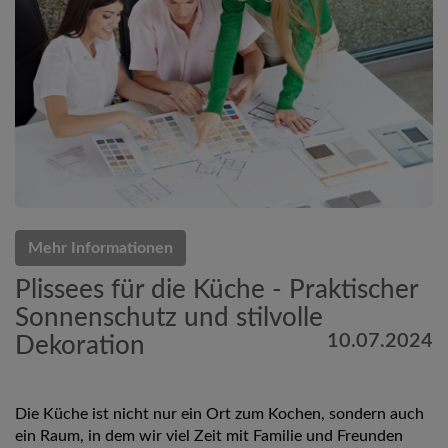
Mehr Informationen
Plissees für die Küche - Praktischer
Sonnenschutz und stilvolle
10.07.2024
Dekoration
Die Küche ist nicht nur ein Ort zum Kochen, sondern auch
ein Raum, in dem wir viel Zeit mit Familie und Freunden