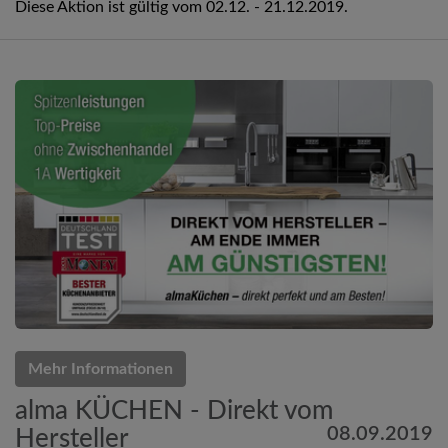
Diese Aktion ist gültig vom 02.12. - 21.12.2019.
Mehr Informationen
alma KÜCHEN - Direkt vom
08.09.2019
Hersteller