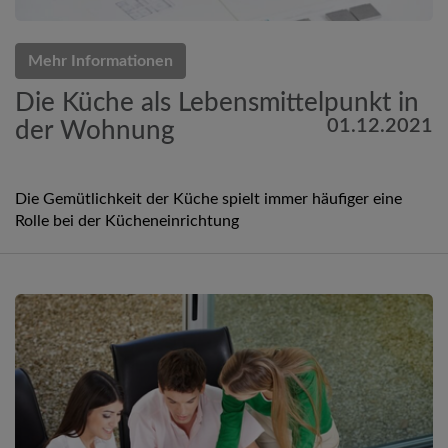
Mehr Informationen
Die Küche als Lebensmittelpunkt in
01.12.2021
der Wohnung
Die Gemütlichkeit der Küche spielt immer häufiger eine
Rolle bei der Kücheneinrichtung