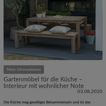
Mehr Informationen
Gartenmöbel für die Küche –
Interieur mit wohnlicher Note
03.08.2020
Die Küche mag geselliges Beisammensein und ist das