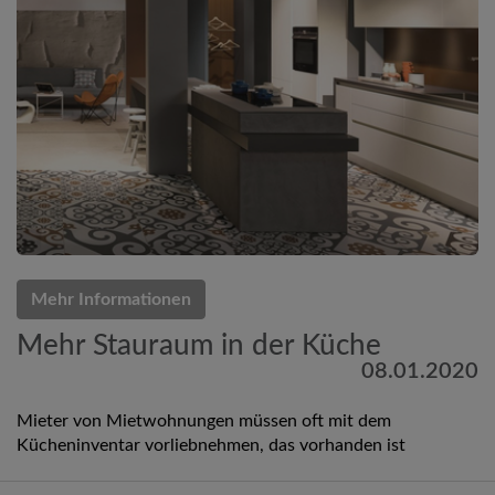
Mehr Informationen
Mehr Stauraum in der Küche
08.01.2020
Mieter von Mietwohnungen müssen oft mit dem
Kücheninventar vorliebnehmen, das vorhanden ist