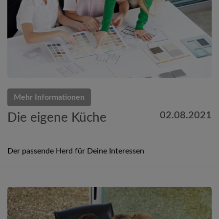
Mehr Informationen
02.08.2021
Die eigene Küche
Der passende Herd für Deine Interessen