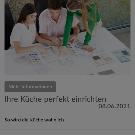
Mehr Informationen
Ihre Küche perfekt einrichten
08.06.2021
So wird die Küche wohnlich