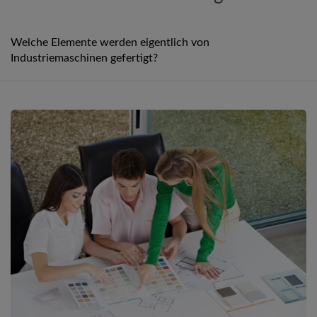
Welche Elemente werden eigentlich von
Industriemaschinen gefertigt?