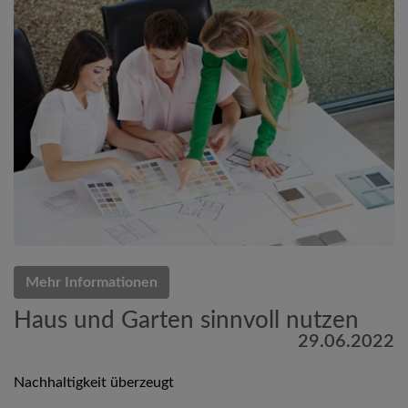
Mehr Informationen
Haus und Garten sinnvoll nutzen
29.06.2022
Nachhaltigkeit überzeugt