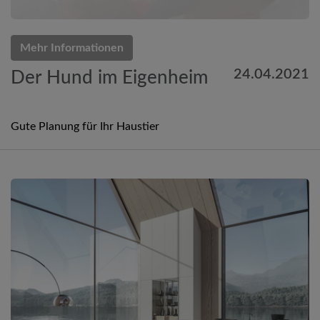
Mehr Informationen
24.04.2021
Der Hund im Eigenheim
Gute Planung für Ihr Haustier