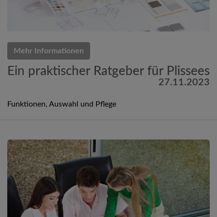
Mehr Informationen
Ein praktischer Ratgeber für Plissees
27.11.2023
Funktionen, Auswahl und Pflege