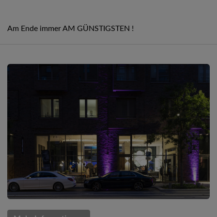
Am Ende immer AM GÜNSTIGSTEN !