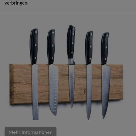
verbringen
Mehr Informationen