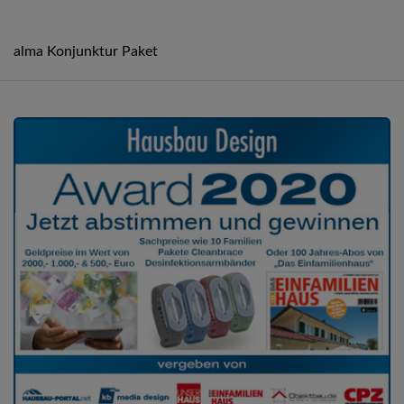
alma Konjunktur Paket