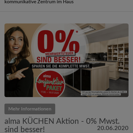
kommunikative Zentrum im Haus
Mehr Informationen
alma KÜCHEN Aktion - 0% Mwst.
20.06.2020
sind besser!