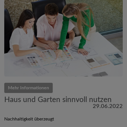
Mehr Informationen
Haus und Garten sinnvoll nutzen
29.06.2022
Nachhaltigkeit überzeugt