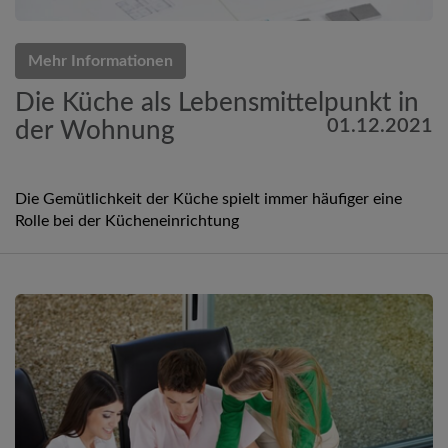
Mehr Informationen
Die Küche als Lebensmittelpunkt in
01.12.2021
der Wohnung
Die Gemütlichkeit der Küche spielt immer häufiger eine
Rolle bei der Kücheneinrichtung