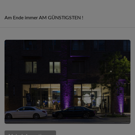
Am Ende immer AM GÜNSTIGSTEN !