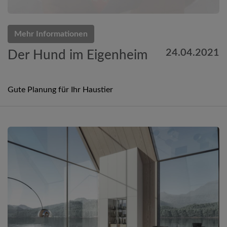
Mehr Informationen
24.04.2021
Der Hund im Eigenheim
Gute Planung für Ihr Haustier