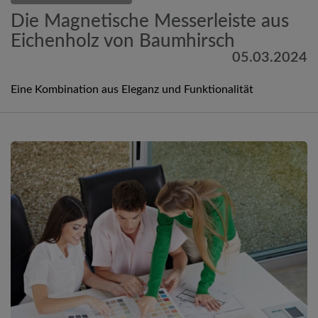
Die Magnetische Messerleiste aus
Eichenholz von Baumhirsch
05.03.2024
Eine Kombination aus Eleganz und Funktionalität