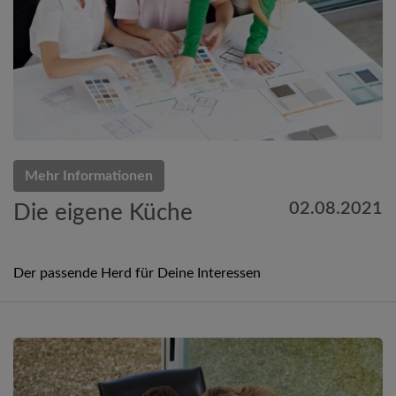
Mehr Informationen
02.08.2021
Die eigene Küche
Der passende Herd für Deine Interessen