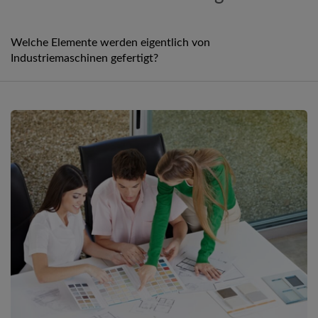
Welche Elemente werden eigentlich von
Industriemaschinen gefertigt?