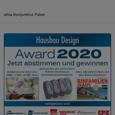
alma Konjunktur Paket