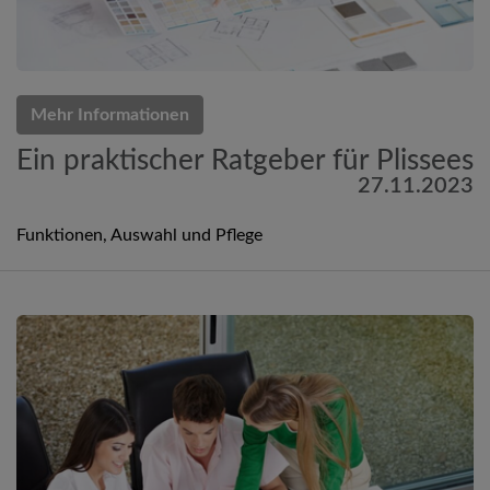
Mehr Informationen
Ein praktischer Ratgeber für Plissees
27.11.2023
Funktionen, Auswahl und Pflege