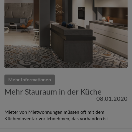
Mehr Informationen
Mehr Stauraum in der Küche
08.01.2020
Mieter von Mietwohnungen müssen oft mit dem
Kücheninventar vorliebnehmen, das vorhanden ist