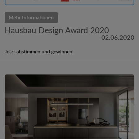
Mehr Informationen
Hausbau Design Award 2020
02.06.2020
Jetzt abstimmen und gewinnen!