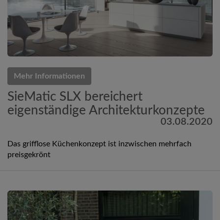
Mehr Informationen
SieMatic SLX bereichert
eigenständige Architekturkonzepte
03.08.2020
Das grifflose Küchenkonzept ist inzwischen mehrfach
preisgekrönt