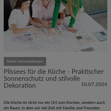
Mehr Informationen
Plissees für die Küche - Praktischer
Sonnenschutz und stilvolle
10.07.2024
Dekoration
Die Küche ist nicht nur ein Ort zum Kochen, sondern auch
ein Raum, in dem wir viel Zeit mit Familie und Freunden