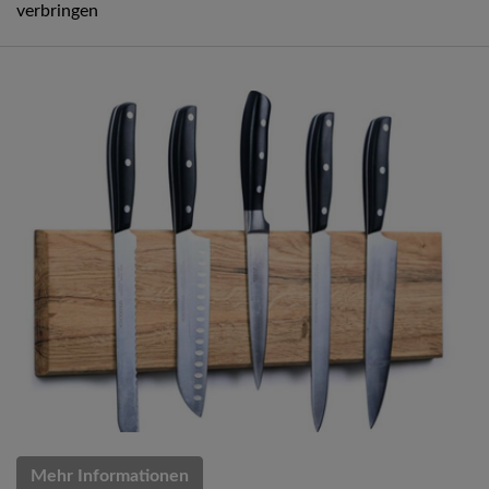
verbringen
Mehr Informationen