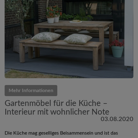
Mehr Informationen
Gartenmöbel für die Küche –
Interieur mit wohnlicher Note
03.08.2020
Die Küche mag geselliges Beisammensein und ist das