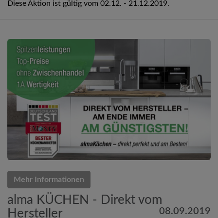
Diese Aktion ist gültig vom 02.12. - 21.12.2019.
Mehr Informationen
alma KÜCHEN - Direkt vom
08.09.2019
Hersteller