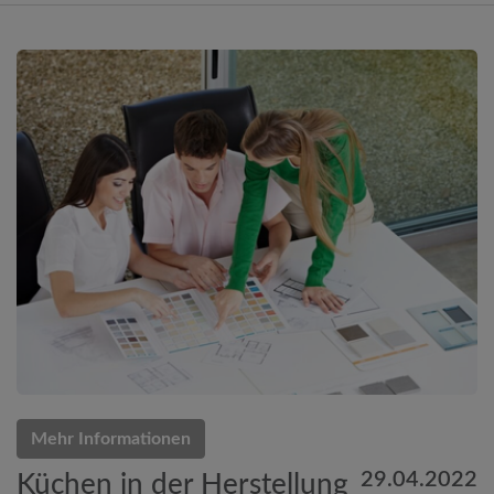
Mehr Informationen
29.04.2022
Küchen in der Herstellung