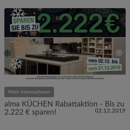
Mehr Informationen
alma KÜCHEN Rabattaktion - Bis zu
02.12.2019
2.222 € sparen!