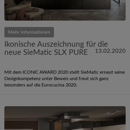
Mehr Informationen
Ikonische Auszeichnung für die
13.02.2020
neue SieMatic SLX PURE
Mit dem ICONIC AWARD 2020 stellt SieMatic erneut seine
Designkompetenz unter Beweis und freut sich ganz
besonders auf die Eurocucina 2020.