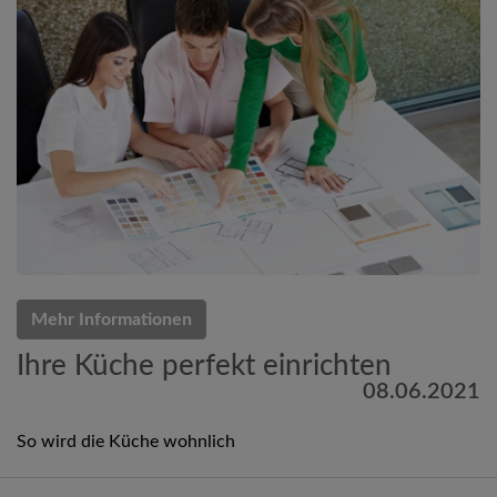
Mehr Informationen
Ihre Küche perfekt einrichten
08.06.2021
So wird die Küche wohnlich