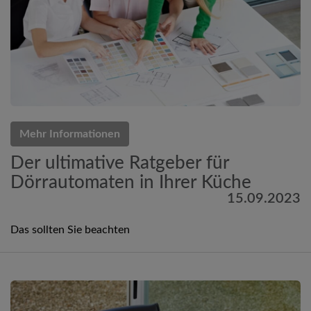
Mehr Informationen
Der ultimative Ratgeber für
Dörrautomaten in Ihrer Küche
15.09.2023
Das sollten Sie beachten