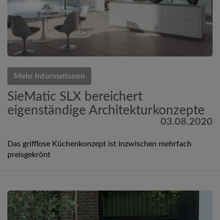
Mehr Informationen
SieMatic SLX bereichert
eigenständige Architekturkonzepte
03.08.2020
Das grifflose Küchenkonzept ist inzwischen mehrfach
preisgekrönt