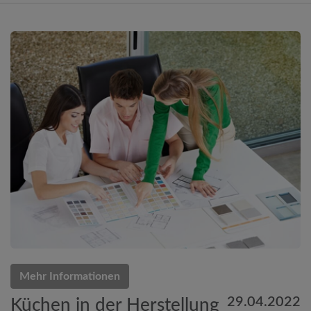
Mehr Informationen
29.04.2022
Küchen in der Herstellung