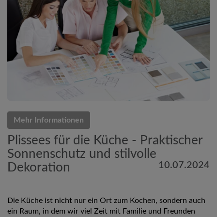
Mehr Informationen
Plissees für die Küche - Praktischer
Sonnenschutz und stilvolle
10.07.2024
Dekoration
Die Küche ist nicht nur ein Ort zum Kochen, sondern auch
ein Raum, in dem wir viel Zeit mit Familie und Freunden