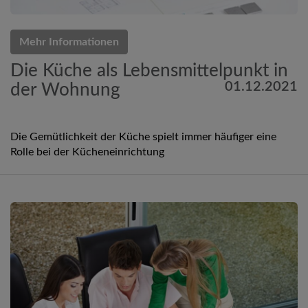
Mehr Informationen
Die Küche als Lebensmittelpunkt in
01.12.2021
der Wohnung
Die Gemütlichkeit der Küche spielt immer häufiger eine
Rolle bei der Kücheneinrichtung