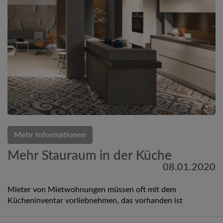
Mehr Informationen
Mehr Stauraum in der Küche
08.01.2020
Mieter von Mietwohnungen müssen oft mit dem
Kücheninventar vorliebnehmen, das vorhanden ist