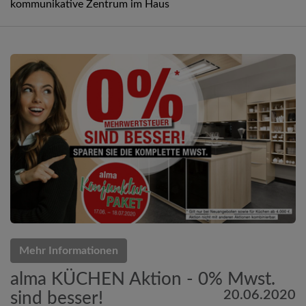
kommunikative Zentrum im Haus
Mehr Informationen
alma KÜCHEN Aktion - 0% Mwst.
20.06.2020
sind besser!