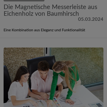
Die Magnetische Messerleiste aus
Eichenholz von Baumhirsch
05.03.2024
Eine Kombination aus Eleganz und Funktionalität