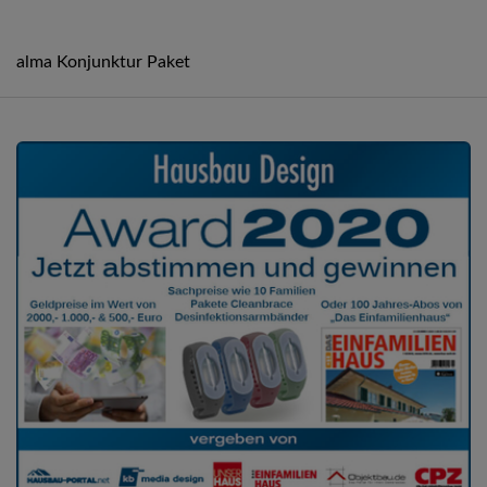
alma Konjunktur Paket