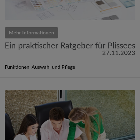
Mehr Informationen
Ein praktischer Ratgeber für Plissees
27.11.2023
Funktionen, Auswahl und Pflege