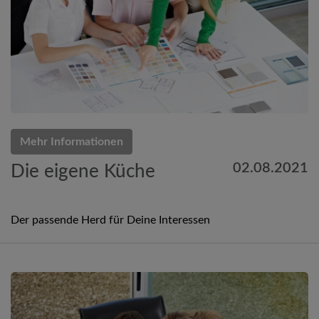
Mehr Informationen
02.08.2021
Die eigene Küche
Der passende Herd für Deine Interessen