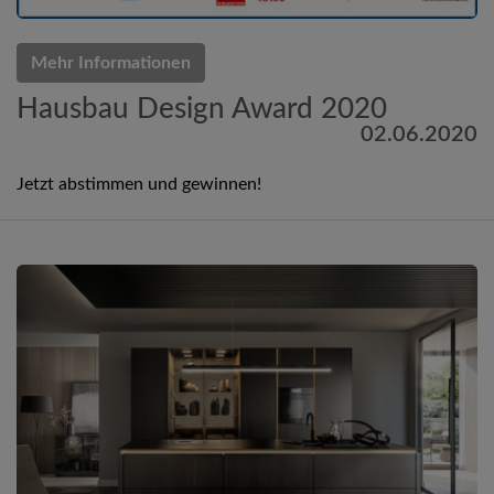
Mehr Informationen
Hausbau Design Award 2020
02.06.2020
Jetzt abstimmen und gewinnen!