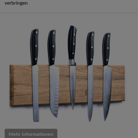
verbringen
Mehr Informationen