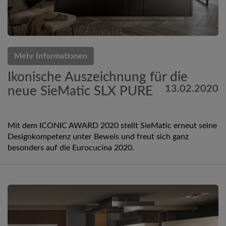
Mehr Informationen
Ikonische Auszeichnung für die
13.02.2020
neue SieMatic SLX PURE
Mit dem ICONIC AWARD 2020 stellt SieMatic erneut seine
Designkompetenz unter Beweis und freut sich ganz
besonders auf die Eurocucina 2020.