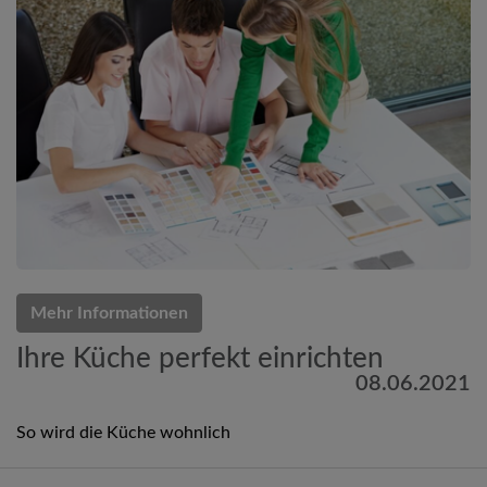
Mehr Informationen
Ihre Küche perfekt einrichten
08.06.2021
So wird die Küche wohnlich