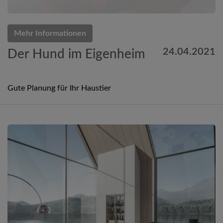
Mehr Informationen
24.04.2021
Der Hund im Eigenheim
Gute Planung für Ihr Haustier