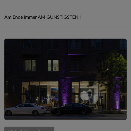
Am Ende immer AM GÜNSTIGSTEN !