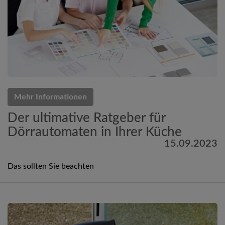
Mehr Informationen
Der ultimative Ratgeber für
Dörrautomaten in Ihrer Küche
15.09.2023
Das sollten Sie beachten