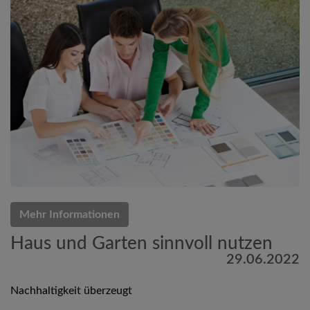
Mehr Informationen
Haus und Garten sinnvoll nutzen
29.06.2022
Nachhaltigkeit überzeugt