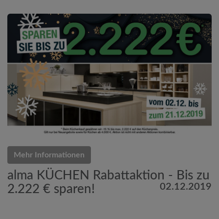
Mehr Informationen
alma KÜCHEN Rabattaktion - Bis zu
02.12.2019
2.222 € sparen!