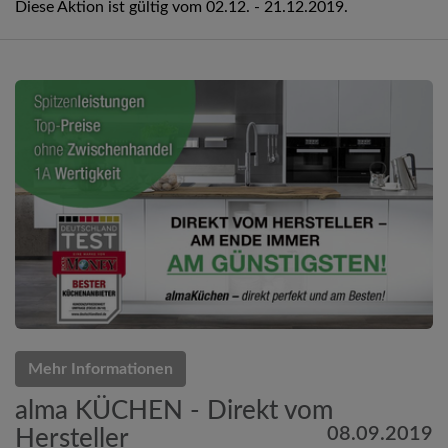
Diese Aktion ist gültig vom 02.12. - 21.12.2019.
Mehr Informationen
alma KÜCHEN - Direkt vom
08.09.2019
Hersteller