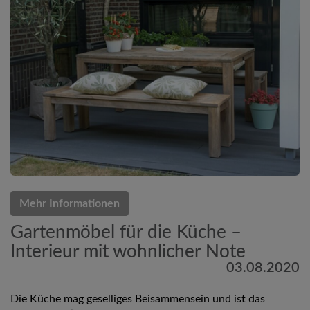
Mehr Informationen
Gartenmöbel für die Küche –
Interieur mit wohnlicher Note
03.08.2020
Die Küche mag geselliges Beisammensein und ist das