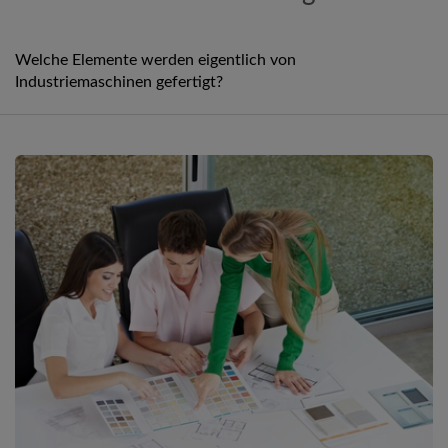
Welche Elemente werden eigentlich von
Industriemaschinen gefertigt?