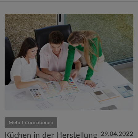
Mehr Informationen
29.04.2022
Küchen in der Herstellung