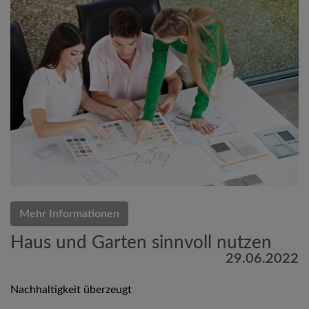
Mehr Informationen
Haus und Garten sinnvoll nutzen
29.06.2022
Nachhaltigkeit überzeugt