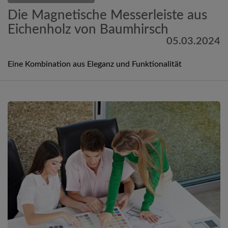
Die Magnetische Messerleiste aus
Eichenholz von Baumhirsch
05.03.2024
Eine Kombination aus Eleganz und Funktionalität