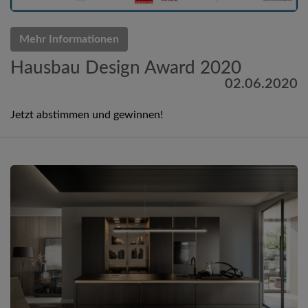
Mehr Informationen
Hausbau Design Award 2020
02.06.2020
Jetzt abstimmen und gewinnen!