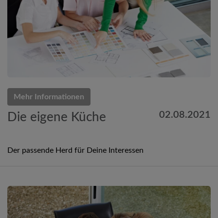
Mehr Informationen
02.08.2021
Die eigene Küche
Der passende Herd für Deine Interessen