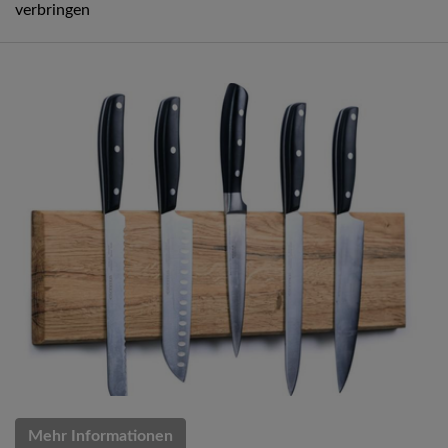
verbringen
Mehr Informationen