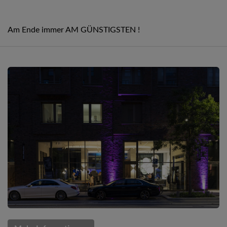
Am Ende immer AM GÜNSTIGSTEN !