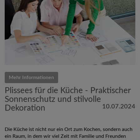
Mehr Informationen
Plissees für die Küche - Praktischer
Sonnenschutz und stilvolle
10.07.2024
Dekoration
Die Küche ist nicht nur ein Ort zum Kochen, sondern auch
ein Raum, in dem wir viel Zeit mit Familie und Freunden