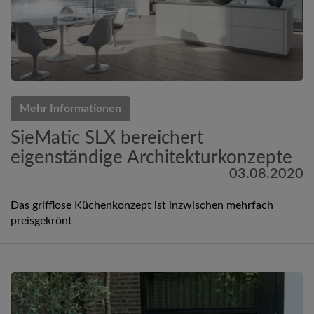
Mehr Informationen
SieMatic SLX bereichert
eigenständige Architekturkonzepte
03.08.2020
Das grifflose Küchenkonzept ist inzwischen mehrfach
preisgekrönt