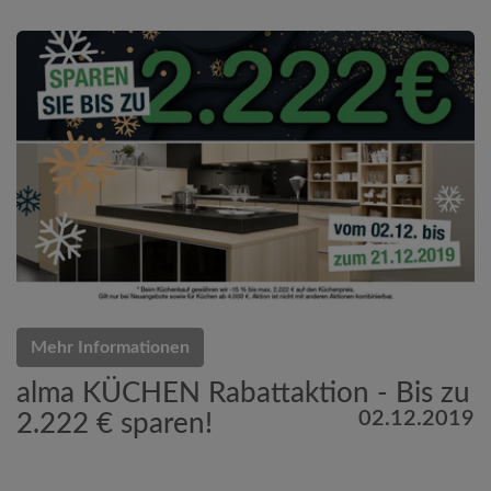
Mehr Informationen
alma KÜCHEN Rabattaktion - Bis zu
02.12.2019
2.222 € sparen!