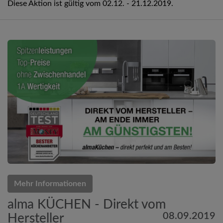
Diese Aktion ist gültig vom 02.12. - 21.12.2019.
Mehr Informationen
alma KÜCHEN - Direkt vom
08.09.2019
Hersteller