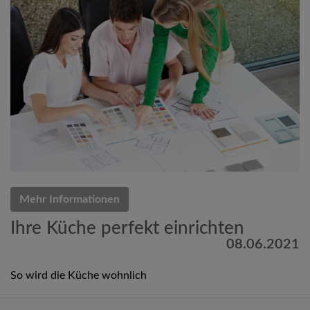
Mehr Informationen
Ihre Küche perfekt einrichten
08.06.2021
So wird die Küche wohnlich