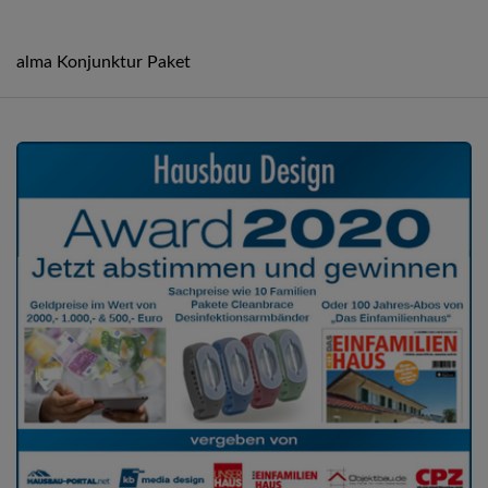
alma Konjunktur Paket