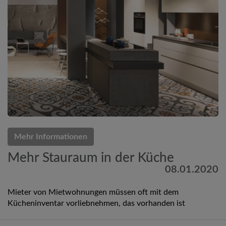
Mehr Informationen
Mehr Stauraum in der Küche
08.01.2020
Mieter von Mietwohnungen müssen oft mit dem
Kücheninventar vorliebnehmen, das vorhanden ist