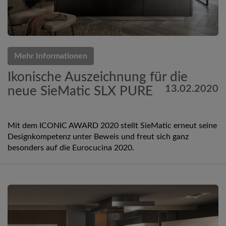
Mehr Informationen
Ikonische Auszeichnung für die
13.02.2020
neue SieMatic SLX PURE
Mit dem ICONIC AWARD 2020 stellt SieMatic erneut seine
Designkompetenz unter Beweis und freut sich ganz
besonders auf die Eurocucina 2020.