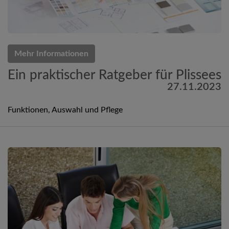
Mehr Informationen
Ein praktischer Ratgeber für Plissees
27.11.2023
Funktionen, Auswahl und Pflege