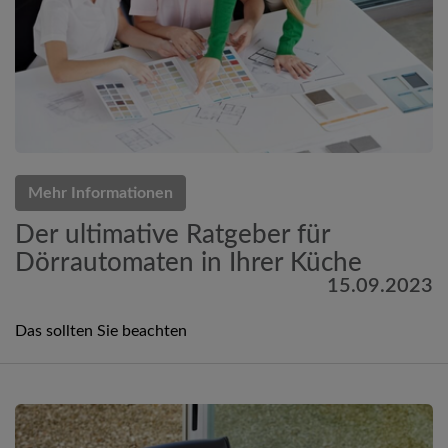
Mehr Informationen
Der ultimative Ratgeber für
Dörrautomaten in Ihrer Küche
15.09.2023
Das sollten Sie beachten