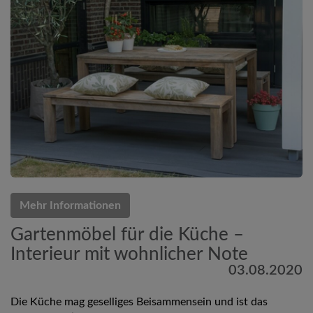
Mehr Informationen
Gartenmöbel für die Küche –
Interieur mit wohnlicher Note
03.08.2020
Die Küche mag geselliges Beisammensein und ist das