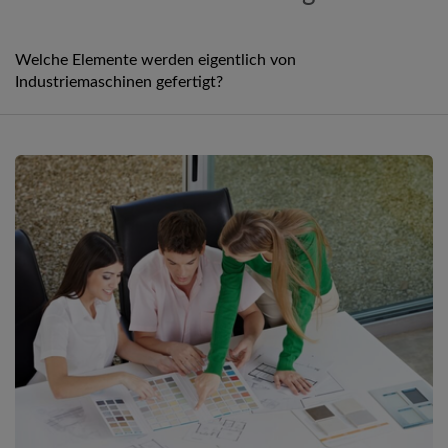
Welche Elemente werden eigentlich von
Industriemaschinen gefertigt?