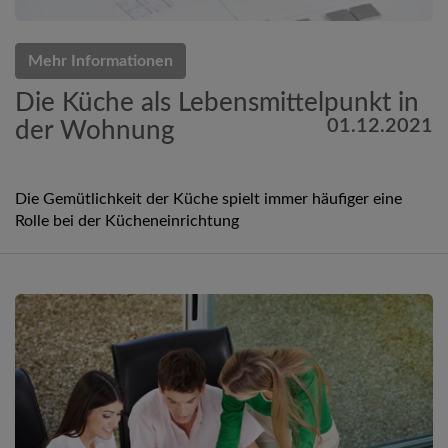
Mehr Informationen
Die Küche als Lebensmittelpunkt in
01.12.2021
der Wohnung
Die Gemütlichkeit der Küche spielt immer häufiger eine
Rolle bei der Kücheneinrichtung