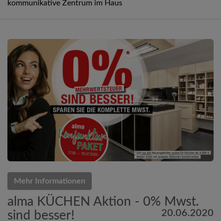
kommunikative Zentrum im Haus
Mehr Informationen
alma KÜCHEN Aktion - 0% Mwst.
20.06.2020
sind besser!