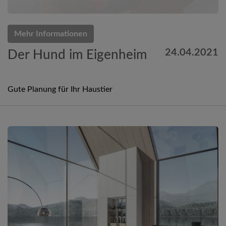
Mehr Informationen
24.04.2021
Der Hund im Eigenheim
Gute Planung für Ihr Haustier