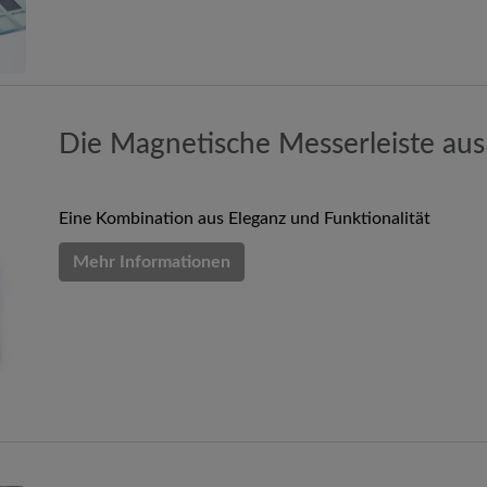
Die Magnetische Messerleiste au
Eine Kombination aus Eleganz und Funktionalität
Mehr Informationen