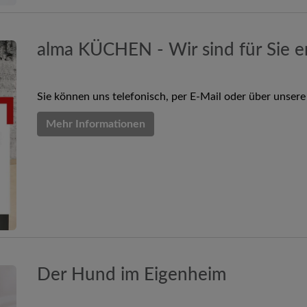
alma KÜCHEN - Wir sind für Sie er
Sie können uns telefonisch, per E-Mail oder über unsere
Mehr Informationen
Der Hund im Eigenheim