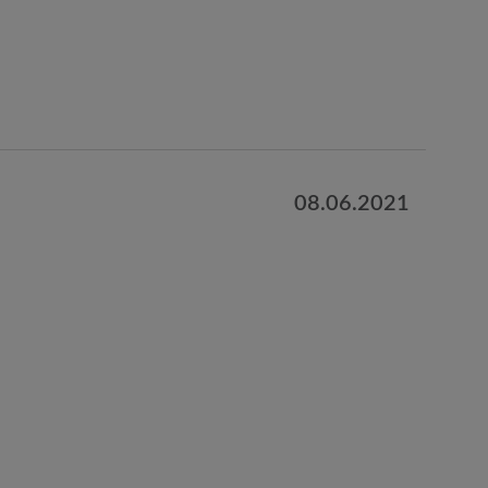
08.06.2021