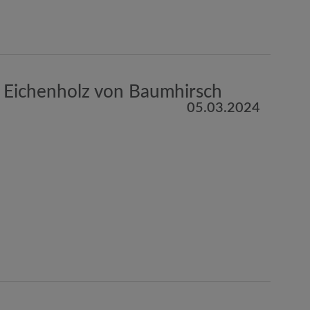
s Eichenholz von Baumhirsch
05.03.2024