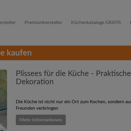
rsteller
Premiumhersteller
Küchenkataloge GRATIS
e kaufen
Plissees für die Küche - Praktisch
Dekoration
Die Küche ist nicht nur ein Ort zum Kochen, sondern auc
Freunden verbringen
Mehr Informationen