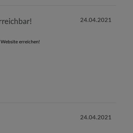
24.04.2021
reichbar!
 Website erreichen!
24.04.2021