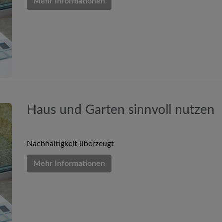
Mehr Informationen
Haus und Garten sinnvoll nutzen
Nachhaltigkeit überzeugt
Mehr Informationen