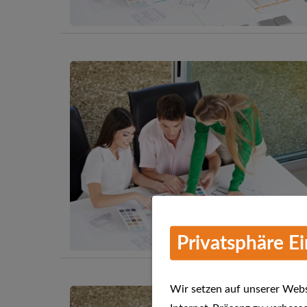
Privatsphäre E
Wir setzen auf unserer Websi