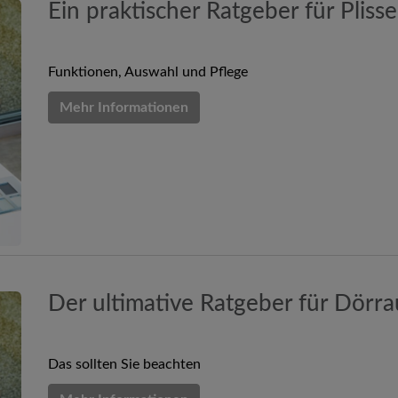
Ein praktischer Ratgeber für Pliss
Funktionen, Auswahl und Pflege
Mehr Informationen
Der ultimative Ratgeber für Dörr
Das sollten Sie beachten