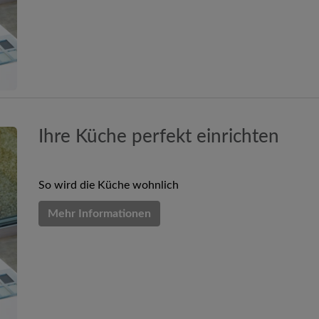
Ihre Küche perfekt einrichten
So wird die Küche wohnlich
Mehr Informationen