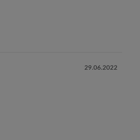
29.06.2022