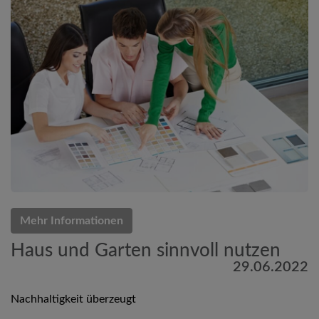
Mehr Informationen
Haus und Garten sinnvoll nutzen
29.06.2022
Nachhaltigkeit überzeugt