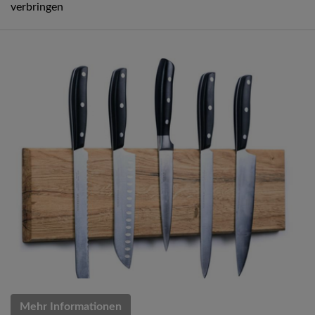
verbringen
Mehr Informationen