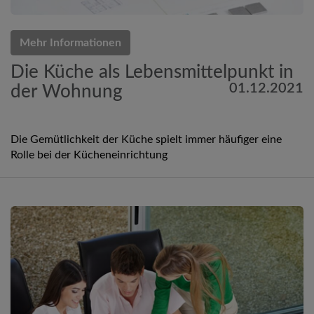
Mehr Informationen
Die Küche als Lebensmittelpunkt in
01.12.2021
der Wohnung
Die Gemütlichkeit der Küche spielt immer häufiger eine
Rolle bei der Kücheneinrichtung