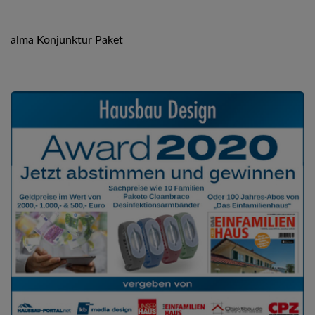
alma Konjunktur Paket