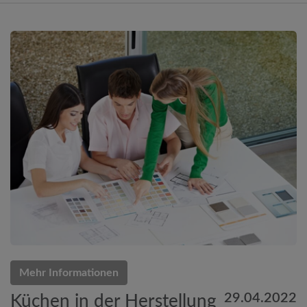
Mehr Informationen
29.04.2022
Küchen in der Herstellung