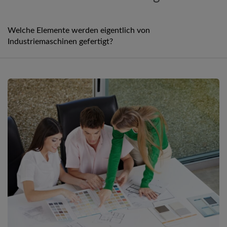
Welche Elemente werden eigentlich von
Industriemaschinen gefertigt?