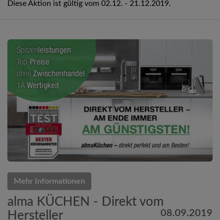
Diese Aktion ist gültig vom 02.12. - 21.12.2019.
Mehr Informationen
alma KÜCHEN - Direkt vom
08.09.2019
Hersteller