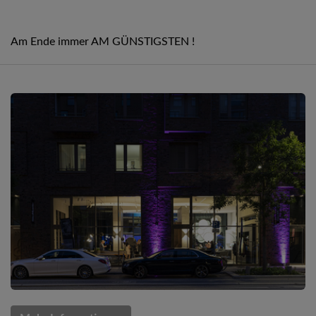
Am Ende immer AM GÜNSTIGSTEN !