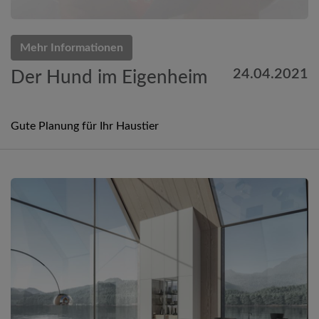
Mehr Informationen
24.04.2021
Der Hund im Eigenheim
Gute Planung für Ihr Haustier