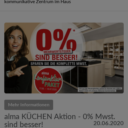
kommunikative Zentrum im Haus
Mehr Informationen
alma KÜCHEN Aktion - 0% Mwst.
20.06.2020
sind besser!