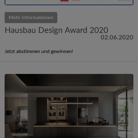
Mehr Informationen
Hausbau Design Award 2020
02.06.2020
Jetzt abstimmen und gewinnen!