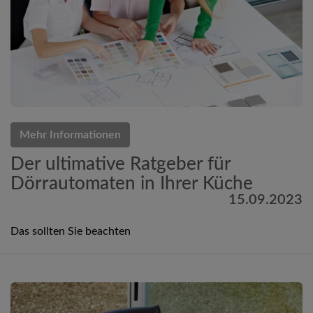
Mehr Informationen
Der ultimative Ratgeber für
Dörrautomaten in Ihrer Küche
15.09.2023
Das sollten Sie beachten