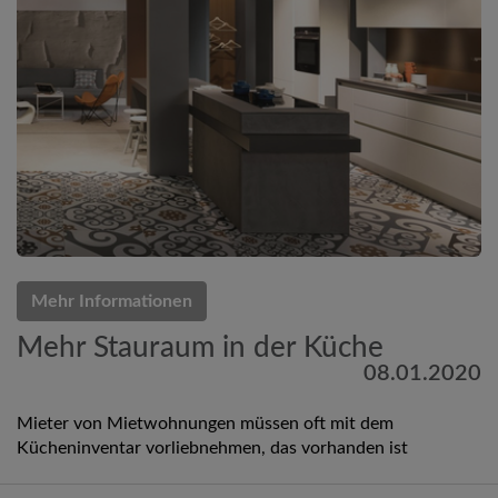
Mehr Informationen
Mehr Stauraum in der Küche
08.01.2020
Mieter von Mietwohnungen müssen oft mit dem
Kücheninventar vorliebnehmen, das vorhanden ist