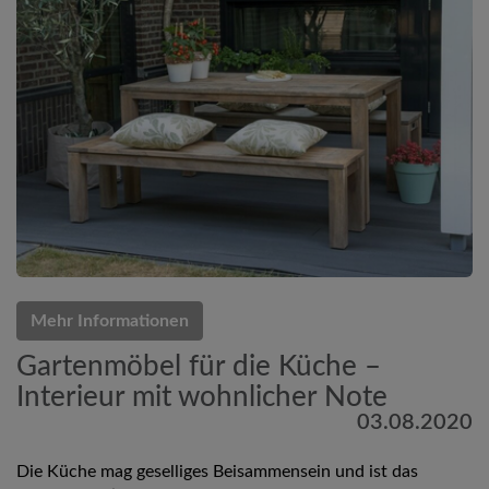
Mehr Informationen
Gartenmöbel für die Küche –
Interieur mit wohnlicher Note
03.08.2020
Die Küche mag geselliges Beisammensein und ist das