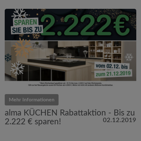
Mehr Informationen
alma KÜCHEN Rabattaktion - Bis zu
02.12.2019
2.222 € sparen!