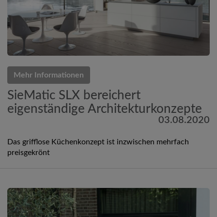
Mehr Informationen
SieMatic SLX bereichert
eigenständige Architekturkonzepte
03.08.2020
Das grifflose Küchenkonzept ist inzwischen mehrfach
preisgekrönt