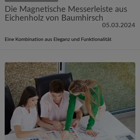
Die Magnetische Messerleiste aus
Eichenholz von Baumhirsch
05.03.2024
Eine Kombination aus Eleganz und Funktionalität