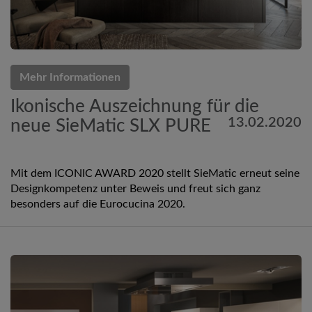
Mehr Informationen
Ikonische Auszeichnung für die
13.02.2020
neue SieMatic SLX PURE
Mit dem ICONIC AWARD 2020 stellt SieMatic erneut seine
Designkompetenz unter Beweis und freut sich ganz
besonders auf die Eurocucina 2020.