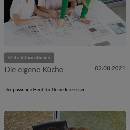
Mehr Informationen
02.08.2021
Die eigene Küche
Der passende Herd für Deine Interessen