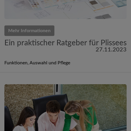
Mehr Informationen
Ein praktischer Ratgeber für Plissees
27.11.2023
Funktionen, Auswahl und Pflege