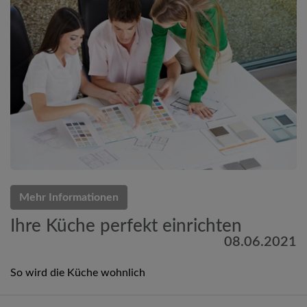
Mehr Informationen
Ihre Küche perfekt einrichten
08.06.2021
So wird die Küche wohnlich